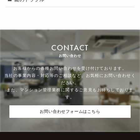
CONTACT
お問い合わせ
お客様からの各種お問い合わせを受け付けております。
当社の事業内容・対応等のご相談など、お気軽にお問い合わせく
ださい。
また、マンション管理業務に関するご意見もお待ちしておりま
す。
お問い合わせフォームはこちら