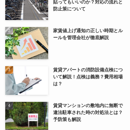
貼ってもいいのか？対応の流れと
防止策について
家賃値上げ通知の正しい時期とル
ールを管理会社が徹底解説
賃貸アパートの消防設備点検につ
いて解説！点検は義務？費用相場
は？
賃貸マンションの敷地内に無断で
違法駐車された時の対処法とは？
予防策も解説