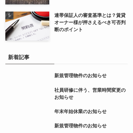
連帯保証人の審査基準とは？賃貸
オーナー様が押さえるべき可否判
断のポイント
新着記事
新規管理物件のお知らせ
社員研修に伴う、営業時間変更の
お知らせ
年末年始休業のお知らせ
新規管理物件のお知らせ