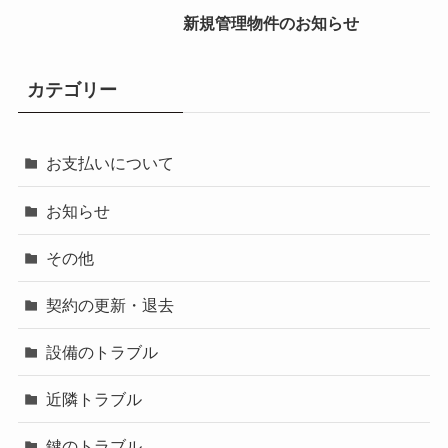
新規管理物件のお知らせ
カテゴリー
お支払いについて
お知らせ
その他
契約の更新・退去
設備のトラブル
近隣トラブル
鍵のトラブル