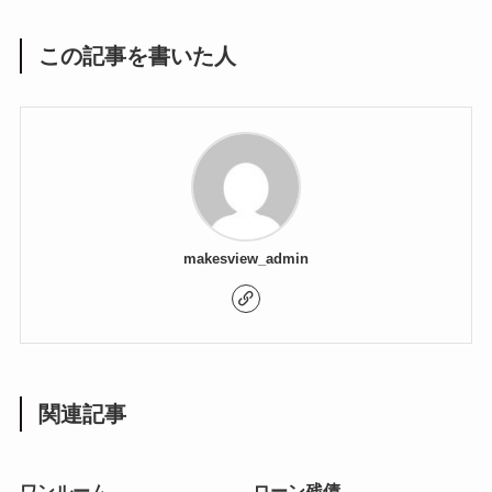
この記事を書いた人
makesview_admin
関連記事
ワンルーム
ローン残債