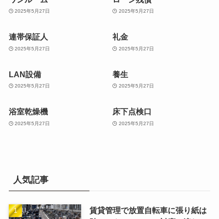
2025年5月27日
2025年5月27日
連帯保証人
礼金
2025年5月27日
2025年5月27日
LAN設備
養生
2025年5月27日
2025年5月27日
浴室乾燥機
床下点検口
2025年5月27日
2025年5月27日
人気記事
賃貸管理で放置自転車に張り紙は