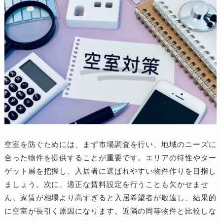
空室を防ぐためには、まず市場調査を行い、地域のニーズに
合った物件を提供することが重要です。エリアの特性やター
ゲット層を把握し、入居者に選ばれやすい物件作りを目指し
ましょう。次に、適正な賃料設定を行うことも欠かせませ
ん。家賃が相場より高すぎると入居希望者が敬遠し、結果的
に空室が長引く原因になります。近隣の同等物件と比較しな