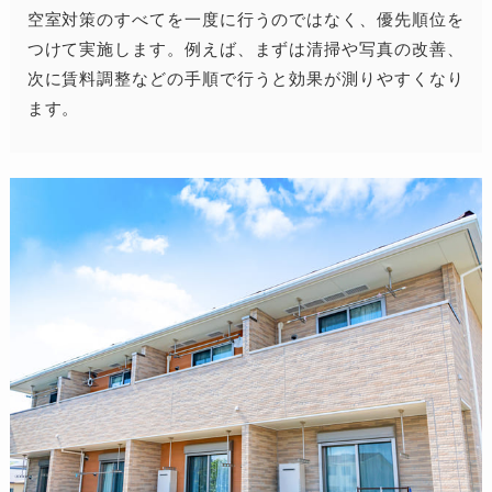
空室対策のすべてを一度に行うのではなく、優先順位を
つけて実施します。例えば、まずは清掃や写真の改善、
次に賃料調整などの手順で行うと効果が測りやすくなり
ます。