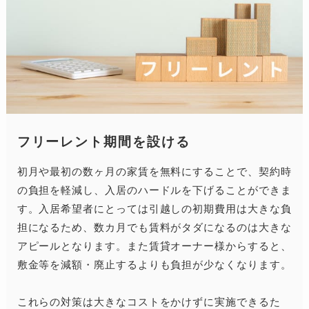
フリーレント期間を設ける
初月や最初の数ヶ月の家賃を無料にすることで、契約時
の負担を軽減し、入居のハードルを下げることができま
す。入居希望者にとっては引越しの初期費用は大きな負
担になるため、数カ月でも賃料がタダになるのは大きな
アピールとなります。また賃貸オーナー様からすると、
敷金等を減額・廃止するよりも負担が少なくなります。
これらの対策は大きなコストをかけずに実施できるた