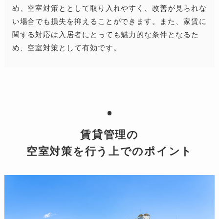
め、空室対策ととして取り入れやすく、改善が見られな
い場合でも損失を抑えることができます。また、家賃に
関する対応は入居者にとっても魅力的な条件となるた
め、空室対策として有効です。
賃貸管理の
空室対策を行う上でのポイント