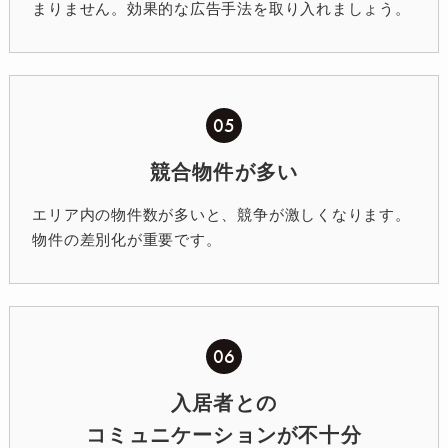
まりません。効果的な広告手法を取り入れましょう。
05
競合物件が多い
エリア内の物件数が多いと、競争が激しくなります。
物件の差別化が重要です。
06
入居者との
コミュニケーションが不十分