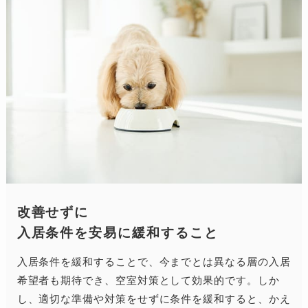
改善せずに
入居条件を安易に緩和すること
入居条件を緩和することで、今までとは異なる層の入居
希望者も期待でき、空室対策として効果的です。しか
し、適切な準備や対策をせずに条件を緩和すると、かえ