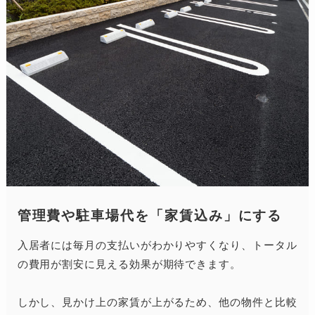
管理費や駐車場代を「家賃込み」にする
入居者には毎月の支払いがわかりやすくなり、トータル
の費用が割安に見える効果が期待できます。
しかし、見かけ上の家賃が上がるため、他の物件と比較