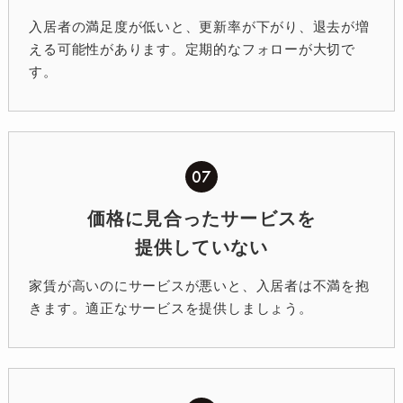
入居者の満足度が低いと、更新率が下がり、退去が増
える可能性があります。定期的なフォローが大切で
す。
07
価格に見合ったサービスを
提供していない
家賃が高いのにサービスが悪いと、入居者は不満を抱
きます。適正なサービスを提供しましょう。