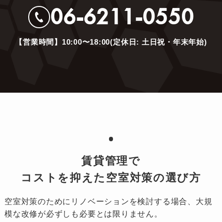
06-6211-0550
【営業時間】10:00〜18:00(定休日: 土日祝・年末年始)
賃貸管理で
コストを抑えた空室対策の選び方
空室対策のためにリノベーションを検討する場合、大規
模な改修が必ずしも必要とは限りません。