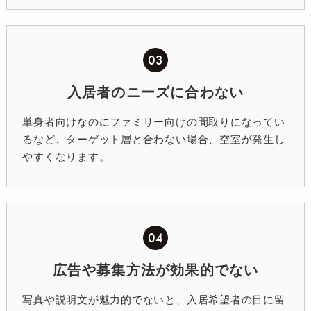
03
入居者のニーズに合わない
単身者向けなのにファミリー向けの間取りになってい
るなど、ターゲット層と合わない場合、空室が発生し
やすくなります。
04
広告や募集方法が効果的でない
写真や説明文が魅力的でないと、入居希望者の目に留