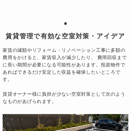
賃貸管理で有効な空室対策・アイデア
家賃の減額やリフォーム・リノベーション工事に多額の
費用をかけると、家賃収入が減少したり、
費用回収まで
に長い期間が必要になる可能性があります。投資物件で
あればできるだけ安定した収益を確保したいところで
す。
賃貸オーナー様に負担が少ない空室対策として次のよう
なものがあげられます。