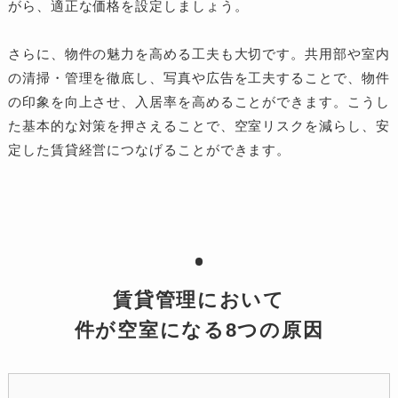
がら、適正な価格を設定しましょう。
さらに、物件の魅力を高める工夫も大切です。共用部や室内
の清掃・管理を徹底し、写真や広告を工夫することで、物件
の印象を向上させ、入居率を高めることができます。こうし
た基本的な対策を押さえることで、空室リスクを減らし、安
定した賃貸経営につなげることができます。
賃貸管理において
件が空室になる8つの原因