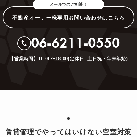
メールでのご相談！
不動産オーナー様専用お問い合わせはこちら
06-6211-0550
【営業時間】10:00〜18:00(定休日: 土日祝・年末年始)
賃貸管理でやってはいけない空室対策