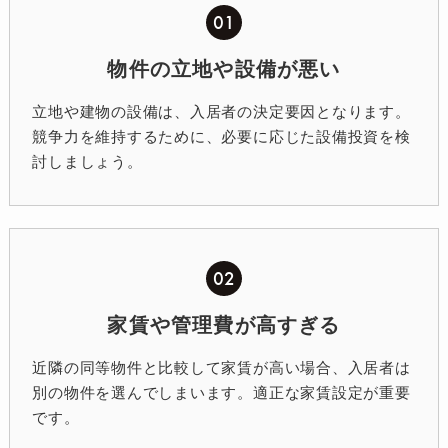
01
物件の立地や設備が悪い
立地や建物の設備は、入居者の決定要因となります。
競争力を維持するために、必要に応じた設備投資を検
討しましょう。
02
家賃や管理費が高すぎる
近隣の同等物件と比較して家賃が高い場合、入居者は
別の物件を選んでしまいます。適正な家賃設定が重要
です。