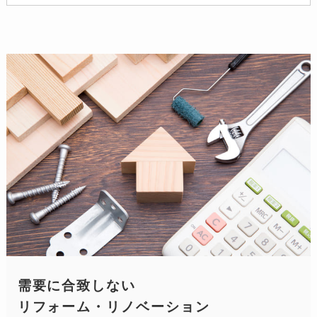
需要に合致しない
リフォーム・リノベーション