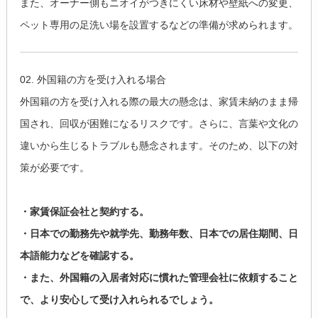
また、オーナー側もニオイがつきにくい床材や壁紙への変更、
ペット専用の足洗い場を設置するなどの準備が求められます。
02. 外国籍の方を受け入れる場合
外国籍の方を受け入れる際の最大の懸念は、家賃未納のまま帰
国され、回収が困難になるリスクです。さらに、言葉や文化の
違いから生じるトラブルも懸念されます。そのため、以下の対
策が必要です。
・家賃保証会社と契約する。
・日本での勤務先や就学先、勤務年数、日本での居住期間、日
本語能力などを確認する。
・また、外国籍の入居者対応に慣れた管理会社に依頼すること
で、より安心して受け入れられるでしょう。