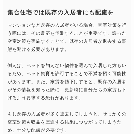
集合住宅では既存の入居者にも配慮を
マンションなど既存の入居者がいる場合、空室対策を行
う際には、その反応を予測することが重要です。誤った
空室対策を実施することで、既存の入居者が退去する事
態を避ける必要があります。
例えば、ペットを飼えない物件を選んで入居した方もい
るため、ペット飼育を許可することで不満を招く可能性
があります。また、家賃を値下げすると、既存の入居者
がその情報を知った際に、更新時に自分たちの家賃も下
げるよう要求する恐れがあります。
もし既存の入居者が多く退去してしまうと、せっかくの
空室対策も収益を圧迫する結果につながってしまうた
め、十分な配慮が必要です。