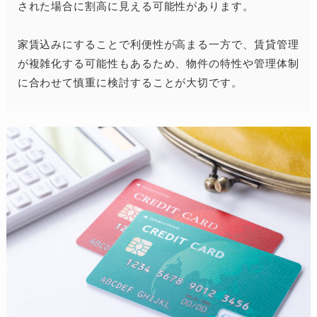
された場合に割高に見える可能性があります。
家賃込みにすることで利便性が高まる一方で、賃貸管理
が複雑化する可能性もあるため、物件の特性や管理体制
に合わせて慎重に検討することが大切です。