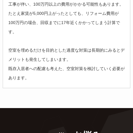
工事が伴い、100万円以上の費用がかかる可能性もあります。
たとえ家賃が5,000円上がったとしても、リフォーム費用が
100万円の場合、回収までに17年近くかかってしまう計算で
す。
空室を埋めるだけを目的とした過度な対策は長期的にみるとデ
メリットも発生してしまいます。
既存入居者への配慮も考えた、空室対策を検討していく必要が
あります。