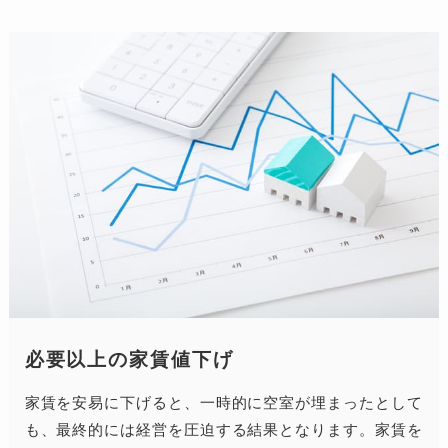
必要以上の家賃値下げ
家賃を安易に下げると、一時的に空室が埋まったとして
も、最終的には経営を圧迫する結果となります。家賃を