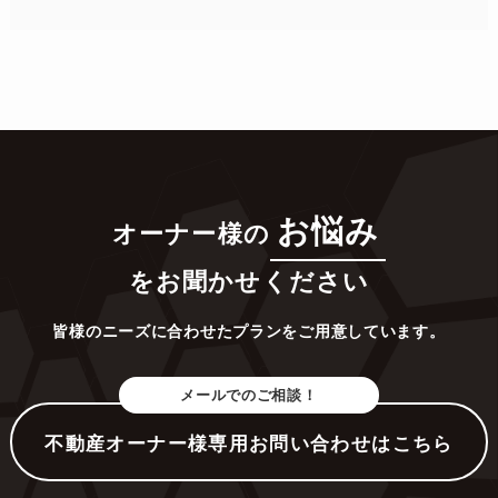
お悩み
オーナー様の
をお聞かせください
皆様のニーズに合わせたプランをご用意しています。
メールでのご相談！
不動産オーナー様専用お問い合わせはこちら