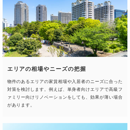
エリアの相場やニーズの把握
物件のあるエリアの家賃相場や入居者のニーズに合った
対策を検討します。例えば、単身者向けエリアで高級フ
ァミリー向けリノベーションをしても、効果が薄い場合
があります。