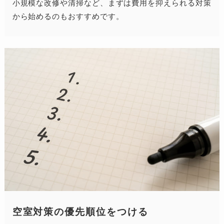
小規模な改修や清掃など、まずは費用を抑えられる対策
から始めるのもおすすめです。
空室対策の優先順位をつける