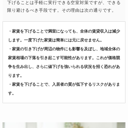
下げることは手軽に実行できる空室対策ですが、できる
限り避けるべき手段です。その理由は次の通りです。
・家賃を下げることで満室になっても、全体の賃貸収入は減少
します。一度下げた家賃は簡単には元に戻せません。
・家賃の引き下げが周辺の物件にも影響を及ぼし、地域全体の
家賃相場の下落を引き起こす可能性があります。これが価格競
争を生み出し、さらに値下げを強いられる状況を招く恐れがあ
ります。
・家賃を下げることで、入居者の質が低下するリスクがありま
す。