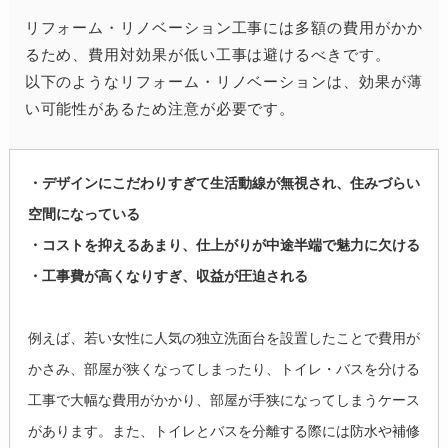
リフォーム・リノベーション工事には多額の費用がかか
るため、費用対効果が低い工事は避けるべきです。
以下のようなリフォーム・リノベーションは、効果が薄
い可能性があるため注意が必要です。
・デザインにこだわりすぎて生活動線が無視され、住みづらい
空間になっている
・コストを抑えるあまり、仕上がりが中途半端で魅力に欠ける
・工事費が高くなりすぎ、収益が圧迫される
例えば、若い女性に人気の独立洗面台を設置したことで費用が
かさみ、部屋が狭くなってしまったり、トイレ・バスを分ける
工事で大幅な費用がかかり、部屋が手狭になってしまうケース
があります。また、トイレとバスを分離する際には防水や補修