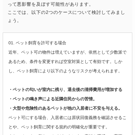
って悪影響を及ぼす可能性があります。
ここでは、以下の2つのケースについて検討してみまし
ょう。
01. ペット飼育を許可する場合
近年、ペット可の物件は増えていますが、依然として少数派で
あるため、条件を変更すれば空室対策として有効です。しか
し、ペット飼育により以下のようなリスクが考えられます。
・ペットの匂いが室内に残り、退去後の清掃費用が増加する
・ペットの鳴き声による近隣住民からの苦情。
・大型や危険性のあるペットが他の入居者に不安を与える。
ペット可にする場合、入居者には原状回復義務を確認させるこ
とや、ペット飼育に関する規約の明確化が重要です。