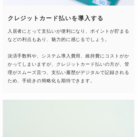
クレジットカード払いを導入する
入居者にとって支払いが便利になり、ポイントが貯まる
などの利点もあり、魅力的に感じるでしょう。
決済手数料や、システム導入費用、維持費にコストがか
かってしまいますが、クレジットカード払いの方が、管
理がスムーズ且つ、支払い履歴がデジタルで記録される
ため、手続きの簡略化も期待できます。