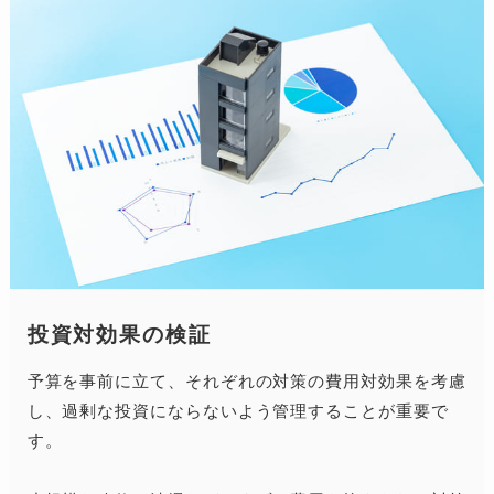
投資対効果の検証
予算を事前に立て、それぞれの対策の費用対効果を考慮
し、過剰な投資にならないよう管理することが重要で
す。