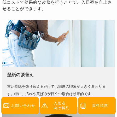
低コストで効果的な改修を行うことで、入居率を向上さ
せることができます。
壁紙の張替え
古い壁紙を張り替えるだけでも部屋の印象が大きく変わりま
す。特に、汚れや黄ばみが目立つ場合は効果的です。
入居者
お問い合わせ
資料請求
向け解約