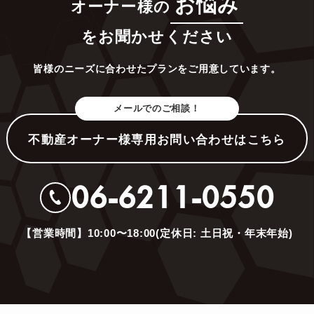
お悩み
オーナー様の
をお聞かせください
皆様のニーズに合わせたプランをご用意しています。
メールでのご相談！
不動産オーナー様専用お問い合わせはこちら
06-6211-0550
【営業時間】10:00〜18:00(定休日: 土日祝・年末年始)