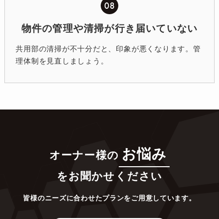
08
物件の管理や清掃が行き届いていない
共用部の清掃が不十分だと、印象が悪くなります。管
理体制を見直しましょう。
お悩み
オーナー様の
をお聞かせください
皆様のニーズに合わせたプランをご用意しています。