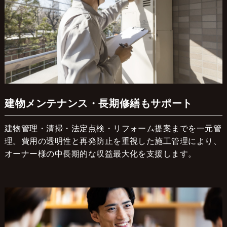
建物メンテナンス・長期修繕もサポート
建物管理・清掃・法定点検・リフォーム提案までを一元管
理。費用の透明性と再発防止を重視した施工管理により、
オーナー様の中長期的な収益最大化を支援します。