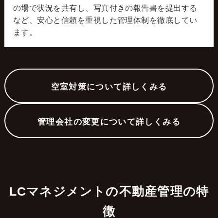
の場で状況を共有し、写真付きの報告書を提出する
など、安心と信頼を重視した管理体制を徹底してい
ます。
空室対策について詳しくみる
管理会社の変更について詳しくみる
LCマネジメントの不動産管理の特
徴