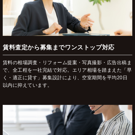
賃料査定から募集までワンストップ対応
賃料の相場調査・リフォーム提案・写真撮影・広告出稿ま
で、全工程を一社完結で対応。エリア相場を踏まえた「早
く・適正に貸す」募集設計により、空室期間を平均20日
以内に抑えています。