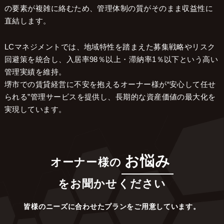
の要素が複雑に絡むため、管理体制の質がそのまま収益性に
直結します。
LCマネジメントでは、地域特性を踏まえた募集戦略やリスク
回避策を統合し、入居率98％以上・滞納率1％以下という高い
管理実績を維持。
堺市での賃貸経営に不安を抱えるオーナー様が“安心して任せ
られる”管理サービスを提供し、長期的な資産価値の最大化を
実現しています。
お悩み
オーナー様の
をお聞かせください
皆様のニーズに合わせたプランをご用意しています。