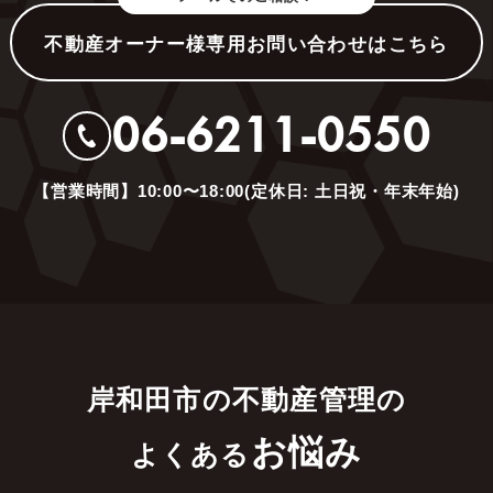
不動産オーナー様専用お問い合わせはこちら
06-6211-0550
【営業時間】10:00〜18:00(定休日: 土日祝・年末年始)
岸和田市の不動産管理の
お悩み
よくある