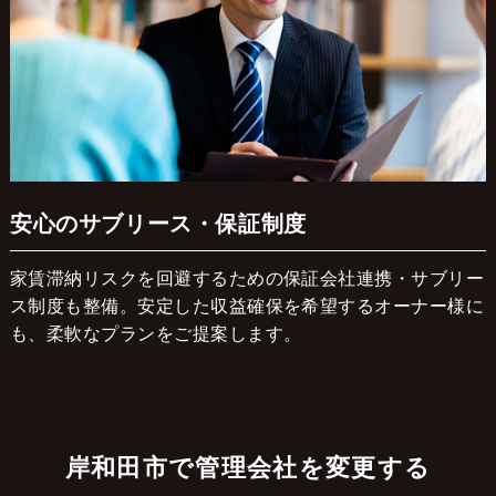
安心のサブリース・保証制度
家賃滞納リスクを回避するための保証会社連携・サブリー
ス制度も整備。安定した収益確保を希望するオーナー様に
も、柔軟なプランをご提案します。
岸和田市で管理会社を変更する