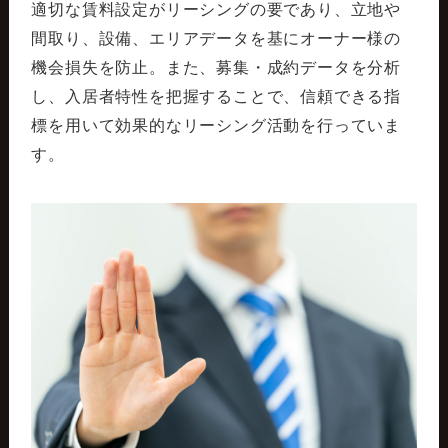
適切な賃料設定がリーシングの要であり、立地や
間取り、設備、エリアデータを基にオーナー様の
機会損失を防止。また、募集・成約データを分析
し、入居者特性を把握することで、信頼できる指
標を用いて効果的なリーシング活動を行っていま
す。