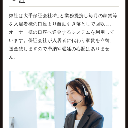
証
弊社は大手保証会社3社と業務提携し毎月の家賃等
を入居者様の口座より自動引き落としで回収し、
オーナー様の口座へ送金するシステムを利用して
います。保証会社が入居者に代わり家賃を立替、
送金致しますので滞納や遅延の心配はありませ
ん。