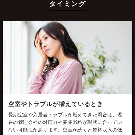
タイミング
空室やトラブルが増えているとき
長期空室や入居者トラブルが増えてきた場合は、現
在の管理会社の対応力や募集戦略が現状に合ってい
ない可能性があります。空室が続くと賃料収入の低