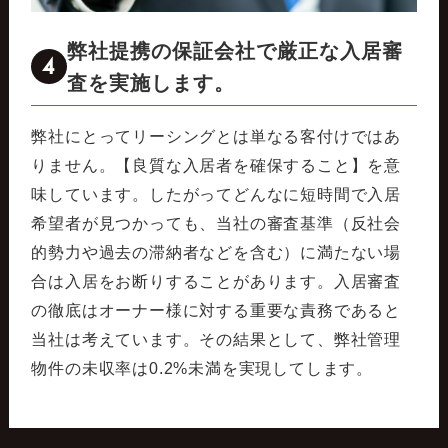
弊社提携の保証会社で厳正な入居審
4
査を実施します。
弊社にとってリーシングとは単なる客付けではあ
りません。【良質な入居者を確保すること】を意
味しています。したがってどんなに短時間で入居
希望者が見つかっても、当社の審査基準（反社会
的勢力や過去の滞納者などを含む）に満たない場
合は入居をお断りすることがあります。入居審査
の徹底はオーナー様に対する重要な責務であると
当社は考えています。その結果として、弊社管理
物件の未収率は0.2%未満を実現してします。