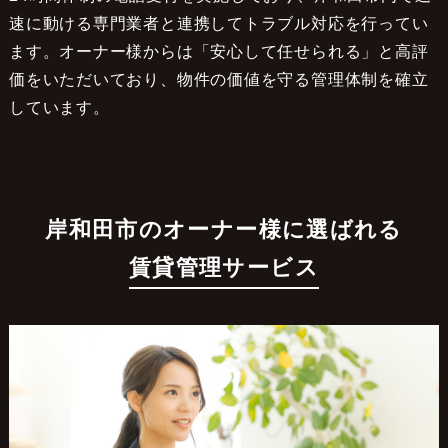
速に動ける専門業者と連携してトラブル対応を行ってい
ます。オーナー様からは「安心して任せられる」と高評
価をいただいており、物件の価値を守る管理体制を確立
しています。
岸和田市のオーナー様に選ばれる
賃貸管理サービス