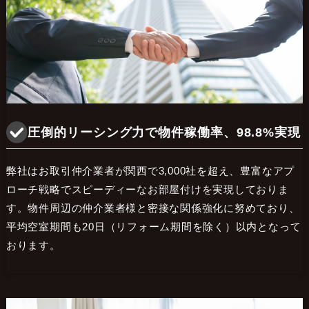
圧倒的リーシング力で物件稼働率、98.8%実現
弊社はお取引仲介業者が関西で3,000社を超え、豊富なアプ
ローチ戦略でスピーディーなお部屋付けを実現しておりま
す。物件周辺の仲介業者様と密接な関係強化に努めており、
平均空室期間も20日（リフォーム期間を除く）以内となって
おります。