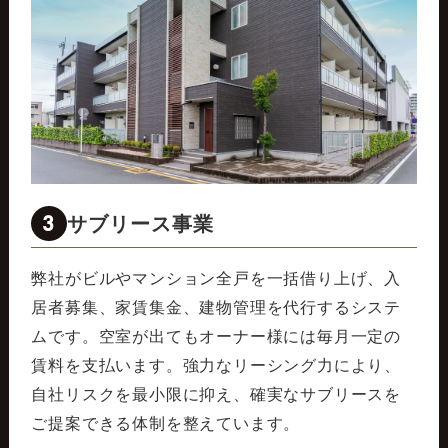
3
サブリース事業
弊社がビルやマンション全戸を一括借り上げ、入
居者募集、家賃集金、建物管理を代行するシステ
ムです。空室が出てもオーナー様には毎月一定の
賃料を支払います。強力なリーシング力により、
自社リスクを最小限に抑え、確実なサブリースを
ご提案できる体制を整えています。