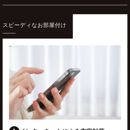
スピーディなお部屋付け