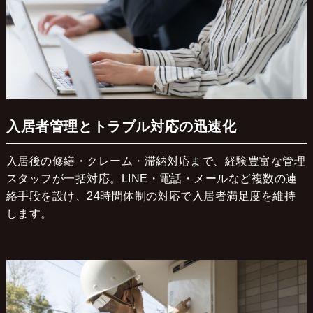
入居者管理とトラブル対応の迅速化
入居後の修繕・クレーム・滞納対応まで、経験豊富な管理
スタッフが一括対応。LINE・電話・メールなど複数の連
絡手段を設け、24時間体制の対応で入居者満足度を維持
します。