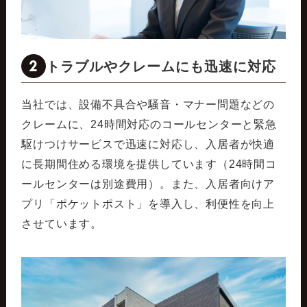
2
トラブルやクレームにも迅速に対応
当社では、設備不具合や騒音・マナー問題などの
クレームに、24時間対応のコールセンターと緊急
駆けつけサービスで迅速に対応し、入居者が快適
に長期間住める環境を提供しています（24時間コ
ールセンターは別途費用）。また、入居者向けア
プリ「ポケットポスト」を導入し、利便性を向上
させています。