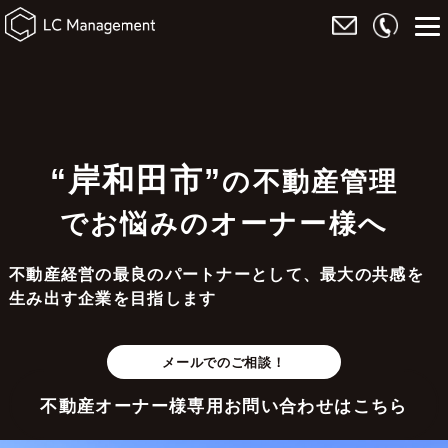
“岸和田市”
の不動産管理
でお悩みのオーナー様へ
不動産経営の最良のパートナーとして、最大の共感を
生み出す企業を目指します
メールでのご相談！
不動産オーナー様専用お問い合わせはこちら