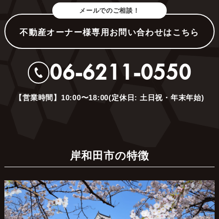
メールでのご相談！
不動産オーナー様専用お問い合わせはこちら
06-6211-0550
【営業時間】10:00〜18:00(定休日: 土日祝・年末年始)
岸和田市の特徴