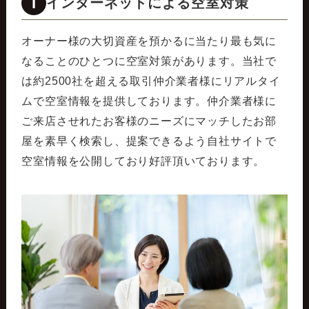
1
インターネットによる空室対策
オーナー様の大切資産を預かるに当たり最も気に
なることのひとつに空室対策があります。当社で
は約2500社を超える取引仲介業者様にリアルタイ
ムで空室情報を提供しております。仲介業者様に
ご来店させれたお客様のニーズにマッチしたお部
屋を素早く検索し、提案できるよう自社サイトで
空室情報を公開しており好評頂いております。