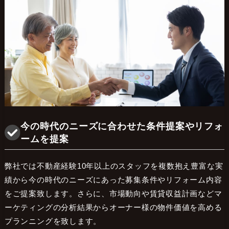
今の時代のニーズに合わせた条件提案やリフォ
ームを提案
弊社では不動産経験10年以上のスタッフを複数抱え豊富な実
績から今の時代のニーズにあった募集条件やリフォーム内容
をご提案致します。さらに、市場動向や賃貸収益計画などマ
ーケティングの分析結果からオーナー様の物件価値を高める
プランニングを致します。