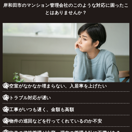
岸和田市のマンション管理会社のこのような対応に困ったこ
とはありませんか？
空室がなかなか埋まらない、入居率を上げたい
トラブル対応が遅い
工事がいつも遅く、金額も高額
物件の巡回などを行ってくれているのか不安