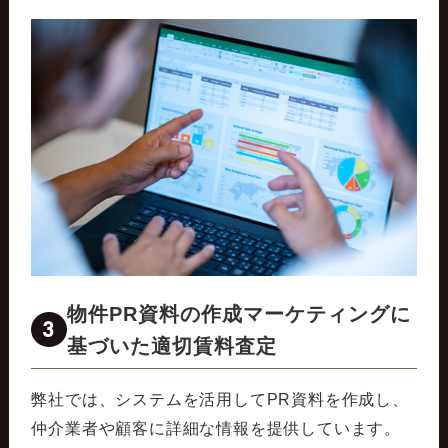
物件PR資料の作成マーケティングに
3
基づいた適切賃料査定
弊社では、システムを活用してPR資料を作成し、
仲介業者や顧客に詳細な情報を提供しています。