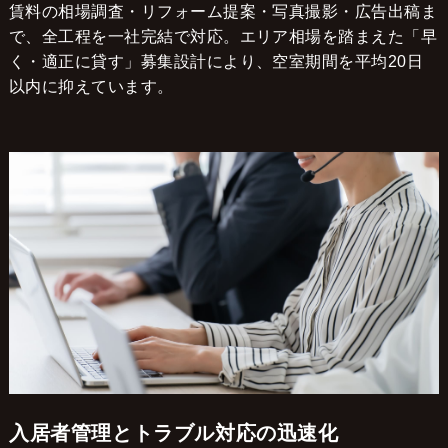
賃料の相場調査・リフォーム提案・写真撮影・広告出稿ま
で、全工程を一社完結で対応。エリア相場を踏まえた「早
く・適正に貸す」募集設計により、空室期間を平均20日
以内に抑えています。
入居者管理とトラブル対応の迅速化