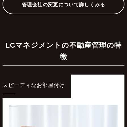
管理会社の変更について詳しくみる
LCマネジメントの不動産管理の特
徴
スピーディなお部屋付け