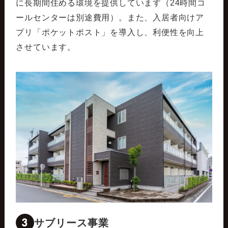
に長期間住める環境を提供しています（24時間コ
ールセンターは別途費用）。また、入居者向けア
プリ「ポケットポスト」を導入し、利便性を向上
させています。
3
サブリース事業