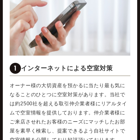
1
インターネットによる空室対策
オーナー様の大切資産を預かるに当たり最も気に
なることのひとつに空室対策があります。当社で
は約2500社を超える取引仲介業者様にリアルタイ
ムで空室情報を提供しております。仲介業者様に
ご来店させれたお客様のニーズにマッチしたお部
屋を素早く検索し、提案できるよう自社サイトで
空室情報を公開しており好評頂いております。