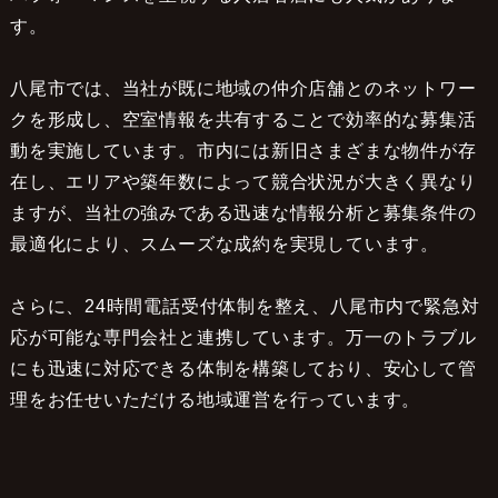
す。
八尾市では、当社が既に地域の仲介店舗とのネットワー
クを形成し、空室情報を共有することで効率的な募集活
動を実施しています。市内には新旧さまざまな物件が存
在し、エリアや築年数によって競合状況が大きく異なり
ますが、当社の強みである迅速な情報分析と募集条件の
最適化により、スムーズな成約を実現しています。
さらに、24時間電話受付体制を整え、八尾市内で緊急対
応が可能な専門会社と連携しています。万一のトラブル
にも迅速に対応できる体制を構築しており、安心して管
理をお任せいただける地域運営を行っています。