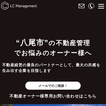
“八尾市”
の不動産管理
でお悩みのオーナー様へ
不動産経営の最良のパートナーとして、最大の共感を
生み出す企業を目指します
メールでのご相談！
不動産オーナー様専用お問い合わせはこちら