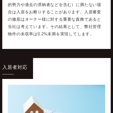
的勢力や過去の滞納者などを含む）に満たない場
合は入居をお断りすることがあります。入居審査
の徹底はオーナー様に対する重要な責務であると
当社は考えています。その結果として、弊社管理
物件の未収率は0.2%未満を実現してします。
入居者対応