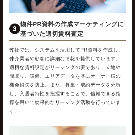
物件PR資料の作成マーケティングに
3
基づいた適切賃料査定
弊社では、システムを活用してPR資料を作成し、
仲介業者や顧客に詳細な情報を提供しています。
適切な賃料設定がリーシングの要であり、立地や
間取り、設備、エリアデータを基にオーナー様の
機会損失を防止。また、募集・成約データを分析
し、入居者特性を把握することで、信頼できる指
標を用いて効果的なリーシング活動を行っていま
す。