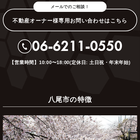
メールでのご相談！
不動産オーナー様専用お問い合わせはこちら
06-6211-0550
【営業時間】10:00〜18:00(定休日: 土日祝・年末年始)
八尾市の特徴