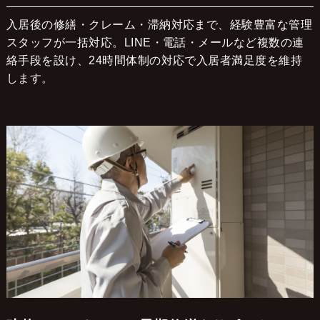
入居後の修繕・クレーム・滞納対応まで、経験豊富な管理
スタッフが一括対応。LINE・電話・メールなど複数の連
絡手段を設け、24時間体制の対応で入居者満足度を維持
します。