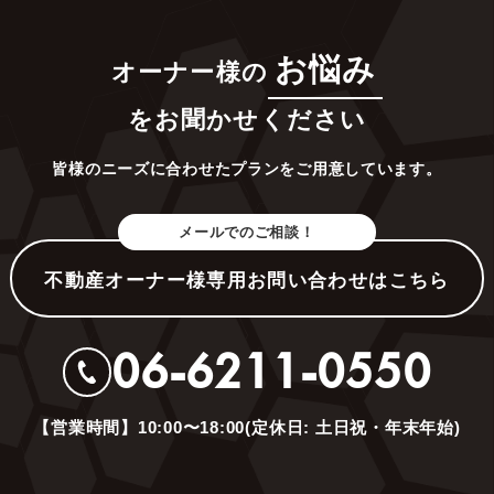
お悩み
オーナー様の
をお聞かせください
皆様のニーズに合わせたプランをご用意しています。
メールでのご相談！
不動産オーナー様専用お問い合わせはこちら
06-6211-0550
【営業時間】10:00〜18:00(定休日: 土日祝・年末年始)