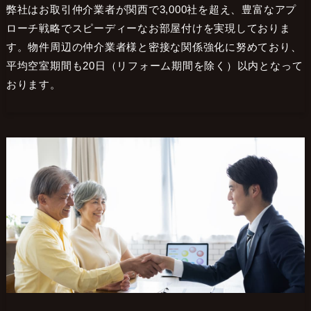
弊社はお取引仲介業者が関西で3,000社を超え、豊富なアプ
ローチ戦略でスピーディーなお部屋付けを実現しておりま
す。物件周辺の仲介業者様と密接な関係強化に努めており、
平均空室期間も20日（リフォーム期間を除く）以内となって
おります。