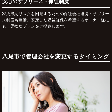
安心のサブリース・保証制度
家賃滞納リスクを回避するための保証会社連携・サブリー
ス制度も整備。安定した収益確保を希望するオーナー様に
も、柔軟なプランをご提案します。
八尾市で管理会社を変更する
タイミング