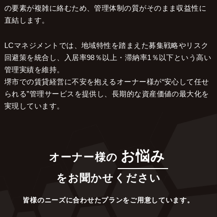
の要素が複雑に絡むため、管理体制の質がそのまま収益性に
直結します。
LCマネジメントでは、地域特性を踏まえた募集戦略やリスク
回避策を統合し、入居率98％以上・滞納率1％以下という高い
管理実績を維持。
堺市での賃貸経営に不安を抱えるオーナー様が“安心して任せ
られる”管理サービスを提供し、長期的な資産価値の最大化を
実現しています。
お悩み
オーナー様の
をお聞かせください
皆様のニーズに合わせたプランをご用意しています。