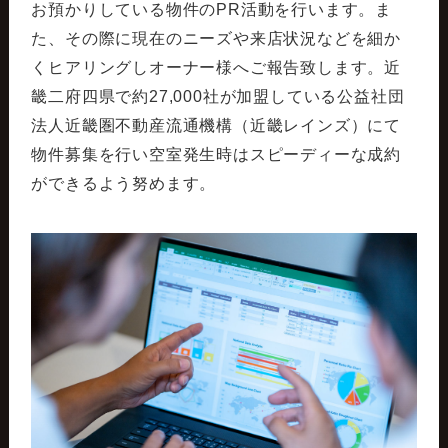
お預かりしている物件のPR活動を行います。ま
た、その際に現在のニーズや来店状況などを細か
くヒアリングしオーナー様へご報告致します。近
畿二府四県で約27,000社が加盟している公益社団
法人近畿圏不動産流通機構（近畿レインズ）にて
物件募集を行い空室発生時はスピーディーな成約
ができるよう努めます。