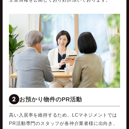
2
お預かり物件のPR活動
高い入居率を維持するため、LCマネジメントでは
PR活動専門のスタッフが各仲介業者様に出向き、