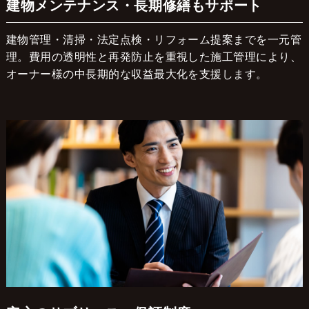
建物メンテナンス・長期修繕もサポート
建物管理・清掃・法定点検・リフォーム提案までを一元管
理。費用の透明性と再発防止を重視した施工管理により、
オーナー様の中長期的な収益最大化を支援します。