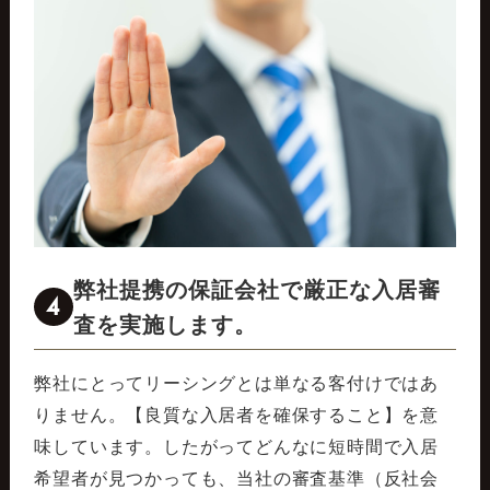
弊社提携の保証会社で厳正な入居審
4
査を実施します。
弊社にとってリーシングとは単なる客付けではあ
りません。【良質な入居者を確保すること】を意
味しています。したがってどんなに短時間で入居
希望者が見つかっても、当社の審査基準（反社会