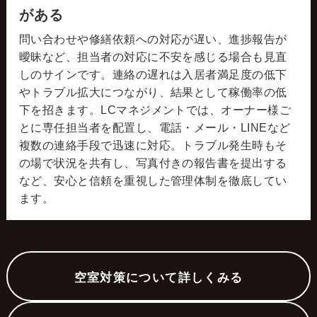
がある
問い合わせや修繕依頼への対応が遅い、進捗報告が
曖昧など、担当者の対応に不安を感じる場合も見直
しのサインです。連絡の遅れは入居者満足度の低下
やトラブル拡大につながり、結果として稼働率の低
下を招きます。LCマネジメントでは、オーナー様ご
とに専任担当者を配置し、電話・メール・LINEなど
複数の連絡手段で迅速に対応。トラブル発生時もそ
の場で状況を共有し、写真付きの報告書を提出する
など、安心と信頼を重視した管理体制を徹底してい
ます。
空室対策について詳しくみる