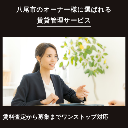
八尾市のオーナー様に選ばれる
賃貸管理サービス
賃料査定から募集までワンストップ対応