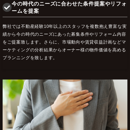
今の時代のニーズに合わせた条件提案やリフォ
ームを提案
弊社では不動産経験10年以上のスタッフを複数抱え豊富な実
績から今の時代のニーズにあった募集条件やリフォーム内容
をご提案致します。さらに、市場動向や賃貸収益計画などマ
ーケティングの分析結果からオーナー様の物件価値を高める
プランニングを致します。