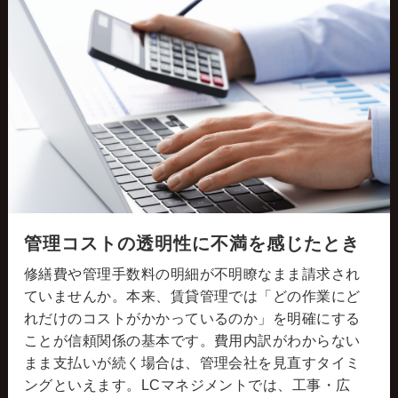
管理コストの透明性に不満を感じたとき
修繕費や管理手数料の明細が不明瞭なまま請求され
ていませんか。本来、賃貸管理では「どの作業にど
れだけのコストがかかっているのか」を明確にする
ことが信頼関係の基本です。費用内訳がわからない
まま支払いが続く場合は、管理会社を見直すタイミ
ングといえます。LCマネジメントでは、工事・広