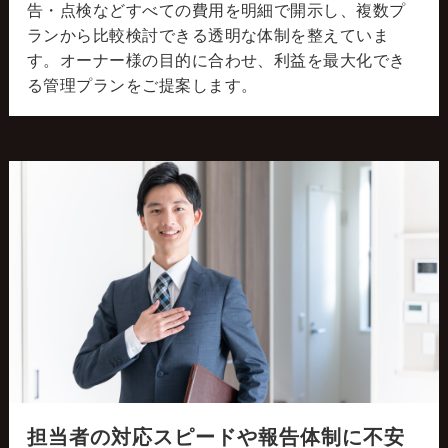
告・点検などすべての費用を明細で開示し、複数プ
ランから比較検討できる透明な体制を整えていま
す。オーナー様の目的に合わせ、利益を最大化でき
る管理プランをご提案します。
担当者の対応スピードや報告体制に不安