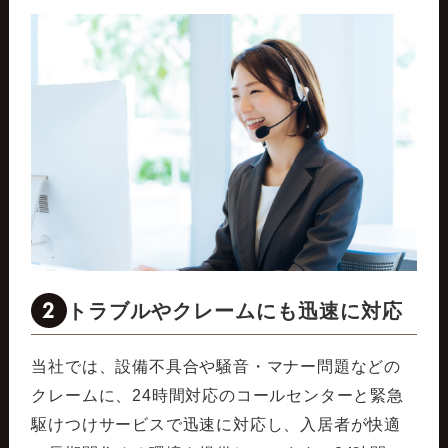
2
トラブルやクレームにも迅速に対応
当社では、設備不具合や騒音・マナー問題などの
クレームに、24時間対応のコールセンターと緊急
駆けつけサービスで迅速に対応し、入居者が快適