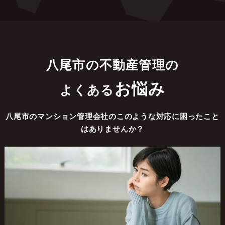
八尾市の不動産管理の
お悩み
よくある
八尾市のマンション管理会社のこのような対応に困ったこと
はありませんか？