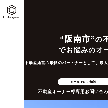
“阪南市”
の
でお悩みのオ
不動産経営の最良のパートナーとして、最大
メールでのご相談！
不動産オーナー様専用お問い合