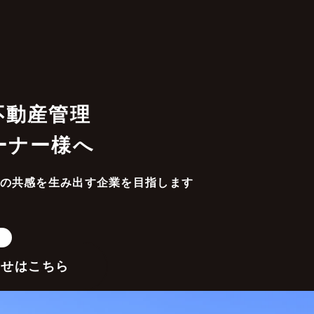
不動産管理
ーナー様へ
の共感を生み出す企業を目指します
わせはこちら