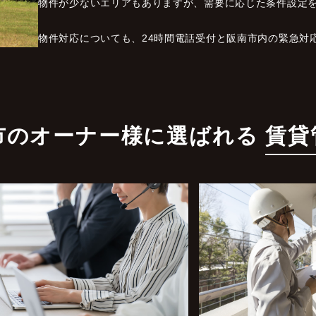
物件が少ないエリアもありますが、需要に応じた条件設定
物件対応についても、24時間電話受付と阪南市内の緊急対
市のオーナー様に選ばれる
賃貸