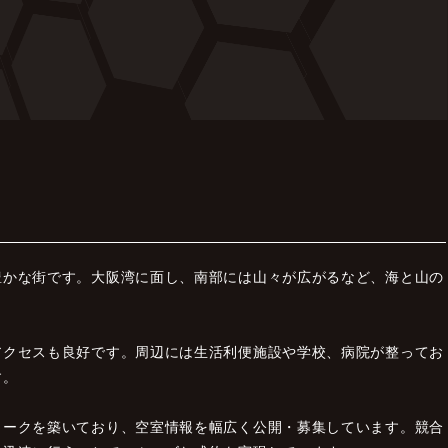
豊かな街です。大阪湾に面し、南部には山々が広がるなど、海と山の
アクセスも良好です。周辺には生活利便施設や学校、病院が整ってお
す。
ワークを築いており、空室情報を幅広く公開・募集しています。競合