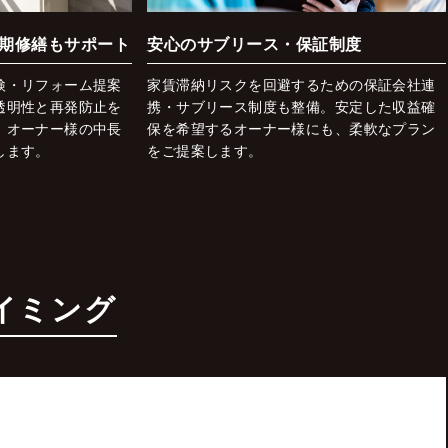
期修繕もサポート
安心のサブリース・保証制度
検・リフォーム提案
家賃滞納リスクを回避するための保証会社連
透明性と再発防止を
携・サブリース制度も整備。安定した収益確
、オーナー様の中長
保を希望するオーナー様にも、柔軟なプラン
します。
をご提案します。
イミング