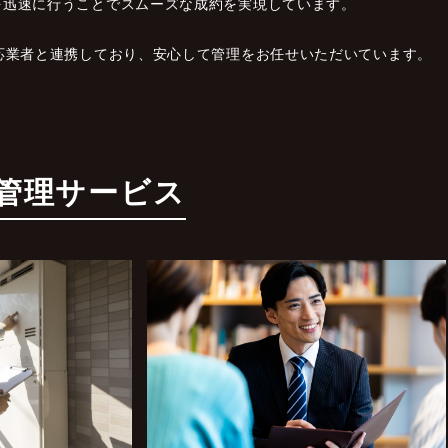
を迅速に行うことでスムーズな成約を実現しています。
応業者と連携しており、安心して管理をお任せいただいています。
管理サービス