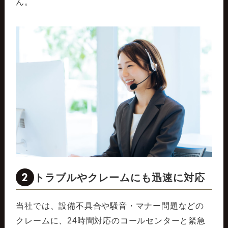
ん。
2
トラブルやクレームにも迅速に対応
当社では、設備不具合や騒音・マナー問題などの
クレームに、24時間対応のコールセンターと緊急