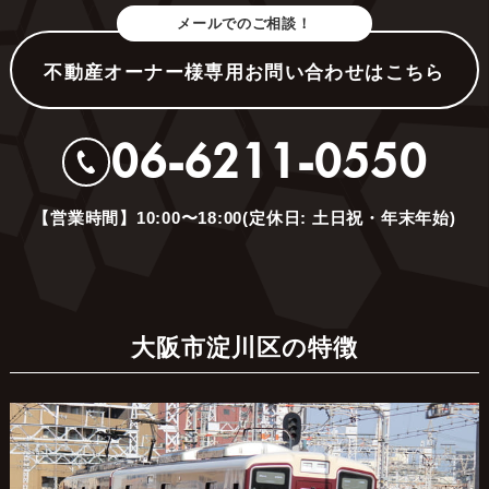
メールでのご相談！
不動産オーナー様専用お問い合わせはこちら
06-6211-0550
【営業時間】10:00〜18:00(定休日: 土日祝・年末年始)
大阪市淀川区の特徴