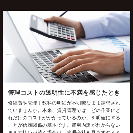
管理コストの透明性に不満を感じたとき
修繕費や管理手数料の明細が不明瞭なまま請求され
ていませんか。本来、賃貸管理では「どの作業にど
れだけのコストがかかっているのか」を明確にする
ことが信頼関係の基本です。費用内訳がわからない
まま支払いが続く場合は、管理会社を見直すタイミ