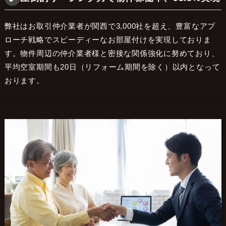
弊社はお取引仲介業者が関西で3,000社を超え、豊富なアプ
ローチ戦略でスピーディーなお部屋付けを実現しておりま
す。物件周辺の仲介業者様と密接な関係強化に努めており、
平均空室期間も20日（リフォーム期間を除く）以内となって
おります。