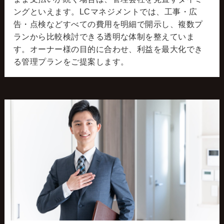
ングといえます。LCマネジメントでは、工事・広
告・点検などすべての費用を明細で開示し、複数プ
ランから比較検討できる透明な体制を整えていま
す。オーナー様の目的に合わせ、利益を最大化でき
る管理プランをご提案します。