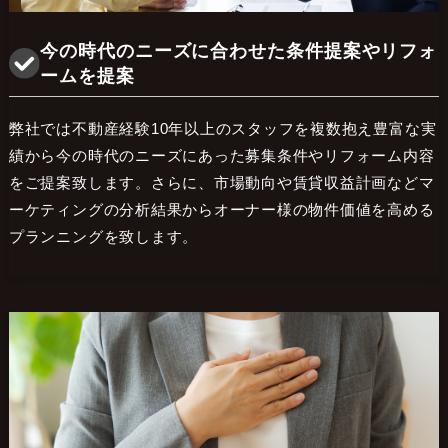
今の時代のニーズに合わせた条件提案やリフォ
ームを提案
弊社では不動産経験10年以上のスタッフを複数抱え豊富な実
績から今の時代のニーズにあった募集条件やリフォーム内容
をご提案致します。さらに、市場動向や賃貸収益計画などマ
ーケティングの分析結果からオーナー様の物件価値を高める
プランニングを致します。