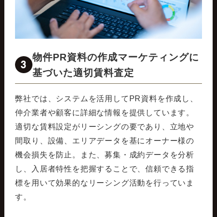
物件PR資料の作成マーケティングに
3
基づいた適切賃料査定
弊社では、システムを活用してPR資料を作成し、
仲介業者や顧客に詳細な情報を提供しています。
適切な賃料設定がリーシングの要であり、立地や
間取り、設備、エリアデータを基にオーナー様の
機会損失を防止。また、募集・成約データを分析
し、入居者特性を把握することで、信頼できる指
標を用いて効果的なリーシング活動を行っていま
す。