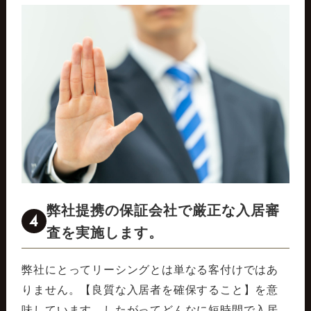
弊社提携の保証会社で厳正な入居審
4
査を実施します。
弊社にとってリーシングとは単なる客付けではあ
りません。【良質な入居者を確保すること】を意
味しています。したがってどんなに短時間で入居