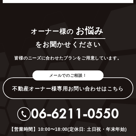
お悩み
オーナー様の
をお聞かせください
皆様のニーズに合わせたプランをご用意しています。
メールでのご相談！
不動産オーナー様専用お問い合わせはこちら
06-6211-0550
【営業時間】10:00〜18:00(定休日: 土日祝・年末年始)