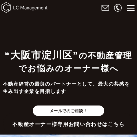
“大阪市淀川区”
の不動産管理
でお悩みのオーナー様へ
不動産経営の最良のパートナーとして、最大の共感を
生み出す企業を目指します
メールでのご相談！
不動産オーナー様専用お問い合わせはこちら