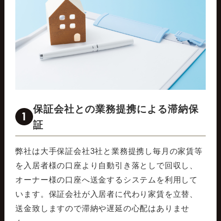
保証会社との業務提携による滞納保
1
証
弊社は大手保証会社3社と業務提携し毎月の家賃等
を入居者様の口座より自動引き落としで回収し、
オーナー様の口座へ送金するシステムを利用して
います。保証会社が入居者に代わり家賃を立替、
送金致しますので滞納や遅延の心配はありませ