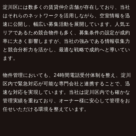
淀川区には数多くの賃貸仲介店舗が存在しており、当社
はそれらのネットワークを活用しながら、空室情報を迅
速に公開し、幅広い募集活動を展開しています。人気エ
リアであるため競合物件も多く、募集条件の設定が成約
率に大きく影響しますが、当社の強みである情報収集力
と競合分析力を活かし、最適な戦略で成約へと導いてい
ます。
物件管理においても、24時間電話受付体制を整え、淀川
区内で緊急対応が可能な専門会社と連携することで、迅
速な対応を実現しています。当社は淀川区内でも確かな
管理実績を重ねており、オーナー様に安心して管理をお
任せいただける環境を整えています。