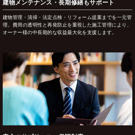
建物メンテナンス・長期修繕もサポート
建物管理・清掃・法定点検・リフォーム提案までを一元管
理。費用の透明性と再発防止を重視した施工管理により、
オーナー様の中長期的な収益最大化を支援します。