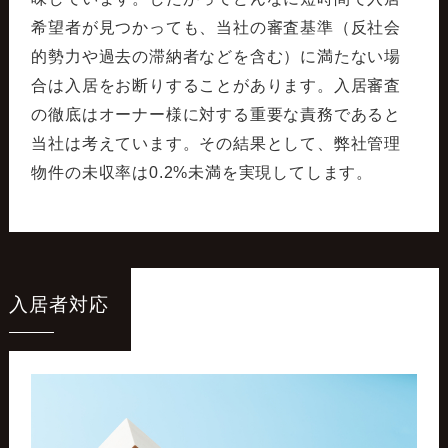
希望者が見つかっても、当社の審査基準（反社会
的勢力や過去の滞納者などを含む）に満たない場
合は入居をお断りすることがあります。入居審査
の徹底はオーナー様に対する重要な責務であると
当社は考えています。その結果として、弊社管理
物件の未収率は0.2%未満を実現してします。
入居者対応