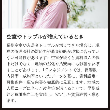
空室やトラブルが増えているとき
長期空室や入居者トラブルが増えてきた場合は、現
在の管理会社の対応力や募集戦略が現状に合ってい
ない可能性があります。空室が続くと賃料収入の低
下だけでなく、建物の劣化や治安面にも影響を及ぼ
すことがあります。LCマネジメントでは、反響数・
内見率・成約率といったデータを基に、賃料設定・
募集条件・広告内容を徹底的に見直します。地域の
入居ニーズに合った改善策を講じることで、早期成
約と稼働率向上を実現し、安定した賃貸経営へ導き
ます。