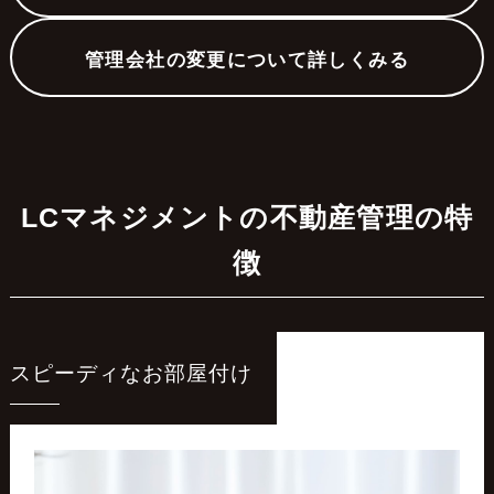
管理会社の変更について詳しくみる
LCマネジメントの不動産管理の特
徴
スピーディなお部屋付け