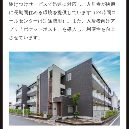
駆けつけサービスで迅速に対応し、入居者が快適
に長期間住める環境を提供しています（24時間コ
ールセンターは別途費用）。また、入居者向けア
プリ「ポケットポスト」を導入し、利便性を向上
させています。