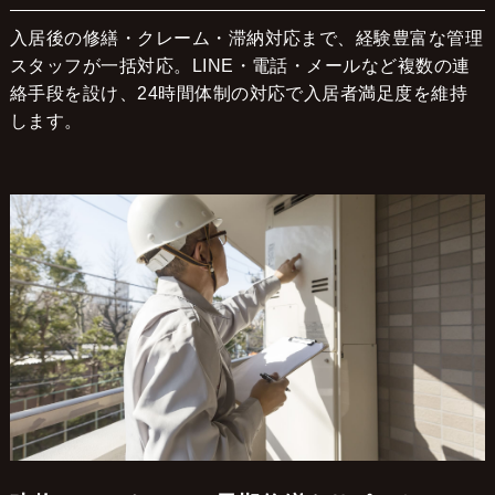
入居後の修繕・クレーム・滞納対応まで、経験豊富な管理
スタッフが一括対応。LINE・電話・メールなど複数の連
絡手段を設け、24時間体制の対応で入居者満足度を維持
します。