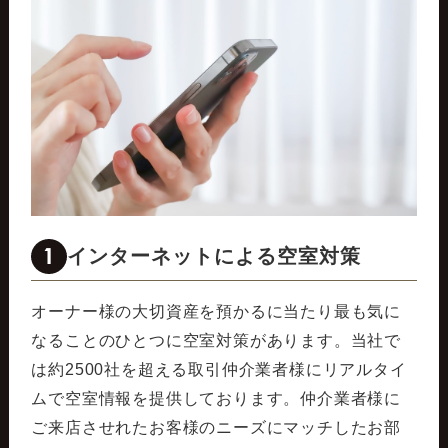
1
インターネットによる空室対策
オーナー様の大切資産を預かるに当たり最も気に
なることのひとつに空室対策があります。当社で
は約2500社を超える取引仲介業者様にリアルタイ
ムで空室情報を提供しております。仲介業者様に
ご来店させれたお客様のニーズにマッチしたお部