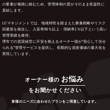
の要素が複雑に絡むため、管理体制の質がそのまま収益性に
直結します。
LCマネジメントでは、地域特性を踏まえた募集戦略やリスク
回避策を統合し、入居率98％以上・滞納率1％以下という高い
管理実績を維持。
堺市での賃貸経営に不安を抱えるオーナー様が“安心して任せ
られる”管理サービスを提供し、長期的な資産価値の最大化を
実現しています。
お悩み
オーナー様の
をお聞かせください
皆様のニーズに合わせたプランをご用意しています。