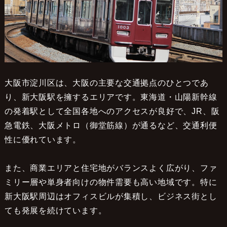
大阪市淀川区は、大阪の主要な交通拠点のひとつであ
り、新大阪駅を擁するエリアです。東海道・山陽新幹線
の発着駅として全国各地へのアクセスが良好で、JR、阪
急電鉄、大阪メトロ（御堂筋線）が通るなど、交通利便
性に優れています。
また、商業エリアと住宅地がバランスよく広がり、ファ
ミリー層や単身者向けの物件需要も高い地域です。特に
新大阪駅周辺はオフィスビルが集積し、ビジネス街とし
ても発展を続けています。