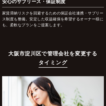
安心のサブリース・保証制度
家賃滞納リスクを回避するための保証会社連携・サブリー
ス制度も整備。安定した収益確保を希望するオーナー様に
も、柔軟なプランをご提案します。
大阪市淀川区で管理会社を変更する
タイミング