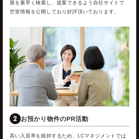
屋を素早く検索し、提案できるよう自社サイトで
空室情報を公開しており好評頂いております。
2
お預かり物件のPR活動
高い入居率を維持するため、LCマネジメントでは