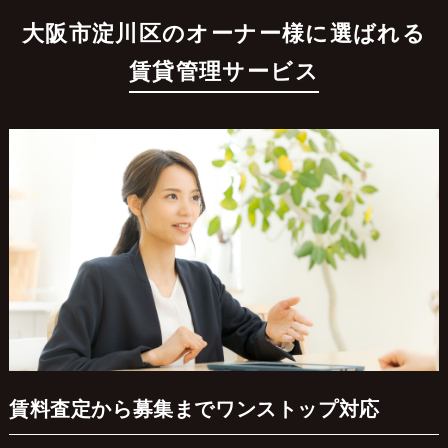
大阪市淀川区のオーナー様に選ばれる
賃貸管理サービス
賃料査定から募集までワンストップ対応