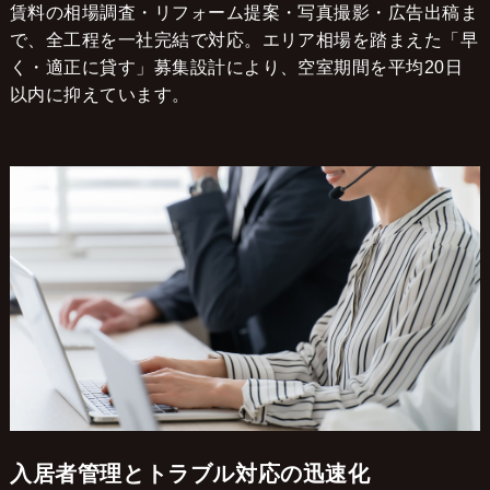
賃料の相場調査・リフォーム提案・写真撮影・広告出稿ま
で、全工程を一社完結で対応。エリア相場を踏まえた「早
く・適正に貸す」募集設計により、空室期間を平均20日
以内に抑えています。
入居者管理とトラブル対応の迅速化