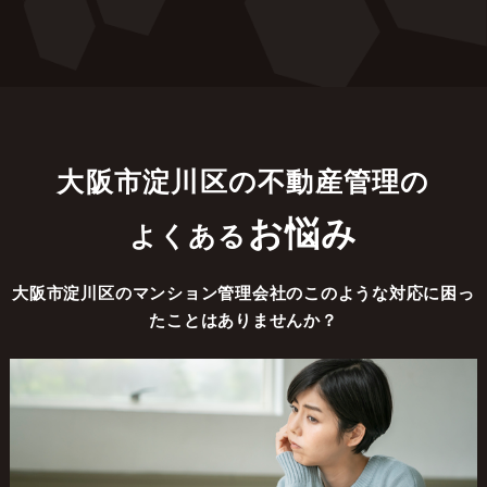
大阪市淀川区の不動産管理の
お悩み
よくある
大阪市淀川区のマンション管理会社のこのような対応に困っ
たことはありませんか？