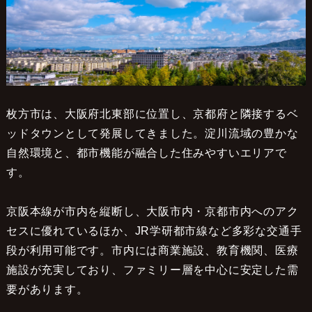
枚方市は、大阪府北東部に位置し、京都府と隣接するベ
ッドタウンとして発展してきました。淀川流域の豊かな
自然環境と、都市機能が融合した住みやすいエリアで
す。
京阪本線が市内を縦断し、大阪市内・京都市内へのアク
セスに優れているほか、JR学研都市線など多彩な交通手
段が利用可能です。市内には商業施設、教育機関、医療
施設が充実しており、ファミリー層を中心に安定した需
要があります。