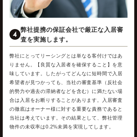
弊社提携の保証会社で厳正な入居審
4
査を実施します。
弊社にとってリーシングとは単なる客付けではあ
りません。【良質な入居者を確保すること】を意
味しています。したがってどんなに短時間で入居
希望者が見つかっても、当社の審査基準（反社会
的勢力や過去の滞納者などを含む）に満たない場
合は入居をお断りすることがあります。入居審査
の徹底はオーナー様に対する重要な責務であると
当社は考えています。その結果として、弊社管理
物件の未収率は0.2%未満を実現してします。