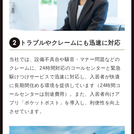
2
トラブルやクレームにも迅速に対応
当社では、設備不具合や騒音・マナー問題などの
クレームに、24時間対応のコールセンターと緊急
駆けつけサービスで迅速に対応し、入居者が快適
に長期間住める環境を提供しています（24時間コ
ールセンターは別途費用）。また、入居者向けア
プリ「ポケットポスト」を導入し、利便性を向上
させています。