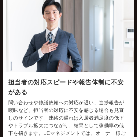
担当者の対応スピードや報告体制に不安
がある
問い合わせや修繕依頼への対応が遅い、進捗報告が
曖昧など、担当者の対応に不安を感じる場合も見直
しのサインです。連絡の遅れは入居者満足度の低下
やトラブル拡大につながり、結果として稼働率の低
下を招きます。LCマネジメントでは、オーナー様ご