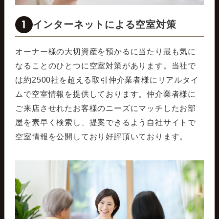
1
インターネットによる空室対策
オーナー様の大切資産を預かるに当たり最も気に
なることのひとつに空室対策があります。当社で
は約2500社を超える取引仲介業者様にリアルタイ
ムで空室情報を提供しております。仲介業者様に
ご来店させれたお客様のニーズにマッチしたお部
屋を素早く検索し、提案できるよう自社サイトで
空室情報を公開しており好評頂いております。