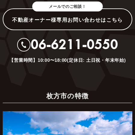
メールでのご相談！
不動産オーナー様専用お問い合わせはこちら
06-6211-0550
【営業時間】10:00〜18:00(定休日: 土日祝・年末年始)
枚方市の特徴