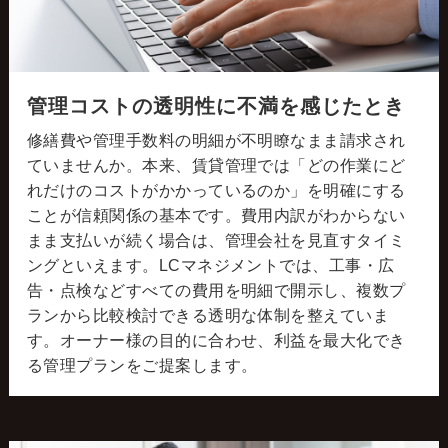
管理コストの透明性に不満を感じたとき
修繕費や管理手数料の明細が不明瞭なまま請求され
ていませんか。本来、賃貸管理では「どの作業にど
れだけのコストがかかっているのか」を明確にする
ことが信頼関係の基本です。費用内訳がわからない
まま支払いが続く場合は、管理会社を見直すタイミ
ングといえます。LCマネジメントでは、工事・広
告・点検などすべての費用を明細で開示し、複数プ
ランから比較検討できる透明な体制を整えていま
す。オーナー様の目的に合わせ、利益を最大化でき
る管理プランをご提案します。