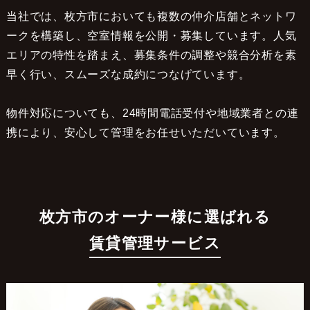
当社では、枚方市においても複数の仲介店舗とネットワ
ークを構築し、空室情報を公開・募集しています。人気
エリアの特性を踏まえ、募集条件の調整や競合分析を素
早く行い、スムーズな成約につなげています。
物件対応についても、24時間電話受付や地域業者との連
携により、安心して管理をお任せいただいています。
枚方市のオーナー様に選ばれる
賃貸管理サービス