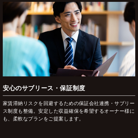
安心のサブリース・保証制度
家賃滞納リスクを回避するための保証会社連携・サブリー
ス制度も整備。安定した収益確保を希望するオーナー様に
も、柔軟なプランをご提案します。