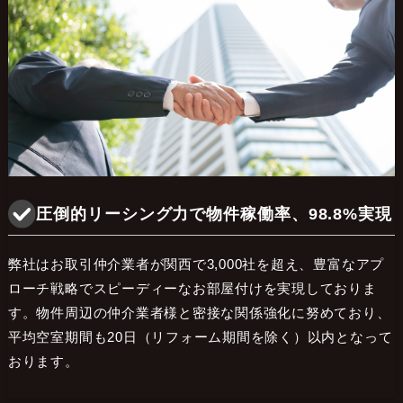
圧倒的リーシング力で物件稼働率、98.8%実現
弊社はお取引仲介業者が関西で3,000社を超え、豊富なアプ
ローチ戦略でスピーディーなお部屋付けを実現しておりま
す。物件周辺の仲介業者様と密接な関係強化に努めており、
平均空室期間も20日（リフォーム期間を除く）以内となって
おります。