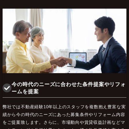
今の時代のニーズに合わせた条件提案やリフォ
ームを提案
弊社では不動産経験10年以上のスタッフを複数抱え豊富な実
績から今の時代のニーズにあった募集条件やリフォーム内容
をご提案致します。さらに、市場動向や賃貸収益計画などマ