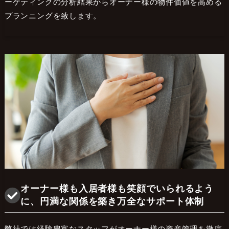
ーケティングの分析結果からオーナー様の物件価値を高める
プランニングを致します。
オーナー様も入居者様も笑顔でいられるよう
に、円満な関係を築き万全なサポート体制
弊社では経験豊富なスタッフがオーナー様の資産管理を徹底