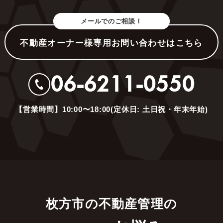
メールでのご相談！
不動産オーナー様専用お問い合わせはこちら
06-6211-0550
【営業時間】10:00〜18:00(定休日: 土日祝・年末年始)
枚方市の不動産管理の