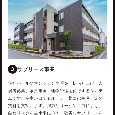
3
サブリース事業
弊社がビルやマンション全戸を一括借り上げ、入
居者募集、家賃集金、建物管理を代行するシステ
ムです。空室が出てもオーナー様には毎月一定の
賃料を支払います。強力なリーシング力により、
自社リスクを最小限に抑え、確実なサブリースを