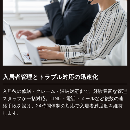
入居者管理とトラブル対応の迅速化
入居後の修繕・クレーム・滞納対応まで、経験豊富な管理
スタッフが一括対応。LINE・電話・メールなど複数の連
絡手段を設け、24時間体制の対応で入居者満足度を維持
します。