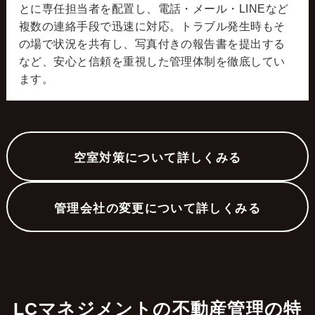
とに専任担当者を配置し、電話・メール・LINEなど
複数の連絡手段で迅速に対応。トラブル発生時もそ
の場で状況を共有し、写真付きの報告書を提出する
など、安心と信頼を重視した管理体制を徹底してい
ます。
空室対策について詳しくみる
管理会社の変更について詳しくみる
LCマネジメントの不動産管理の特