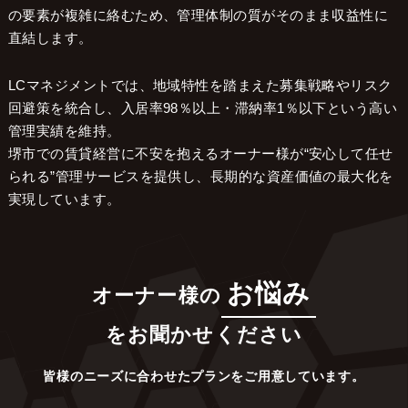
の要素が複雑に絡むため、管理体制の質がそのまま収益性に
直結します。
LCマネジメントでは、地域特性を踏まえた募集戦略やリスク
回避策を統合し、入居率98％以上・滞納率1％以下という高い
管理実績を維持。
堺市での賃貸経営に不安を抱えるオーナー様が“安心して任せ
られる”管理サービスを提供し、長期的な資産価値の最大化を
実現しています。
お悩み
オーナー様の
をお聞かせください
皆様のニーズに合わせたプランをご用意しています。