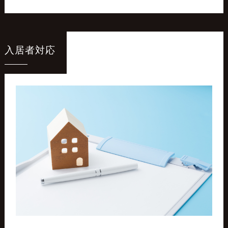
入居者対応