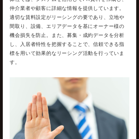
仲介業者や顧客に詳細な情報を提供しています。
適切な賃料設定がリーシングの要であり、立地や
間取り、設備、エリアデータを基にオーナー様の
機会損失を防止。また、募集・成約データを分析
し、入居者特性を把握することで、信頼できる指
標を用いて効果的なリーシング活動を行っていま
す。