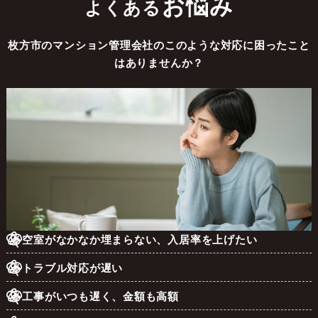
お悩み
よくある
枚方市のマンション管理会社のこのような対応に困ったこと
はありませんか？
空室がなかなか埋まらない、入居率を上げたい
トラブル対応が遅い
工事がいつも遅く、金額も高額