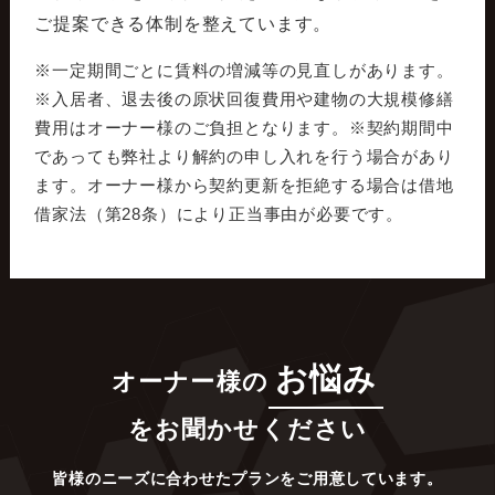
ご提案できる体制を整えています。
※一定期間ごとに賃料の増減等の見直しがあります。
※入居者、退去後の原状回復費用や建物の大規模修繕
費用はオーナー様のご負担となります。※契約期間中
であっても弊社より解約の申し入れを行う場合があり
ます。オーナー様から契約更新を拒絶する場合は借地
借家法（第28条）により正当事由が必要です。
お悩み
オーナー様の
をお聞かせください
皆様のニーズに合わせたプランをご用意しています。