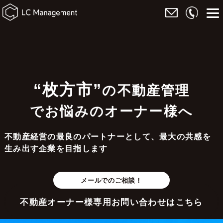
“枚方市”
の不動産管理
でお悩みのオーナー様へ
不動産経営の最良のパートナーとして、最大の共感を
生み出す企業を目指します
メールでのご相談！
不動産オーナー様専用お問い合わせはこちら