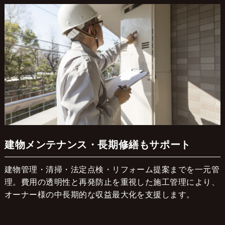
建物メンテナンス・長期修繕もサポート
建物管理・清掃・法定点検・リフォーム提案までを一元管
理。費用の透明性と再発防止を重視した施工管理により、
オーナー様の中長期的な収益最大化を支援します。