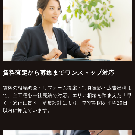
賃料査定から募集までワンストップ対応
賃料の相場調査・リフォーム提案・写真撮影・広告出稿ま
で、全工程を一社完結で対応。エリア相場を踏まえた「早
く・適正に貸す」募集設計により、空室期間を平均20日
以内に抑えています。