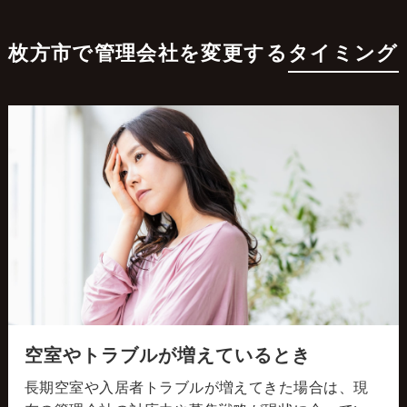
枚方市で管理会社を変更する
タイミング
空室やトラブルが増えているとき
長期空室や入居者トラブルが増えてきた場合は、現