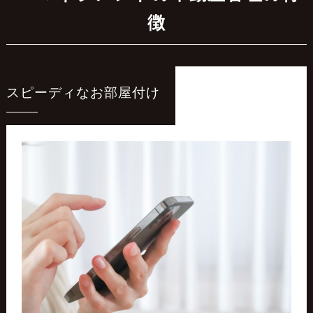
徴
スピーディなお部屋付け