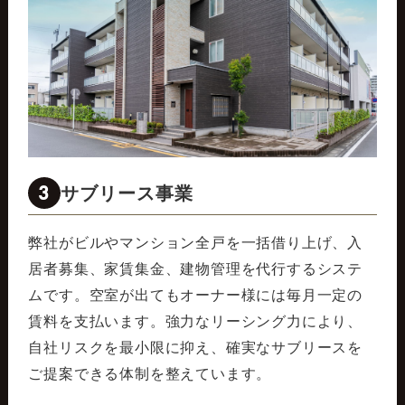
3
サブリース事業
弊社がビルやマンション全戸を一括借り上げ、入
居者募集、家賃集金、建物管理を代行するシステ
ムです。空室が出てもオーナー様には毎月一定の
賃料を支払います。強力なリーシング力により、
自社リスクを最小限に抑え、確実なサブリースを
ご提案できる体制を整えています。