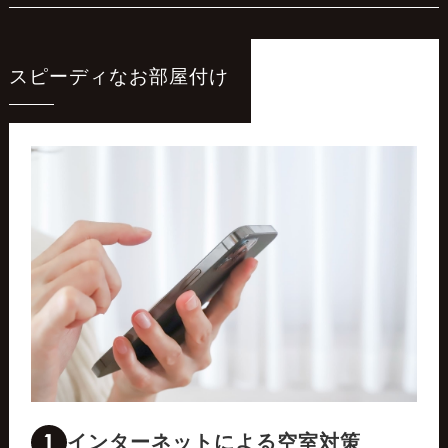
スピーディなお部屋付け
1
インターネットによる空室対策