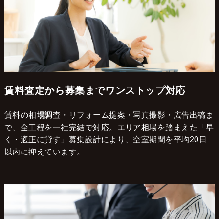
賃料査定から募集までワンストップ対応
賃料の相場調査・リフォーム提案・写真撮影・広告出稿ま
で、全工程を一社完結で対応。エリア相場を踏まえた「早
く・適正に貸す」募集設計により、空室期間を平均20日
以内に抑えています。