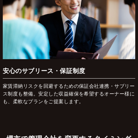
安心のサブリース・保証制度
家賃滞納リスクを回避するための保証会社連携・サブリー
ス制度も整備。安定した収益確保を希望するオーナー様に
も、柔軟なプランをご提案します。