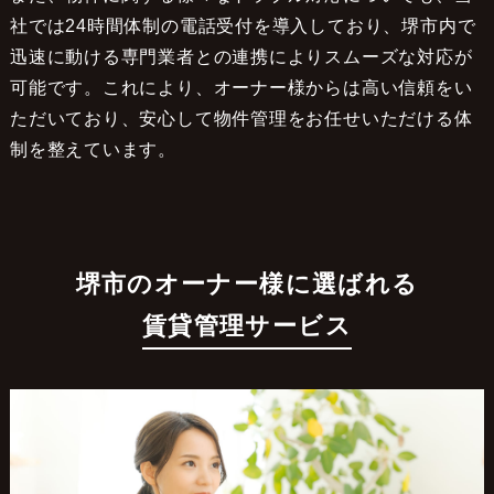
社では24時間体制の電話受付を導入しており、堺市内で
迅速に動ける専門業者との連携によりスムーズな対応が
可能です。これにより、オーナー様からは高い信頼をい
ただいており、安心して物件管理をお任せいただける体
制を整えています。
堺市のオーナー様に選ばれる
賃貸管理サービス