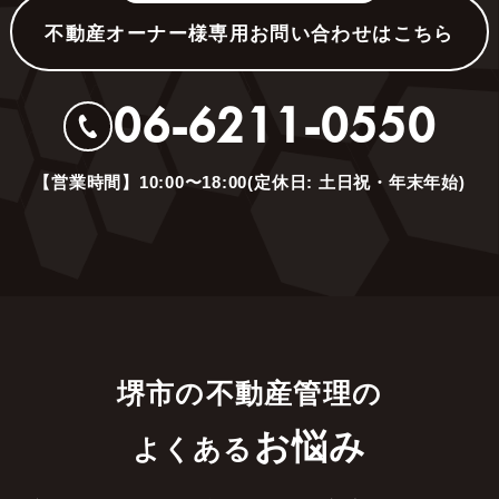
不動産オーナー様専用お問い合わせはこちら
06-6211-0550
【営業時間】10:00〜18:00(定休日: 土日祝・年末年始)
堺市の不動産管理の
お悩み
よくある