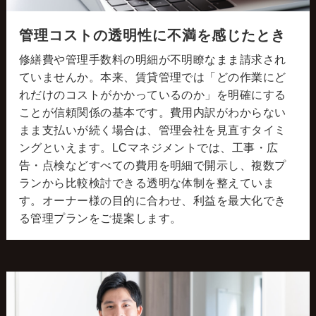
管理コストの透明性に不満を感じたとき
修繕費や管理手数料の明細が不明瞭なまま請求され
ていませんか。本来、賃貸管理では「どの作業にど
れだけのコストがかかっているのか」を明確にする
ことが信頼関係の基本です。費用内訳がわからない
まま支払いが続く場合は、管理会社を見直すタイミ
ングといえます。LCマネジメントでは、工事・広
告・点検などすべての費用を明細で開示し、複数プ
ランから比較検討できる透明な体制を整えていま
す。オーナー様の目的に合わせ、利益を最大化でき
る管理プランをご提案します。