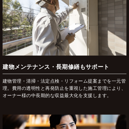
建物メンテナンス・長期修繕もサポート
建物管理・清掃・法定点検・リフォーム提案までを一元管
理。費用の透明性と再発防止を重視した施工管理により、
オーナー様の中長期的な収益最大化を支援します。