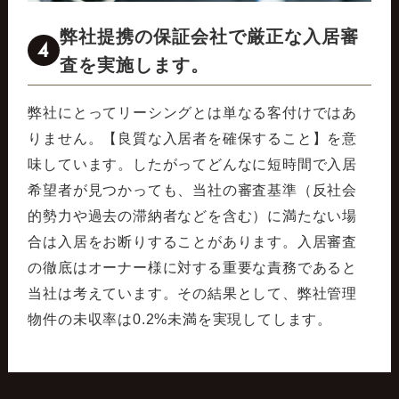
弊社提携の保証会社で厳正な入居審
4
査を実施します。
弊社にとってリーシングとは単なる客付けではあ
りません。【良質な入居者を確保すること】を意
味しています。したがってどんなに短時間で入居
希望者が見つかっても、当社の審査基準（反社会
的勢力や過去の滞納者などを含む）に満たない場
合は入居をお断りすることがあります。入居審査
の徹底はオーナー様に対する重要な責務であると
当社は考えています。その結果として、弊社管理
物件の未収率は0.2%未満を実現してします。