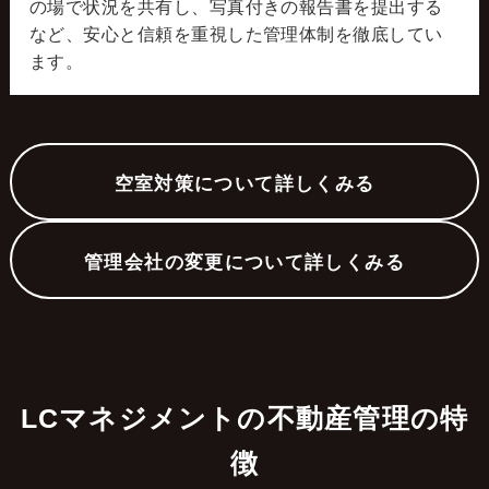
の場で状況を共有し、写真付きの報告書を提出する
など、安心と信頼を重視した管理体制を徹底してい
ます。
空室対策について詳しくみる
管理会社の変更について詳しくみる
LCマネジメントの不動産管理の特
徴