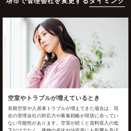
堺市で管理会社を変更する
タイミング
空室やトラブルが増えているとき
長期空室や入居者トラブルが増えてきた場合は、現
在の管理会社の対応力や募集戦略が現状に合ってい
ない可能性があります。空室が続くと賃料収入の低
下だけでなく、建物の劣化や治安面にも影響を及ぼ