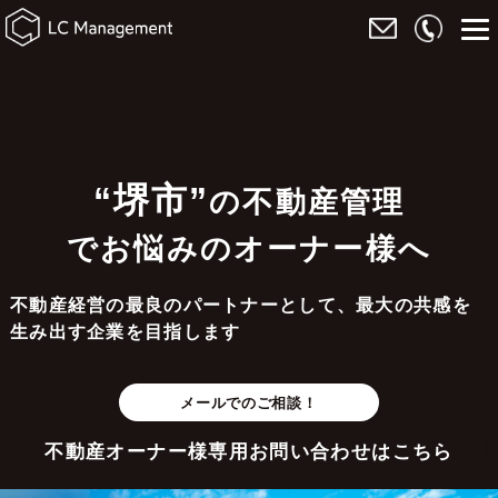
“堺市”
の不動産管理
でお悩みのオーナー様へ
不動産経営の最良のパートナーとして、最大の共感を
生み出す企業を目指します
メールでのご相談！
不動産オーナー様専用お問い合わせはこちら