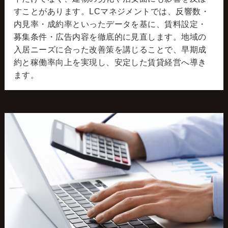
すことがあります。LCマネジメントでは、反響数・
内見率・成約率といったデータを基に、賃料設定・
募集条件・広告内容を徹底的に見直します。地域の
入居ニーズに合った改善策を講じることで、早期成
約と稼働率向上を実現し、安定した賃貸経営へ導き
ます。