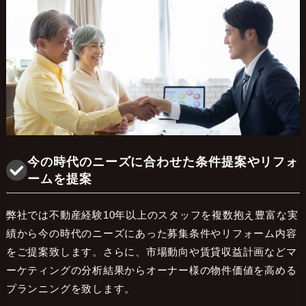
今の時代のニーズに合わせた条件提案やリフォ
ームを提案
弊社では不動産経験10年以上のスタッフを複数抱え豊富な実
績から今の時代のニーズにあった募集条件やリフォーム内容
をご提案致します。さらに、市場動向や賃貸収益計画などマ
ーケティングの分析結果からオーナー様の物件価値を高める
プランニングを致します。