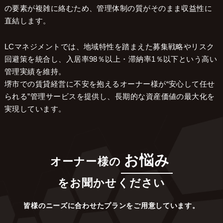
の要素が複雑に絡むため、管理体制の質がそのまま収益性に
直結します。
LCマネジメントでは、地域特性を踏まえた募集戦略やリスク
回避策を統合し、入居率98％以上・滞納率1％以下という高い
管理実績を維持。
堺市での賃貸経営に不安を抱えるオーナー様が“安心して任せ
られる”管理サービスを提供し、長期的な資産価値の最大化を
実現しています。
お悩み
オーナー様の
をお聞かせください
皆様のニーズに合わせたプランをご用意しています。