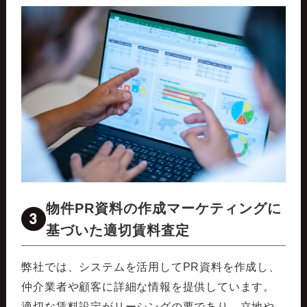
物件PR資料の作成マーケティングに
3
基づいた適切賃料査定
弊社では、システムを活用してPR資料を作成し、
仲介業者や顧客に詳細な情報を提供しています。
適切な賃料設定がリーシングの要であり、立地や