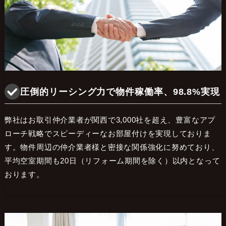
圧倒的リーシング力で物件稼働率、98.8%実現
弊社はお取引仲介業者が関西で3,000社を超え、豊富なアプ
ローチ戦略でスピーディーなお部屋付けを実現しておりま
す。物件周辺の仲介業者様と密接な関係強化に努めており、
平均空室期間も20日（リフォーム期間を除く）以内となって
おります。