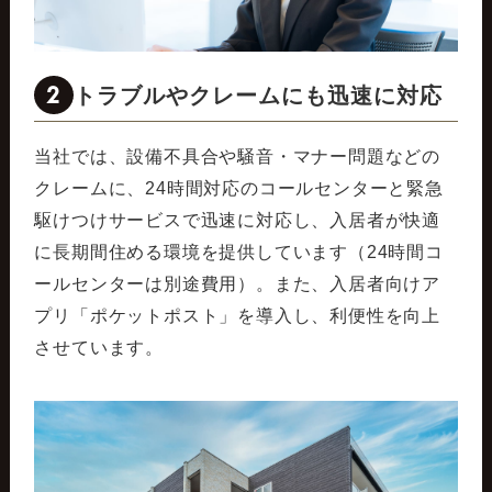
2
トラブルやクレームにも迅速に対応
当社では、設備不具合や騒音・マナー問題などの
クレームに、24時間対応のコールセンターと緊急
駆けつけサービスで迅速に対応し、入居者が快適
に長期間住める環境を提供しています（24時間コ
ールセンターは別途費用）。また、入居者向けア
プリ「ポケットポスト」を導入し、利便性を向上
させています。