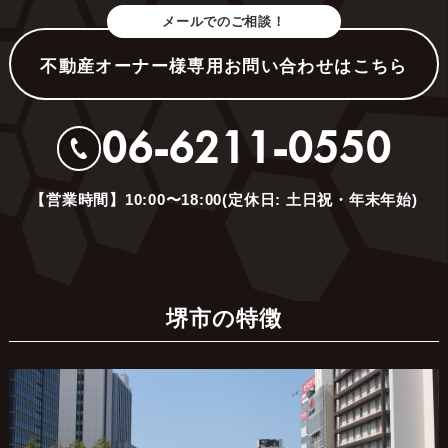
メールでのご相談！
不動産オーナー様専用お問い合わせはこちら
06-6211-0550
【営業時間】10:00〜18:00(定休日: 土日祝・年末年始)
堺市の特徴