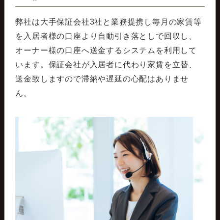
弊社は大手保証会社3社と業務提携し毎月の家賃等
を入居者様の口座より自動引き落としで回収し、
オーナー様の口座へ送金するシステムを利用して
います。保証会社が入居者に代わり家賃を立替、
送金致しますので滞納や遅延の心配はありませ
ん。