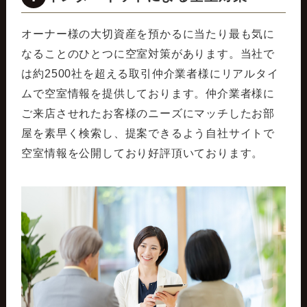
オーナー様の大切資産を預かるに当たり最も気に
なることのひとつに空室対策があります。当社で
は約2500社を超える取引仲介業者様にリアルタイ
ムで空室情報を提供しております。仲介業者様に
ご来店させれたお客様のニーズにマッチしたお部
屋を素早く検索し、提案できるよう自社サイトで
空室情報を公開しており好評頂いております。