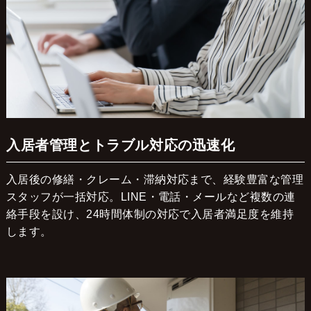
入居者管理とトラブル対応の迅速化
入居後の修繕・クレーム・滞納対応まで、経験豊富な管理
スタッフが一括対応。LINE・電話・メールなど複数の連
絡手段を設け、24時間体制の対応で入居者満足度を維持
します。