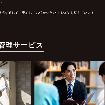
す。
連携を通じて、安心してお任せいただける体制を整えています。
管理サービス