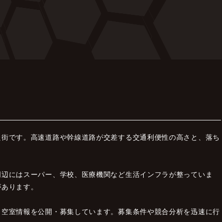
た街です。高速道路や幹線道路が交差する交通利便性の高さと、落ち
周辺にはスーパー、学校、医療機関など生活インフラが整っていま
があります。
、空室情報を公開・募集しています。募集条件や競合分析を迅速に行