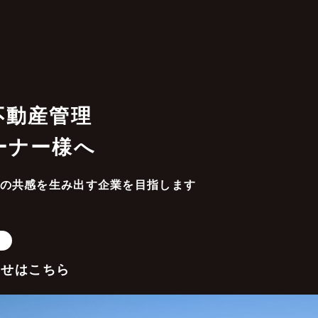
不動産管理
ーナー様へ
の共感を生み出す企業を目指します
わせはこちら