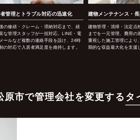
居者管理とトラブル対応の迅速化
建物メンテナンス・長
後の修繕・クレーム・滞納対応まで、経
建物管理・清掃・法定点
富な管理スタッフが一括対応。LINE・電
までを一元管理。費用の
メールなど複数の連絡手段を設け、24時
重視した施工管理により
制の対応で入居者満足度を維持します。
期的な収益最大化を支援
松原市で管理会社を変更する
タ