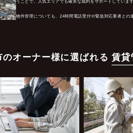
うことで、人気エリアでも確実な成約をサポートしていま
物件管理についても、24時間電話受付や緊急対応業者との
市のオーナー様に選ばれる
賃貸