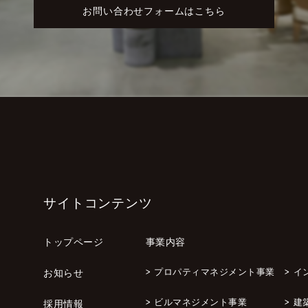
お問い合わせフォームはこちら
サイトコンテンツ
トップページ
事業内容
>
プロパティマネジメント事業
>
イ
お知らせ
>
ビルマネジメント事業
>
建
採用情報