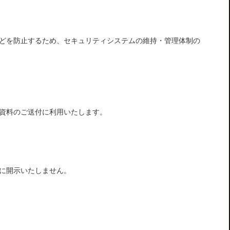
どを防止するため、セキュリティシステムの維持・管理体制の
資料のご送付に利用いたします。
に開示いたしません。