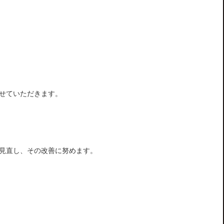
せていただきます。
見直し、その改善に努めます。