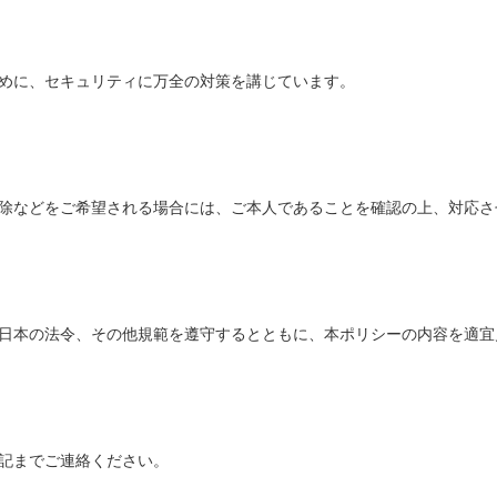
めに、セキュリティに万全の対策を講じています。
除などをご希望される場合には、ご本人であることを確認の上、対応さ
日本の法令、その他規範を遵守するとともに、本ポリシーの内容を適宜
記までご連絡ください。