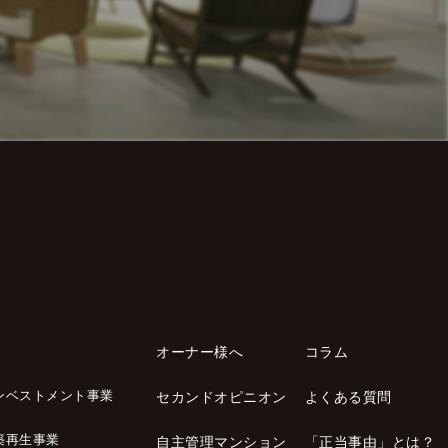
オーナー様へ
コラム
ンベストメント事業
セカンドオピニオン
よくある質問
築再生事業
自主管理マンション
「正当事由」とは？