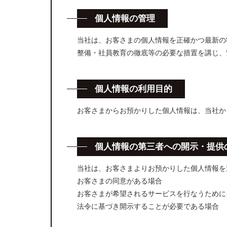
個人情報の管理
当社は、お客さまの個人情報を正確かつ最新の
整備・社員教育の徹底等の必要な措置を講じ、
個人情報の利用目的
お客さまからお預かりした個人情報は、当社か
個人情報の第三者への開示
・
提供
当社は、お客さまよりお預かりした個人情報を
お客さまの同意がある場合
お客さまが希望されるサービスを行なうために
法令に基づき開示することが必要である場合