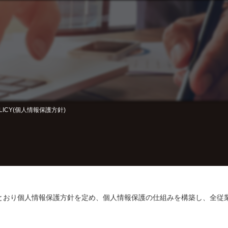
POLICY(個人情報保護方針)
、以下のとおり個人情報保護方針を定め、個人情報保護の仕組みを構築し、