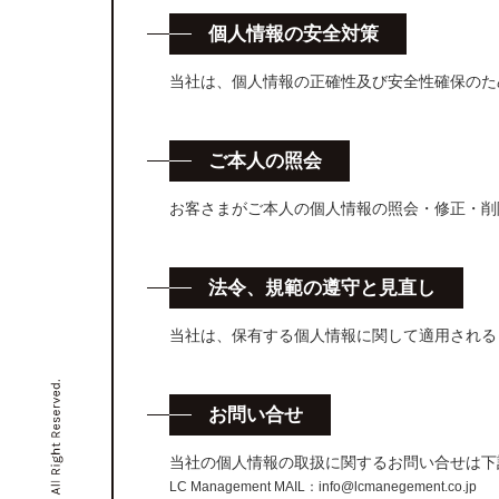
個人情報の安全対策
当社は、個人情報の正確性及び安全性確保のた
ご本人の照会
お客さまがご本人の個人情報の照会・修正・削
法令、規範の遵守と見直し
当社は、保有する個人情報に関して適用される
お問い合せ
当社の個人情報の取扱に関するお問い合せは下
LC Management MAIL：info@lcmanegement.co.jp