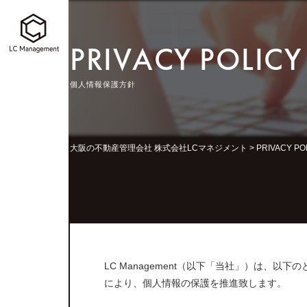
PRIVACY POLICY
個人情報保護方針
大阪の不動産管理会社 株式会社LCマネジメント
>
PRIVACY 
LC Management（以下「当社」）は
により、個人情報の保護を推進致します。