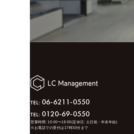
06-6211-0550
TEL:
0120-69-0550
TEL:
営業時間: 10:00〜18:00(定休日: 土日祝・年末年始)
※お電話での受付は17時30分まで