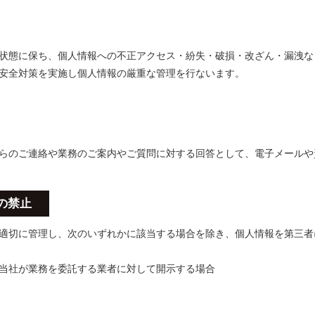
状態に保ち、個人情報への不正アクセス・紛失・破損・改ざん・漏洩な
安全対策を実施し個人情報の厳重な管理を行ないます。
らのご連絡や業務のご案内やご質問に対する回答として、電子メールや
の禁止
適切に管理し、次のいずれかに該当する場合を除き、個人情報を第三者
当社が業務を委託する業者に対して開示する場合