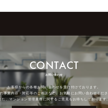
CONTACT
お問い合わせ
お客様からの各種お問い合わせを受け付けております。
の事業内容・対応等のご相談など、お気軽にお問い合わせくだ
また、マンション管理業務に関するご意見もお待ちしております