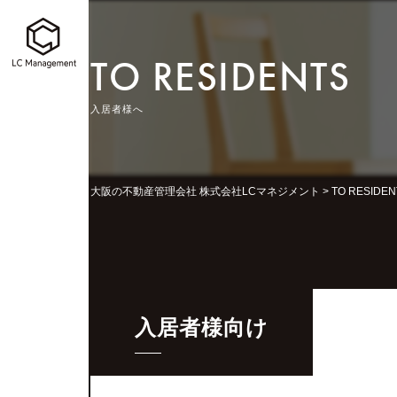
TO RESIDENTS
入居者様へ
大阪の不動産管理会社 株式会社LCマネジメント
>
TO RESIDE
入居者様向け