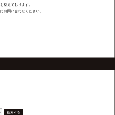
を整えております。
にお問い合わせください。
検索する