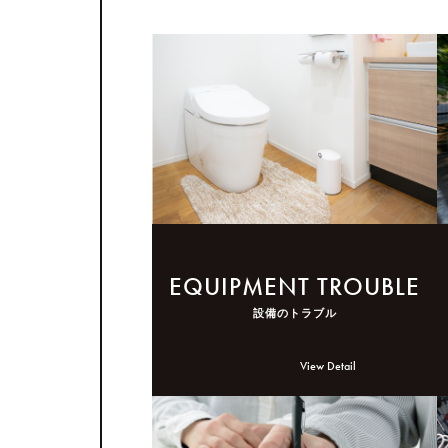
EQUIPMENT TROUBLE
設備のトラブル
View Detail