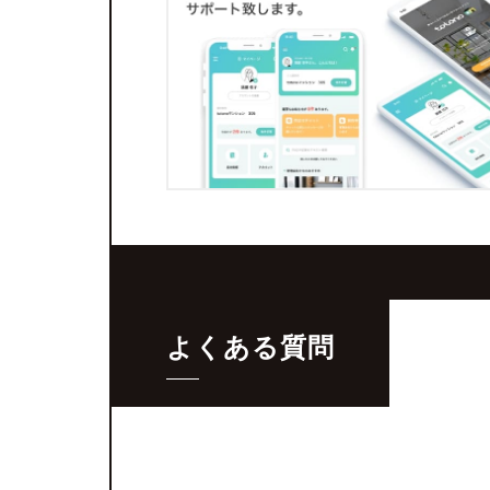
よくある質問