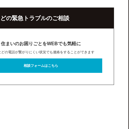
などの緊急トラブルのご相談
住まいのお困りごとを
WEBでも気軽に
などの電話が繋がりにくい状況でも連絡をすることができます
相談フォームはこちら