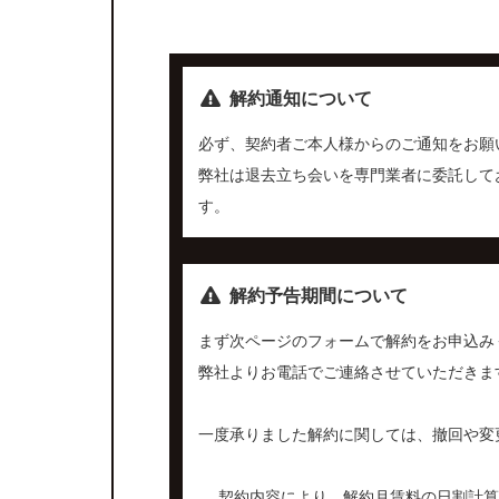
解約通知について
必ず、契約者ご本人様からのご通知をお願
弊社は退去立ち会いを専門業者に委託して
す。
解約予告期間について
まず次ページのフォームで解約をお申込み
弊社よりお電話でご連絡させていただきま
一度承りました解約に関しては、撤回や変
契約内容により、解約月賃料の日割計算