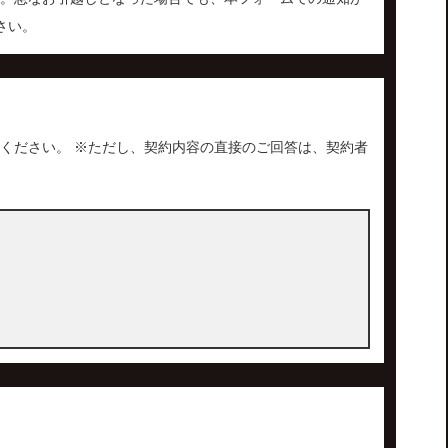
さい。
ください。 ※ただし、契約内容の直接のご回答は、契約者