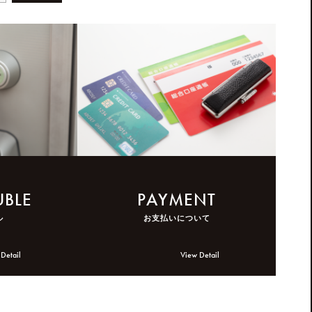
UBLE
PAYMENT
ル
お支払いについて
Detail
View Detail