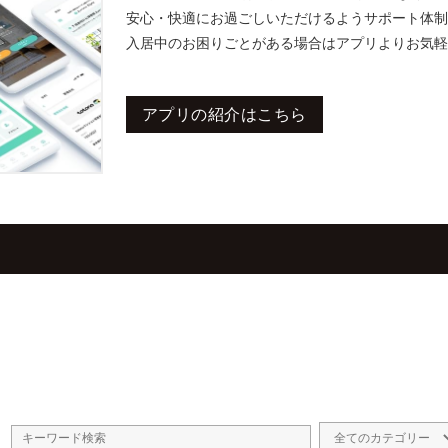
安心・快適にお過ごしいただけるようサポート体制
入居中のお困りごとがある場合はアプリよりお気軽
アプリの紹介はこちら