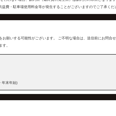
・共益費・駐車場使用料金等が発生することがございますのでご了承くだ
をお願いする可能性がございます。 ご不明な場合は、送信前にお問合せ
ます。
祝・年末年始)