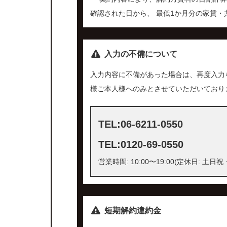
確認された日から、 最低1か月分の家賃
入力の不備について
入力内容に不備があった場合は、再度入力
様ご本人様へのみとさせていただいており
TEL:06-6211-0550
TEL:0120-69-0550
営業時間: 10:00〜19:00(定休日: 土日
短期解約違約金