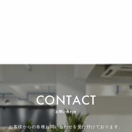
CONTACT
お問い合わせ
お客様からの各種お問い合わせを受け付けております。