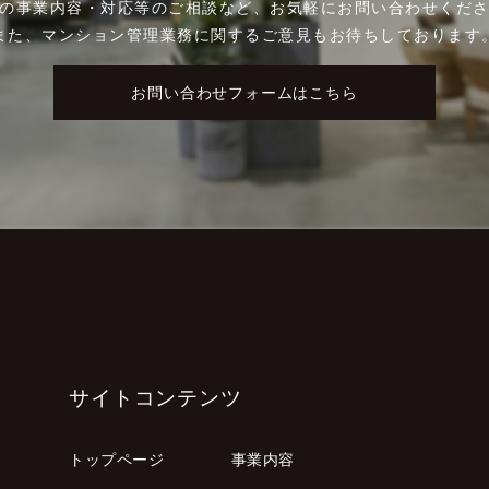
の事業内容・対応等のご相談など、お気軽にお問い合わせくだ
また、マンション管理業務に関するご意見もお待ちしております
お問い合わせフォームはこちら
サイトコンテンツ
トップページ
事業内容