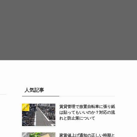
人気記事
賃貸管理で放置自転車に張り紙
は貼ってもいいのか？対応の流
れと防止策について
家賃値上げ通知の正しい時期と