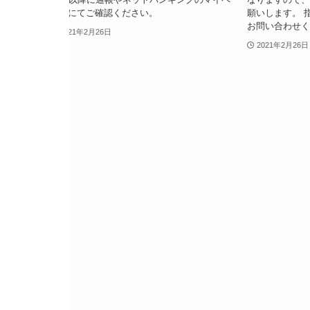
ージにてご確認ください。
願いします。 
お問い合わせ
2021年2月26日
2021年2月26日