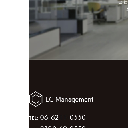
当社
06-6211-0550
TEL: