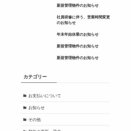
新規管理物件のお知らせ
社員研修に伴う、営業時間変更
のお知らせ
年末年始休業のお知らせ
新規管理物件のお知らせ
新規管理物件のお知らせ
カテゴリー
お支払いについて
お知らせ
その他