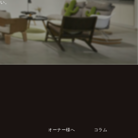
さい。
。
オーナー様へ
コラム