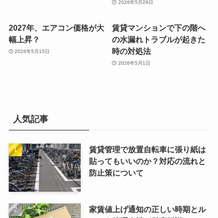
2026年5月29日
2027年、エアコン価格が大
賃貸マンションで下の階へ
幅上昇？
の水漏れトラブルが起きた
時の対処法
2026年5月15日
2026年5月1日
人気記事
賃貸管理で放置自転車に張り紙は
貼ってもいいのか？対応の流れと
防止策について
家賃値上げ通知の正しい時期とル