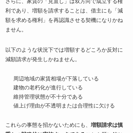
さらに、家賃の「見直し」は双方向で成立する権
利であり、増額を請求することは、借主にも「減
額を求める権利」を再認識させる契機になりかね
ません。
以下のような状況下では増額するどころか反対に
減額請求が発生しかねません。
周辺地域の家賃相場が下落している
建物の老朽化が進行している
維持管理状態が不十分である
値上げ理由が不透明または合理性に欠ける
これらの事態を招かないためにも、
増額請求は慎