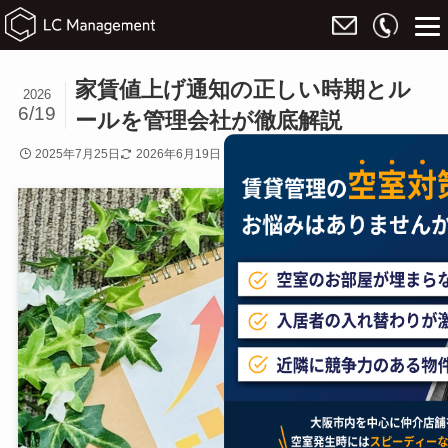
家賃値上げ通知の正しい時期とル
2026
6/19
ールを管理会社が徹底解説
2025年7月25日
2026年6月19日