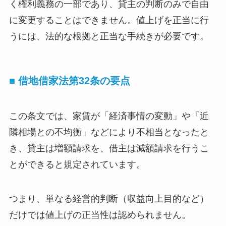
く権利義務の一部であり、貸主の判断のみで自由
に変更することはできません。値上げを正当に行
うには、法的な根拠と正当な手続きが必要です。
■ 借地借家法第32条の要点
この条文では、家賃が「経済事情の変動」や「近
隣相場との不均衡」などにより不相当となったと
き、貸主は増額請求を、借主は減額請求を行うこ
とができると規定されています。
つまり、単なる経営的判断（収益向上目的など）
だけでは値上げの正当性は認められません。