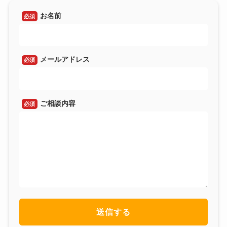
お名前
必須
メールアドレス
必須
ご相談内容
必須