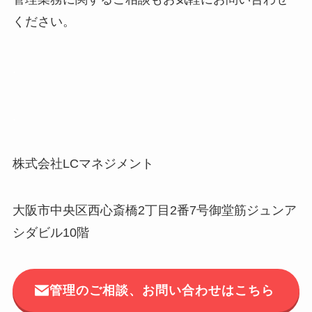
ください。
.
.
株式会社LCマネジメント
大阪市中央区西心斎橋2丁目2番7号御堂筋ジュンア
シダビル10階
管理のご相談、お問い合わせはこちら