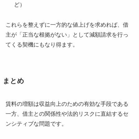
ど）
これらを整えずに一方的な値上げを求めれば、借
主が「正当な根拠がない」として減額請求を行っ
てくる契機にもなり得ます。
まとめ
賃料の増額は収益向上のための有効な手段である
一方、借主との関係性や法的リスクに直結するセ
ンシティブな問題です。