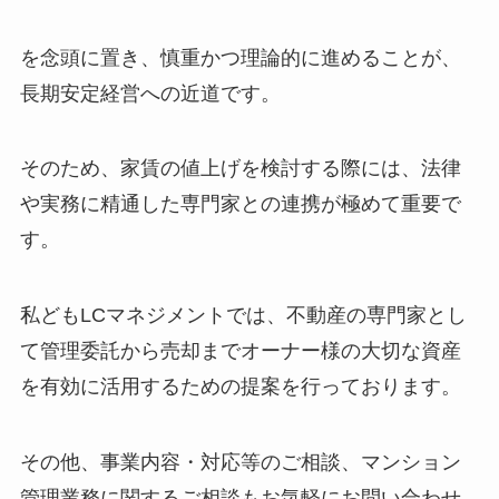
を念頭に置き、慎重かつ理論的に進めることが、
長期安定経営への近道です。
そのため、家賃の値上げを検討する際には、法律
や実務に精通した専門家との連携が極めて重要で
す。
私どもLCマネジメントでは、不動産の専門家とし
て管理委託から売却までオーナー様の大切な資産
を有効に活用するための提案を行っております。
その他、事業内容・対応等のご相談、マンション
管理業務に関するご相談もお気軽にお問い合わせ