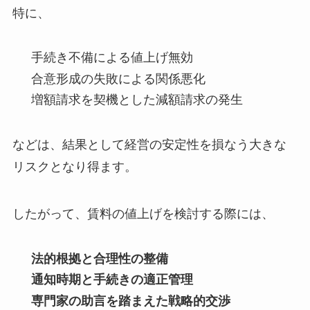
特に、
手続き不備による値上げ無効
合意形成の失敗による関係悪化
増額請求を契機とした減額請求の発生
などは、結果として経営の安定性を損なう大きな
リスクとなり得ます。
したがって、賃料の値上げを検討する際には、
法的根拠と合理性の整備
通知時期と手続きの適正管理
専門家の助言を踏まえた戦略的交渉