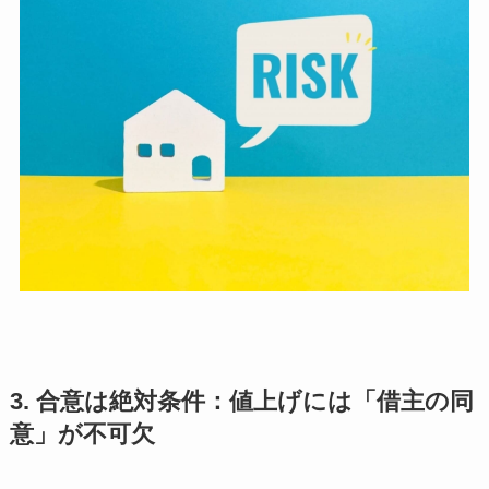
3. 合意は絶対条件：値上げには「借主の同
意」が不可欠