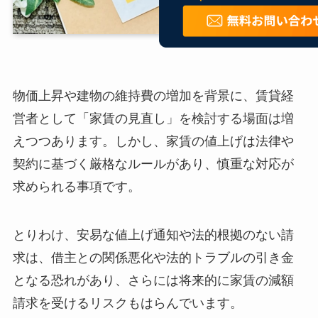
物価上昇や建物の維持費の増加を背景に、賃貸経
営者として「家賃の見直し」を検討する場面は増
えつつあります。しかし、家賃の値上げは法律や
契約に基づく厳格なルールがあり、慎重な対応が
求められる事項です。
とりわけ、安易な値上げ通知や法的根拠のない請
求は、借主との関係悪化や法的トラブルの引き金
となる恐れがあり、さらには将来的に家賃の減額
請求を受けるリスクもはらんでいます。