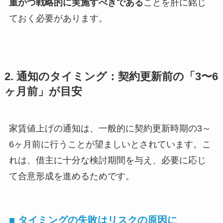
重かつ戦略的に実施すべきである
ことを肝に銘じ
ておく必要があります。
2. 通知のタイミング：契約更新前の「3〜6
ヶ月前」が目安
家賃値上げの通知は、一般的に契約更新時期の3～
6ヶ月前に行うことが望ましいとされています。こ
れは、借主に十分な検討期間を与え、必要に応じ
て合意形成を進めるためです。
■ タイミングの失敗はリスクの原因に