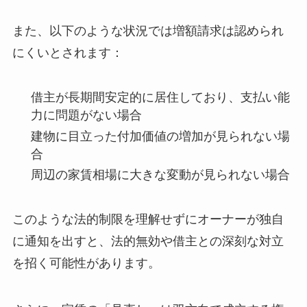
また、以下のような状況では増額請求は認められ
にくいとされます：
借主が長期間安定的に居住しており、支払い能
力に問題がない場合
建物に目立った付加価値の増加が見られない場
合
周辺の家賃相場に大きな変動が見られない場合
このような法的制限を理解せずにオーナーが独自
に通知を出すと、法的無効や借主との深刻な対立
を招く可能性があります。