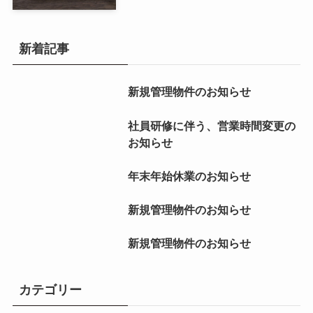
新着記事
新規管理物件のお知らせ
社員研修に伴う、営業時間変更の
お知らせ
年末年始休業のお知らせ
新規管理物件のお知らせ
新規管理物件のお知らせ
カテゴリー