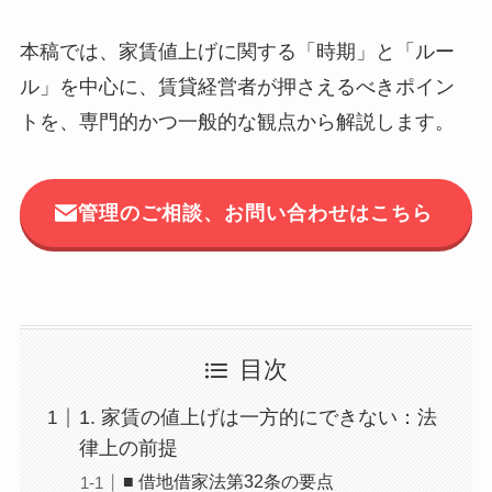
本稿では、家賃値上げに関する「時期」と「ルー
ル」を中心に、賃貸経営者が押さえるべきポイン
トを、専門的かつ一般的な観点から解説します。
管理のご相談、お問い合わせはこちら
目次
1. 家賃の値上げは一方的にできない：法
律上の前提
■ 借地借家法第32条の要点