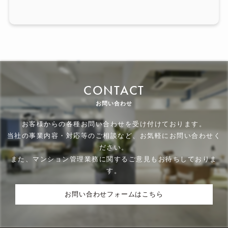
CONTACT
お問い合わせ
お客様からの各種お問い合わせを受け付けております。
当社の事業内容・対応等のご相談など、お気軽にお問い合わせく
ださい。
また、マンション管理業務に関するご意見もお待ちしておりま
す。
お問い合わせフォームはこちら