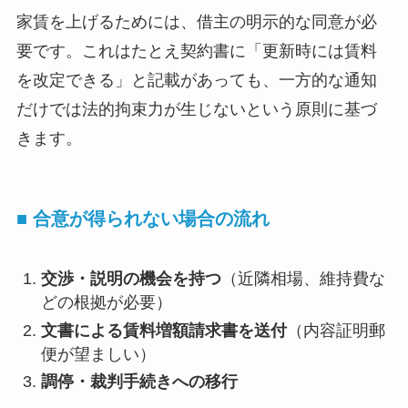
家賃を上げるためには、借主の明示的な同意が必
要です。これはたとえ契約書に「更新時には賃料
を改定できる」と記載があっても、一方的な通知
だけでは法的拘束力が生じないという原則に基づ
きます。
■ 合意が得られない場合の流れ
交渉・説明の機会を持つ
（近隣相場、維持費な
どの根拠が必要）
文書による賃料増額請求書を送付
（内容証明郵
便が望ましい）
調停・裁判手続きへの移行