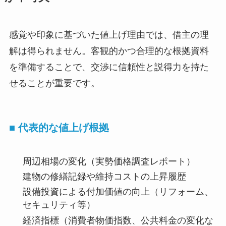
感覚や印象に基づいた値上げ理由では、借主の理
解は得られません。客観的かつ合理的な根拠資料
を準備することで、交渉に信頼性と説得力を持た
せることが重要です。
■ 代表的な値上げ根拠
周辺相場の変化（実勢価格調査レポート）
建物の修繕記録や維持コストの上昇履歴
設備投資による付加価値の向上（リフォーム、
セキュリティ等）
経済指標（消費者物価指数、公共料金の変化な