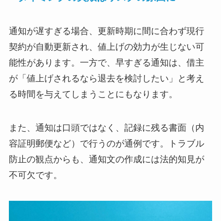
通知が遅すぎる場合、更新時期に間に合わず現行
契約が自動更新され、値上げの効力が生じない可
能性があります。一方で、早すぎる通知は、借主
が「値上げされるなら退去を検討したい」と考え
る時間を与えてしまうことにもなります。
また、通知は口頭ではなく、記録に残る書面（内
容証明郵便など）で行うのが通例です。トラブル
防止の観点からも、通知文の作成には法的知見が
不可欠です。