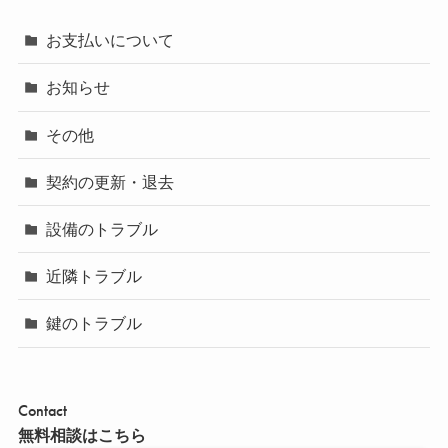
お支払いについて
お知らせ
その他
契約の更新・退去
設備のトラブル
近隣トラブル
鍵のトラブル
Contact
無料相談はこちら