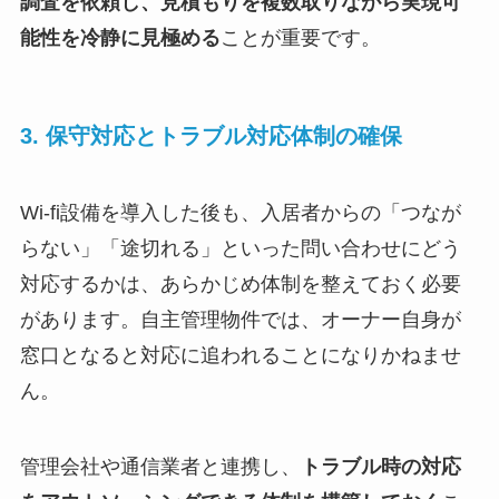
調査を依頼し、見積もりを複数取りながら実現可
能性を冷静に見極める
ことが重要です。
3. 保守対応とトラブル対応体制の確保
Wi-fi設備を導入した後も、入居者からの「つなが
らない」「途切れる」といった問い合わせにどう
対応するかは、あらかじめ体制を整えておく必要
があります。自主管理物件では、オーナー自身が
窓口となると対応に追われることになりかねませ
ん。
管理会社や通信業者と連携し、
トラブル時の対応