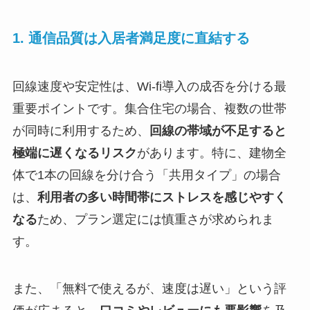
1. 通信品質は入居者満足度に直結する
回線速度や安定性は、Wi-fi導入の成否を分ける最
重要ポイントです。集合住宅の場合、複数の世帯
が同時に利用するため、
回線の帯域が不足すると
極端に遅くなるリスク
があります。特に、建物全
体で1本の回線を分け合う「共用タイプ」の場合
は、
利用者の多い時間帯にストレスを感じやすく
なる
ため、プラン選定には慎重さが求められま
す。
また、「無料で使えるが、速度は遅い」という評