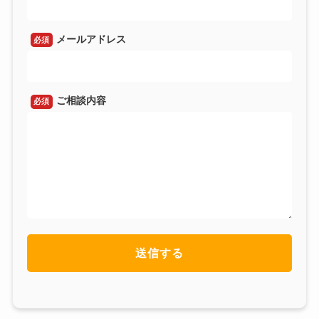
メールアドレス
必須
ご相談内容
必須