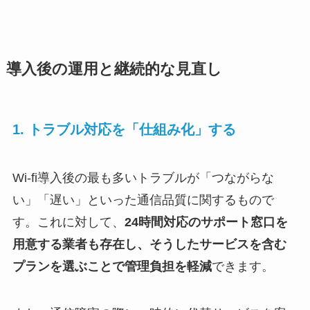
導入後の運用と継続的な見直し
1. トラブル対応を「仕組み化」する
Wi-fi導入後の最も多いトラブルが「つながらな
い」「遅い」といった通信品質に関するもので
す。これに対して、
24時間対応のサポート窓口を
用意する業者も存在し、そうしたサービスを含む
プランを選ぶことで管理負担を軽減
できます。