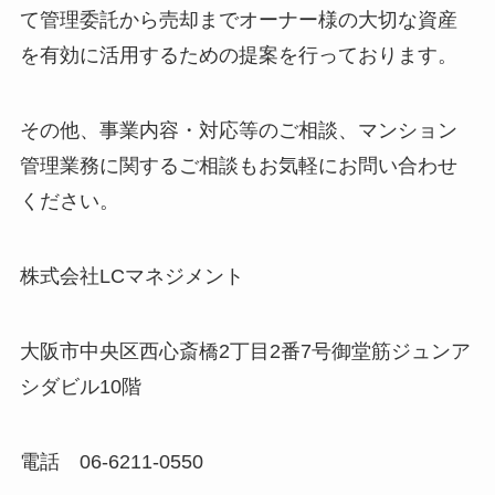
て管理委託から売却までオーナー様の大切な資産
を有効に活用するための提案を行っております。
その他、事業内容・対応等のご相談、マンション
管理業務に関するご相談もお気軽にお問い合わせ
ください。
株式会社LCマネジメント
大阪市中央区西心斎橋2丁目2番7号御堂筋ジュンア
シダビル10階
電話 06-6211-0550