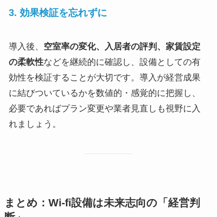
3. 効果検証を忘れずに
導入後、
空室率の変化、入居者の評判、家賃設定
の柔軟性
などを継続的に確認し、設備としての有
効性を検証することが大切です。導入が経営成果
に結びついているかを数値的・感覚的に把握し、
必要であればプラン変更や業者見直しも視野に入
れましょう。
まとめ：Wi-fi設備は未来志向の「経営判