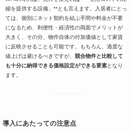
縮を提供する設備」**とも言えます。入居者にとっ
ては、個別にネット契約を結ぶ手間や料金が不要
になるため、利便性・経済性の両面でメリットが
大きく、その分、物件自体の付加価値として家賃
に反映させることも可能です。もちろん、過度な
値上げは避けるべきですが、
競合物件と比較して
も十分に納得できる価格設定ができる要素
となり
ます。
導入にあたっての注意点