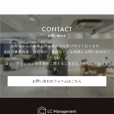
CONTACT
お問い合わせ
お客様からの各種お問い合わせを受け付けております。
当社の事業内容・対応等のご相談など、お気軽にお問い合わせく
ださい。
また、マンション管理業務に関するご意見もお待ちしておりま
す。
お問い合わせフォームはこちら