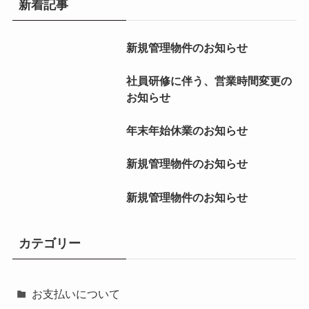
新着記事
新規管理物件のお知らせ
社員研修に伴う、営業時間変更の
お知らせ
年末年始休業のお知らせ
新規管理物件のお知らせ
新規管理物件のお知らせ
カテゴリー
お支払いについて