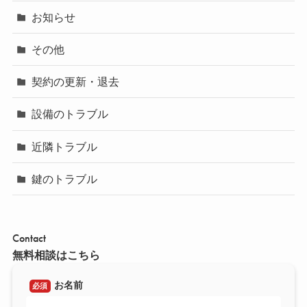
お知らせ
その他
契約の更新・退去
設備のトラブル
近隣トラブル
鍵のトラブル
Contact
無料相談はこちら
お名前
必須