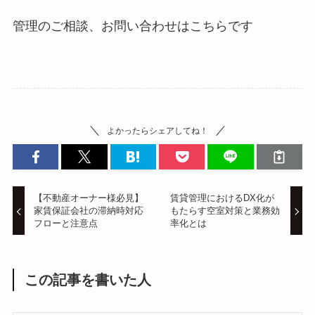
管理のご相談、お問い合わせはこちらです
よかったらシェアしてね！
【不動産オーナー様必見】
賃貸管理におけるDX化が
家賃保証会社の滞納時対応
もたらす空室対策と業務効
フローと注意点
率化とは
この記事を書いた人