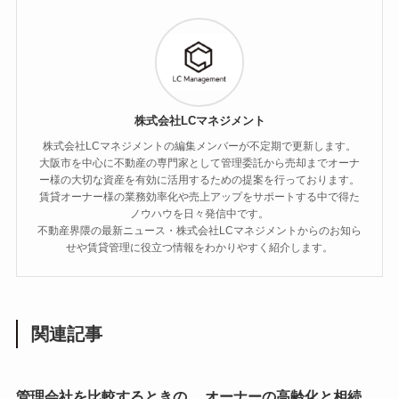
株式会社LCマネジメント
株式会社LCマネジメントの編集メンバーが不定期で更新します。
大阪市を中心に不動産の専門家として管理委託から売却までオーナ
ー様の大切な資産を有効に活用するための提案を行っております。
賃貸オーナー様の業務効率化や売上アップをサポートする中で得た
ノウハウを日々発信中です。
不動産界隈の最新ニュース・株式会社LCマネジメントからのお知ら
せや賃貸管理に役立つ情報をわかりやすく紹介します。
関連記事
管理会社を比較するときの
オーナーの高齢化と相続。