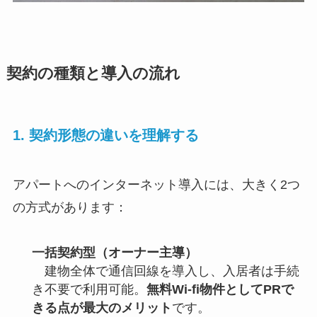
契約の種類と導入の流れ
1. 契約形態の違いを理解する
アパートへのインターネット導入には、大きく2つ
の方式があります：
一括契約型（オーナー主導）
建物全体で通信回線を導入し、入居者は手続
き不要で利用可能。
無料Wi-fi物件としてPRで
きる点が最大のメリット
です。