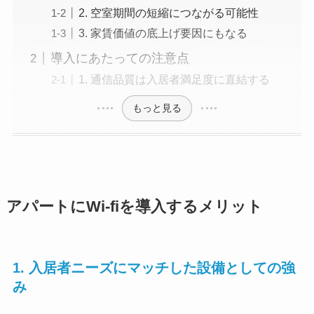
2. 空室期間の短縮につながる可能性
3. 家賃価値の底上げ要因にもなる
導入にあたっての注意点
1. 通信品質は入居者満足度に直結する
もっと見る
アパートにWi-fiを導入するメリット
1. 入居者ニーズにマッチした設備としての強
み