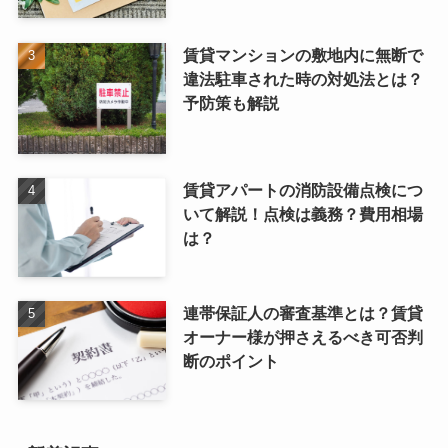
賃貸マンションの敷地内に無断で
違法駐車された時の対処法とは？
予防策も解説
賃貸アパートの消防設備点検につ
いて解説！点検は義務？費用相場
は？
連帯保証人の審査基準とは？賃貸
オーナー様が押さえるべき可否判
断のポイント