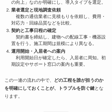
の向上」なのか明確にし、導入タイプを選定。
業者選定と現地調査依頼
複数の通信業者に見積もりを依頼し、費用・
対応力・回線品質などを比較。
契約と工事日程の確定
契約書を締結し、建物への配線工事・機器設
置を行う。施工期間は規模により異なる。
運用開始・入居者への案内
利用開始日が確定したら、入居者に周知。初
期設定やサポート窓口の案内も重要。
この一連の流れの中で、
どの工程を誰が担うのか
を明確にしておくことが、トラブルを防ぐ鍵
とな
ります。