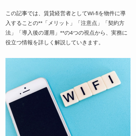
この記事では、賃貸経営者としてWi-fiを物件に導
入することの**「メリット」「注意点」「契約方
法」「導入後の運用」**の4つの視点から、実務に
役立つ情報を詳しく解説していきます。