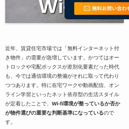
近年、賃貸住宅市場では「無料インターネット付
き物件」の需要が急増しています。かつてはオー
トロックや宅配ボックスが差別化要素だった時代
も、今では通信環境の整備がそれに取って代わり
つつあります。特に在宅ワークや動画配信、オン
ライン学習といったネット依存型の生活スタイル
が定着したことで、
Wi-fi環境が整っているか否か
が物件選びの重要な判断基準になっている
ので
す。