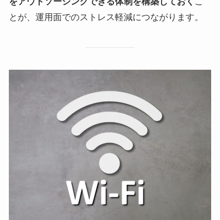
をアウトソーシングできる体制を構築しておく
こ
とが、運用面でのストレス軽減につながります。