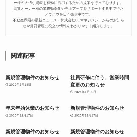
ー様の大切な資産を有効に活用するための提案を行っております。
賃貸オーナー様の業務効率化や売上アップをサポートする中で得た
ノウハウを日々発信中です。
不動産界隈の最新ニュース・株式会社LCマネジメントからのお知ら
せや賃貸管理に役立つ情報をわかりやすく紹介します。
関連記事
新規管理物件のお知らせ
社員研修に伴う、営業時間
変更のお知らせ
2026年2月18日
2026年1月20日
年末年始休業のお知らせ
新規管理物件のお知らせ
2025年12月17日
2025年12月17日
新規管理物件のお知らせ
新規管理物件のお知らせ