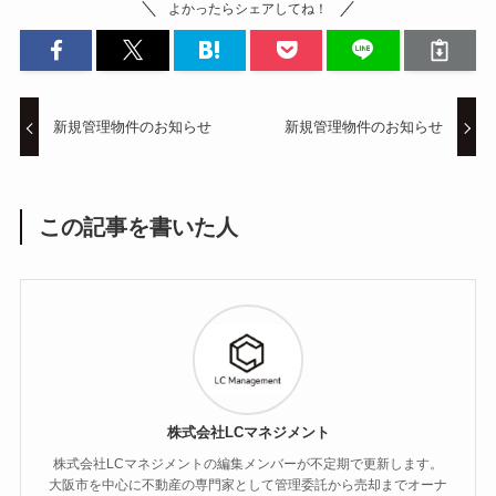
よかったらシェアしてね！
新規管理物件のお知らせ
新規管理物件のお知らせ
この記事を書いた人
株式会社LCマネジメント
株式会社LCマネジメントの編集メンバーが不定期で更新します。
大阪市を中心に不動産の専門家として管理委託から売却までオーナ