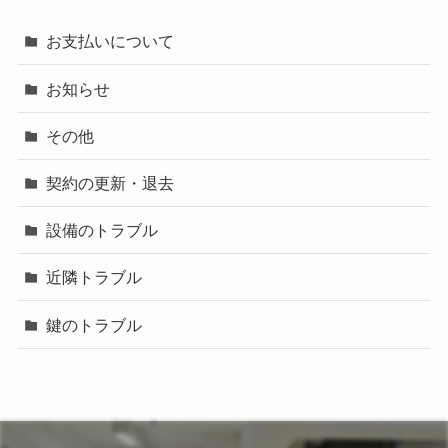
お支払いについて
お知らせ
その他
契約の更新・退去
設備のトラブル
近隣トラブル
鍵のトラブル