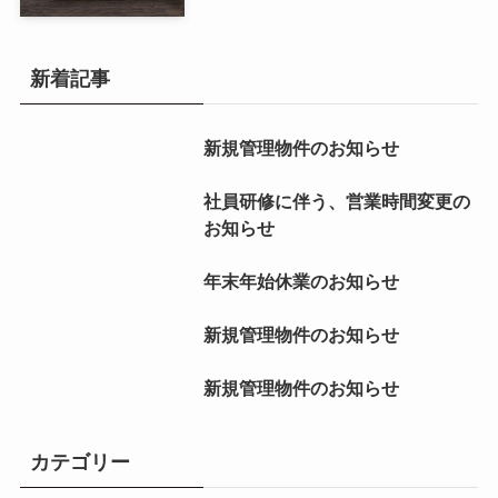
新着記事
新規管理物件のお知らせ
社員研修に伴う、営業時間変更の
お知らせ
年末年始休業のお知らせ
新規管理物件のお知らせ
新規管理物件のお知らせ
カテゴリー