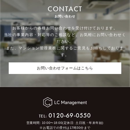
CONTACT
お問い合わせ
お客様からの各種お問い合わせを受け付けております。
当社の事業内容・対応等のご相談など、お気軽にお問い合わせく
ださい。
また、マンション管理業務に関するご意見もお待ちしておりま
す。
お問い合わせフォームはこちら
0120-69-0550
TEL:
営業時間: 10:00〜18:00(定休日: 土日祝・年末年始)
※お電話での受付は17時30分まで