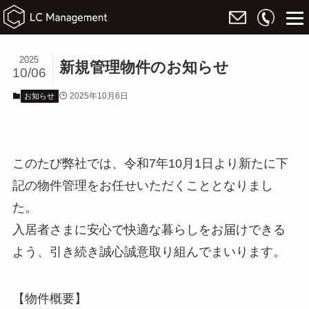
2025
新規管理物件のお知らせ
10/06
2025年10月6日
お知らせ
このたび弊社では、令和7年10月1日より新たに下
記の物件管理をお任せいただくこととなりまし
た。
入居者さまに安心で快適な暮らしをお届けできる
よう、引き続き誠心誠意取り組んでまいります。
【物件概要】