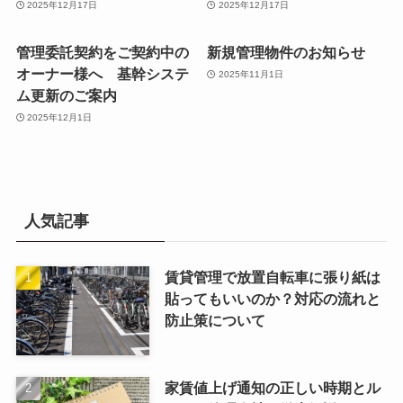
2025年12月17日
2025年12月17日
管理委託契約をご契約中の
新規管理物件のお知らせ
オーナー様へ 基幹システ
2025年11月1日
ム更新のご案内
2025年12月1日
人気記事
賃貸管理で放置自転車に張り紙は
貼ってもいいのか？対応の流れと
防止策について
家賃値上げ通知の正しい時期とル