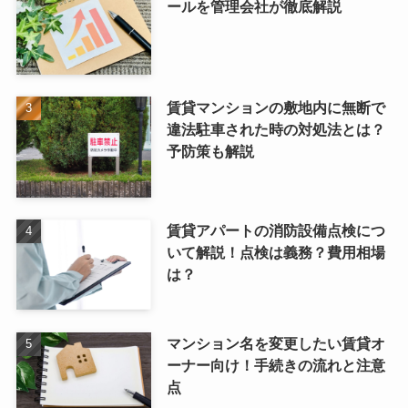
ールを管理会社が徹底解説
賃貸マンションの敷地内に無断で
違法駐車された時の対処法とは？
予防策も解説
賃貸アパートの消防設備点検につ
いて解説！点検は義務？費用相場
は？
マンション名を変更したい賃貸オ
ーナー向け！手続きの流れと注意
点