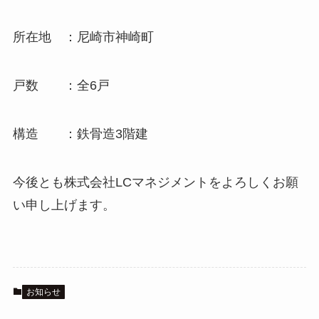
所在地 ：尼崎市神崎町
戸数 ：全6戸
構造 ：鉄骨造3階建
今後とも株式会社LCマネジメントをよろしくお願
い申し上げます。
お知らせ