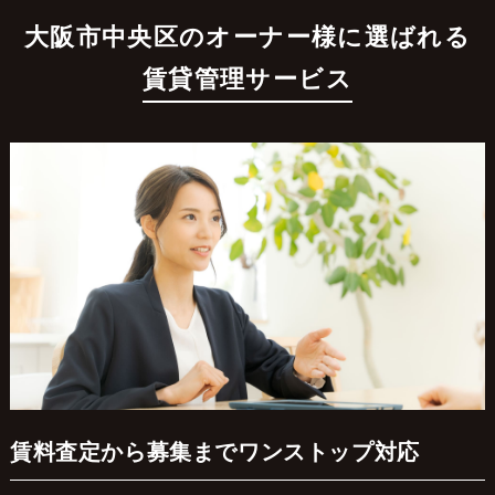
大阪市中央区のオーナー様に選ばれる
賃貸管理サービス
賃料査定から募集までワンストップ対応