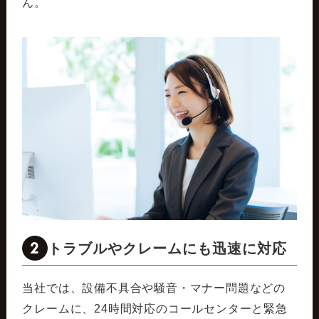
ん。
2
トラブルやクレームにも迅速に対応
当社では、設備不具合や騒音・マナー問題などの
クレームに、24時間対応のコールセンターと緊急