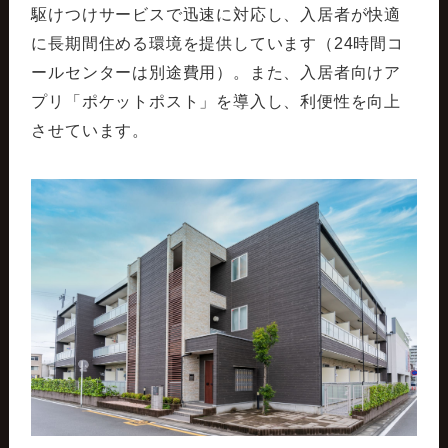
駆けつけサービスで迅速に対応し、入居者が快適
に長期間住める環境を提供しています（24時間コ
ールセンターは別途費用）。また、入居者向けア
プリ「ポケットポスト」を導入し、利便性を向上
させています。