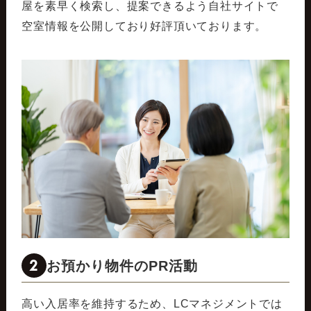
屋を素早く検索し、提案できるよう自社サイトで
空室情報を公開しており好評頂いております。
2
お預かり物件のPR活動
高い入居率を維持するため、LCマネジメントでは