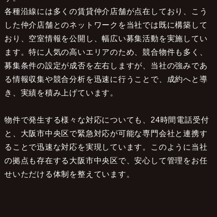
各種沿線には多くの賃貸仲介店舗が点在しており、こう
した仲介店舗とのネットワークを当社では既に構築して
おり、空室情報を公開し、幅広い募集活動を実施してい
ます。特に人気の高いエリアのため、競合物件も多く、
募集条件の設定が成否を左右しますが、当社の強みであ
る情報収集や競合分析を迅速に行うことで、成約へと導
き、実績を積み上げています。
物件で発生する様々な対応についても、24時間電話受付
と、大阪市中央区で緊急対応が可能な専門会社と連携す
ることで迅速な対応を実現しています。このように当社
の拠点も存在する大阪市中央区で、安心して管理をお任
せいただける体制を整えています。