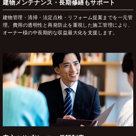
建物メンテナンス・長期修繕もサポート
建物管理・清掃・法定点検・リフォーム提案までを一元管
理。費用の透明性と再発防止を重視した施工管理により、
オーナー様の中長期的な収益最大化を支援します。