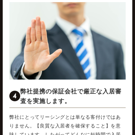
弊社提携の保証会社で厳正な入居審
4
査を実施します。
弊社にとってリーシングとは単なる客付けではあ
りません。【良質な入居者を確保すること】を意
味しています。したがってどんなに短時間で入居