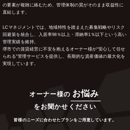
の要素が複雑に絡むため、管理体制の質がそのまま収益性に
直結します。
LCマネジメントでは、地域特性を踏まえた募集戦略やリスク
回避策を統合し、入居率98％以上・滞納率1％以下という高い
管理実績を維持。
堺市での賃貸経営に不安を抱えるオーナー様が“安心して任せ
られる”管理サービスを提供し、長期的な資産価値の最大化を
実現しています。
お悩み
オーナー様の
をお聞かせください
皆様のニーズに合わせたプランをご用意しています。