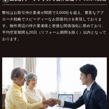
弊社はお取引仲介業者が関西で3,000社を超え、豊富なアプ
ローチ戦略でスピーディーなお部屋付けを実現しておりま
す。物件周辺の仲介業者様と密接な関係強化に努めており、
平均空室期間も20日（リフォーム期間を除く）以内となって
おります。