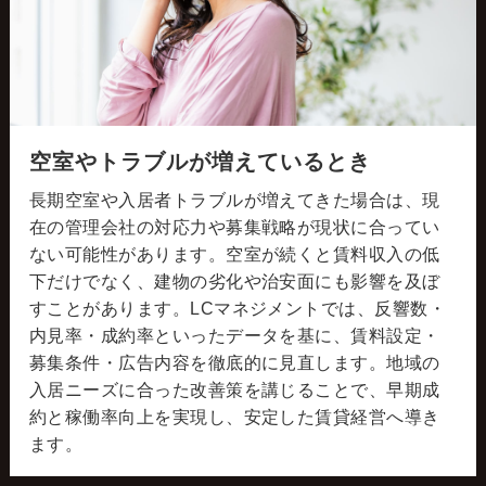
空室やトラブルが増えているとき
長期空室や入居者トラブルが増えてきた場合は、現
在の管理会社の対応力や募集戦略が現状に合ってい
ない可能性があります。空室が続くと賃料収入の低
下だけでなく、建物の劣化や治安面にも影響を及ぼ
すことがあります。LCマネジメントでは、反響数・
内見率・成約率といったデータを基に、賃料設定・
募集条件・広告内容を徹底的に見直します。地域の
入居ニーズに合った改善策を講じることで、早期成
約と稼働率向上を実現し、安定した賃貸経営へ導き
ます。