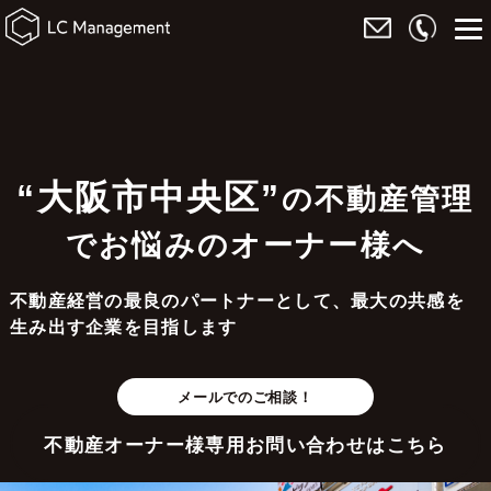
“大阪市中央区”
の不動産管理
でお悩みのオーナー様へ
不動産経営の最良のパートナーとして、最大の共感を
生み出す企業を目指します
メールでのご相談！
不動産オーナー様専用お問い合わせはこちら