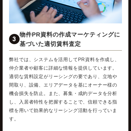
物件PR資料の作成マーケティングに
3
基づいた適切賃料査定
弊社では、システムを活用してPR資料を作成し、
仲介業者や顧客に詳細な情報を提供しています。
適切な賃料設定がリーシングの要であり、立地や
間取り、設備、エリアデータを基にオーナー様の
機会損失を防止。また、募集・成約データを分析
し、入居者特性を把握することで、信頼できる指
標を用いて効果的なリーシング活動を行っていま
す。