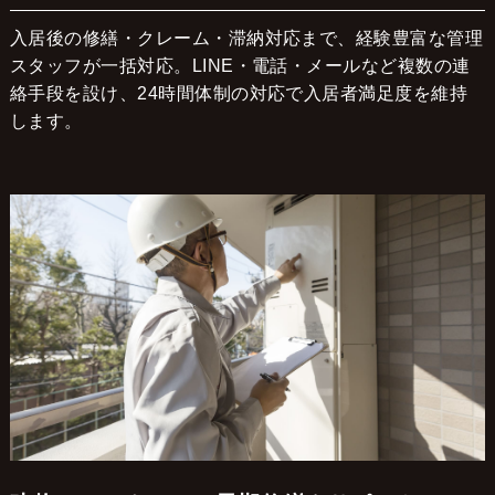
入居後の修繕・クレーム・滞納対応まで、経験豊富な管理
スタッフが一括対応。LINE・電話・メールなど複数の連
絡手段を設け、24時間体制の対応で入居者満足度を維持
します。