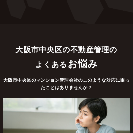
大阪市中央区の不動産管理の
お悩み
よくある
大阪市中央区のマンション管理会社のこのような対応に困っ
たことはありませんか？