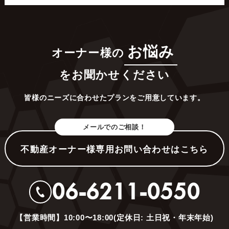
お悩み
オーナー様の
をお聞かせください
皆様のニーズに合わせたプランをご用意しています。
メールでのご相談！
不動産オーナー様専用お問い合わせはこちら
06-6211-0550
【営業時間】10:00〜18:00(定休日: 土日祝・年末年始)