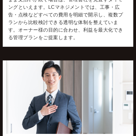
ングといえます。LCマネジメントでは、工事・広
告・点検などすべての費用を明細で開示し、複数プ
ランから比較検討できる透明な体制を整えていま
す。オーナー様の目的に合わせ、利益を最大化でき
る管理プランをご提案します。