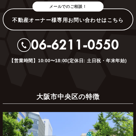
メールでのご相談！
不動産オーナー様専用お問い合わせはこちら
06-6211-0550
【営業時間】10:00〜18:00(定休日: 土日祝・年末年始)
大阪市中央区の特徴