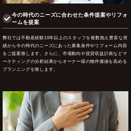
今の時代のニーズに合わせた条件提案やリフォ
ームを提案
弊社では不動産経験10年以上のスタッフを複数抱え豊富な実
績から今の時代のニーズにあった募集条件やリフォーム内容
をご提案致します。さらに、市場動向や賃貸収益計画などマ
ーケティングの分析結果からオーナー様の物件価値を高める
プランニングを致します。