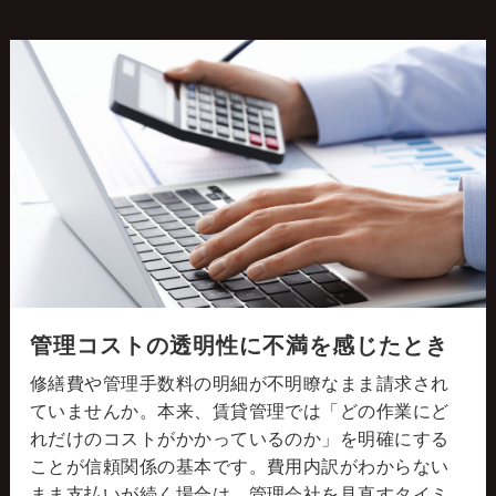
管理コストの透明性に不満を感じたとき
修繕費や管理手数料の明細が不明瞭なまま請求され
ていませんか。本来、賃貸管理では「どの作業にど
れだけのコストがかかっているのか」を明確にする
ことが信頼関係の基本です。費用内訳がわからない
まま支払いが続く場合は、管理会社を見直すタイミ