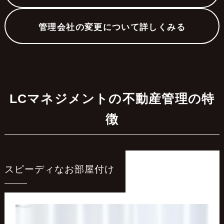
管理会社の変更について詳しくみる
LCマネジメントの不動産管理の特
徴
スピーディなお部屋付け