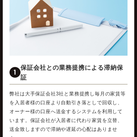
保証会社との業務提携による滞納保
1
証
弊社は大手保証会社3社と業務提携し毎月の家賃等
を入居者様の口座より自動引き落としで回収し、
オーナー様の口座へ送金するシステムを利用して
います。保証会社が入居者に代わり家賃を立替、
送金致しますので滞納や遅延の心配はありませ