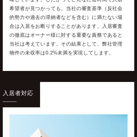
希望者が見つかっても、当社の審査基準（反社会
的勢力や過去の滞納者などを含む）に満たない場
合は入居をお断りすることがあります。入居審査
の徹底はオーナー様に対する重要な責務であると
当社は考えています。その結果として、弊社管理
物件の未収率は0.2%未満を実現してします。
入居者対応