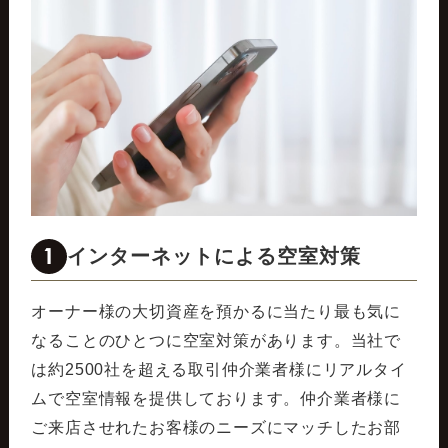
1
インターネットによる空室対策
オーナー様の大切資産を預かるに当たり最も気に
なることのひとつに空室対策があります。当社で
は約2500社を超える取引仲介業者様にリアルタイ
ムで空室情報を提供しております。仲介業者様に
ご来店させれたお客様のニーズにマッチしたお部