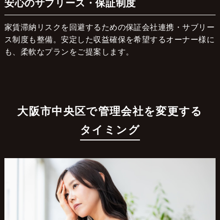
安心のサブリース・保証制度
家賃滞納リスクを回避するための保証会社連携・サブリー
ス制度も整備。安定した収益確保を希望するオーナー様に
も、柔軟なプランをご提案します。
大阪市中央区で管理会社を変更する
タイミング