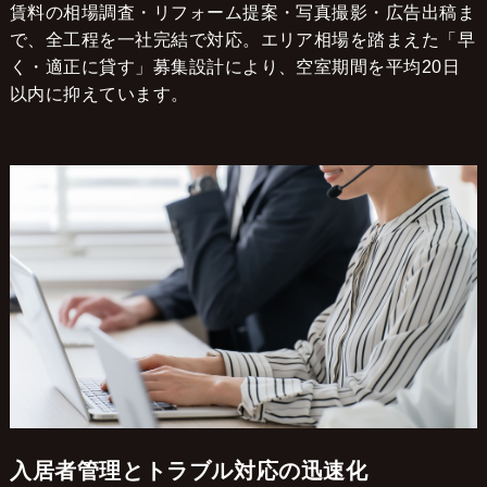
賃料の相場調査・リフォーム提案・写真撮影・広告出稿ま
で、全工程を一社完結で対応。エリア相場を踏まえた「早
く・適正に貸す」募集設計により、空室期間を平均20日
以内に抑えています。
入居者管理とトラブル対応の迅速化