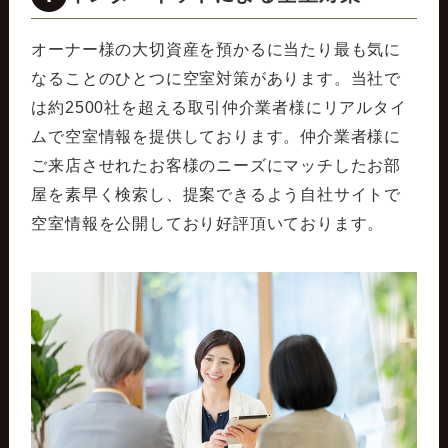
オーナー様の大切資産を預かるに当たり最も気に
なることのひとつに空室対策があります。当社で
は約2500社を超える取引仲介業者様にリアルタイ
ムで空室情報を提供しております。仲介業者様に
ご来店させれたお客様のニーズにマッチしたお部
屋を素早く検索し、提案できるよう自社サイトで
空室情報を公開しており好評頂いております。