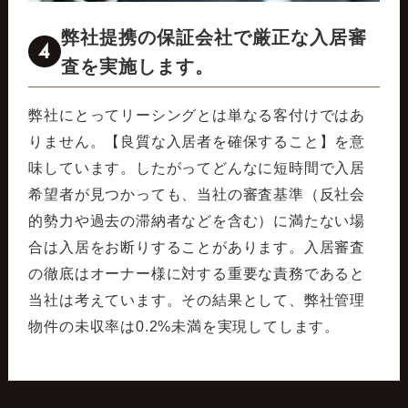
弊社提携の保証会社で厳正な入居審
4
査を実施します。
弊社にとってリーシングとは単なる客付けではあ
りません。【良質な入居者を確保すること】を意
味しています。したがってどんなに短時間で入居
希望者が見つかっても、当社の審査基準（反社会
的勢力や過去の滞納者などを含む）に満たない場
合は入居をお断りすることがあります。入居審査
の徹底はオーナー様に対する重要な責務であると
当社は考えています。その結果として、弊社管理
物件の未収率は0.2%未満を実現してします。