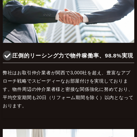
圧倒的リーシング力で物件稼働率、98.8%実現
弊社はお取引仲介業者が関西で3,000社を超え、豊富なアプ
ローチ戦略でスピーディーなお部屋付けを実現しておりま
す。物件周辺の仲介業者様と密接な関係強化に努めており、
平均空室期間も20日（リフォーム期間を除く）以内となって
おります。