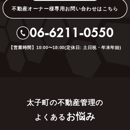
不動産オーナー様専用お問い合わせはこちら
06-6211-0550
【営業時間】10:00〜18:00(定休日: 土日祝・年末年始)
太子町の不動産管理の
お悩み
よくある