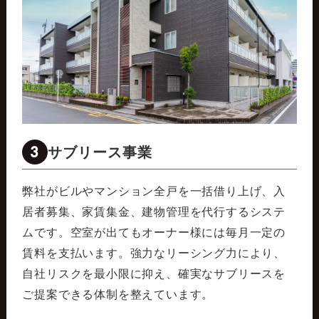
3
サブリース事業
弊社がビルやマンション全戸を一括借り上げ、入
居者募集、家賃集金、建物管理を代行するシステ
ムです。空室が出てもオーナー様には毎月一定の
賃料を支払います。強力なリーシング力により、
自社リスクを最小限に抑え、確実なサブリースを
ご提案できる体制を整えています。