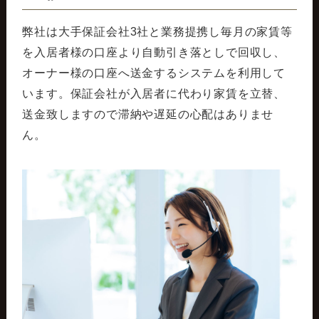
弊社は大手保証会社3社と業務提携し毎月の家賃等
を入居者様の口座より自動引き落としで回収し、
オーナー様の口座へ送金するシステムを利用して
います。保証会社が入居者に代わり家賃を立替、
送金致しますので滞納や遅延の心配はありませ
ん。