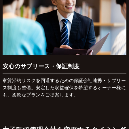
安心のサブリース・保証制度
家賃滞納リスクを回避するための保証会社連携・サブリー
ス制度も整備。安定した収益確保を希望するオーナー様に
も、柔軟なプランをご提案します。