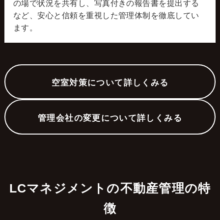
の場で状況を共有し、写真付きの報告書を提出する
など、安心と信頼を重視した管理体制を徹底してい
ます。
空室対策について詳しくみる
管理会社の変更について詳しくみる
LCマネジメントの不動産管理の特
徴