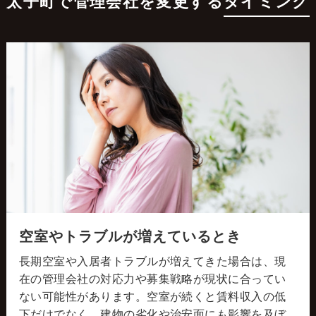
太子町で管理会社を変更する
タイミング
空室やトラブルが増えているとき
長期空室や入居者トラブルが増えてきた場合は、現
在の管理会社の対応力や募集戦略が現状に合ってい
ない可能性があります。空室が続くと賃料収入の低
下だけでなく、建物の劣化や治安面にも影響を及ぼ