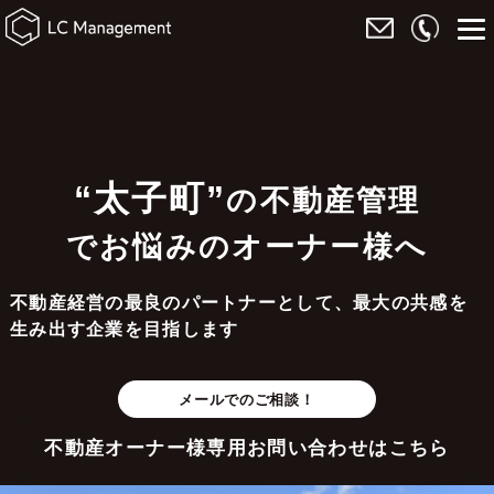
“太子町”
の不動産管理
でお悩みのオーナー様へ
不動産経営の最良のパートナーとして、最大の共感を
生み出す企業を目指します
メールでのご相談！
不動産オーナー様専用お問い合わせはこちら