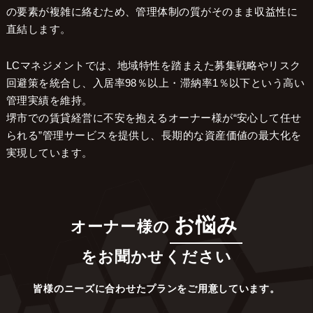
の要素が複雑に絡むため、管理体制の質がそのまま収益性に
直結します。
LCマネジメントでは、地域特性を踏まえた募集戦略やリスク
回避策を統合し、入居率98％以上・滞納率1％以下という高い
管理実績を維持。
堺市での賃貸経営に不安を抱えるオーナー様が“安心して任せ
られる”管理サービスを提供し、長期的な資産価値の最大化を
実現しています。
お悩み
オーナー様の
をお聞かせください
皆様のニーズに合わせたプランをご用意しています。