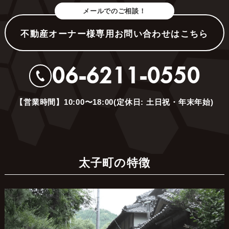
メールでのご相談！
不動産オーナー様専用お問い合わせはこちら
06-6211-0550
【営業時間】10:00〜18:00(定休日: 土日祝・年末年始)
太子町の特徴