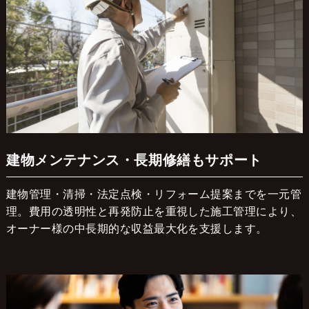
建物メンテナンス・長期修繕もサポート
建物管理・清掃・法定点検・リフォーム提案までを一元管
理。費用の透明性と再発防止を重視した施工管理により、
オーナー様の中長期的な収益最大化を支援します。