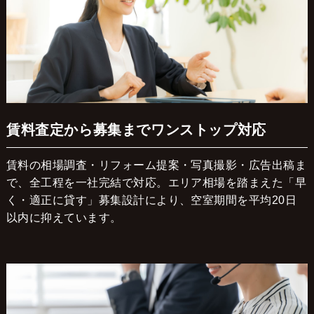
賃料査定から募集までワンストップ対応
賃料の相場調査・リフォーム提案・写真撮影・広告出稿ま
で、全工程を一社完結で対応。エリア相場を踏まえた「早
く・適正に貸す」募集設計により、空室期間を平均20日
以内に抑えています。