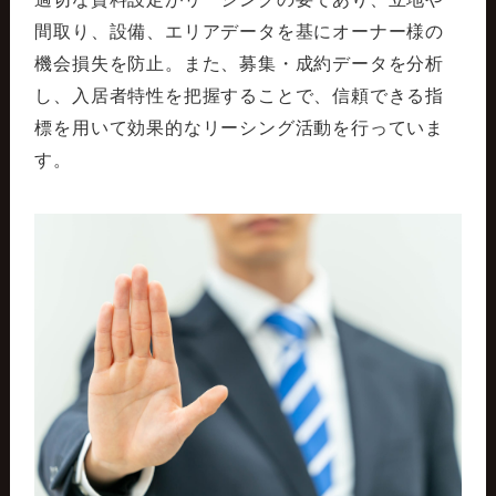
間取り、設備、エリアデータを基にオーナー様の
機会損失を防止。また、募集・成約データを分析
し、入居者特性を把握することで、信頼できる指
標を用いて効果的なリーシング活動を行っていま
す。