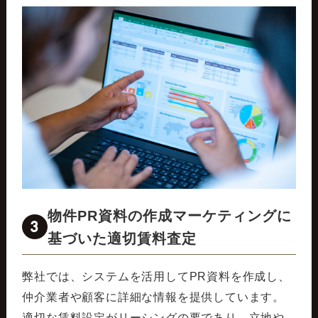
物件PR資料の作成マーケティングに
3
基づいた適切賃料査定
弊社では、システムを活用してPR資料を作成し、
仲介業者や顧客に詳細な情報を提供しています。
適切な賃料設定がリーシングの要であり、立地や