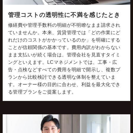
管理コストの透明性に不満を感じたとき
修繕費や管理手数料の明細が不明瞭なまま請求され
ていませんか。本来、賃貸管理では「どの作業にど
れだけのコストがかかっているのか」を明確にする
ことが信頼関係の基本です。費用内訳がわからない
まま支払いが続く場合は、管理会社を見直すタイミ
ングといえます。LCマネジメントでは、工事・広
告・点検などすべての費用を明細で開示し、複数プ
ランから比較検討できる透明な体制を整えていま
す。オーナー様の目的に合わせ、利益を最大化でき
る管理プランをご提案します。