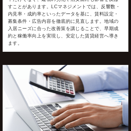
すことがあります。LCマネジメントでは、反響数・
内見率・成約率といったデータを基に、賃料設定・
募集条件・広告内容を徹底的に見直します。地域の
入居ニーズに合った改善策を講じることで、早期成
約と稼働率向上を実現し、安定した賃貸経営へ導き
ます。