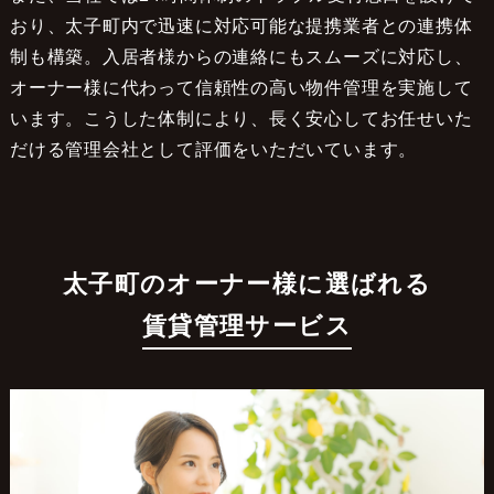
おり、太子町内で迅速に対応可能な提携業者との連携体
制も構築。入居者様からの連絡にもスムーズに対応し、
オーナー様に代わって信頼性の高い物件管理を実施して
います。こうした体制により、長く安心してお任せいた
だける管理会社として評価をいただいています。
太子町のオーナー様に選ばれる
賃貸管理サービス