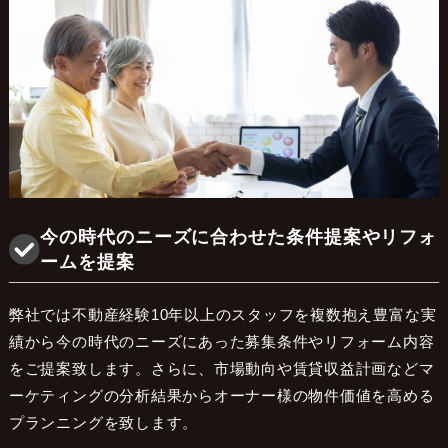
今の時代のニーズに合わせた条件提案やリフォ
ームを提案
弊社では不動産経験10年以上のスタッフを複数抱え豊富な実
績から今の時代のニーズにあった募集条件やリフォーム内容
をご提案致します。さらに、市場動向や賃貸収益計画などマ
ーケティングの分析結果からオーナー様の物件価値を高める
プランニングを致します。