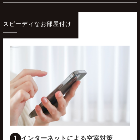
スピーディなお部屋付け
1
インターネットによる空室対策