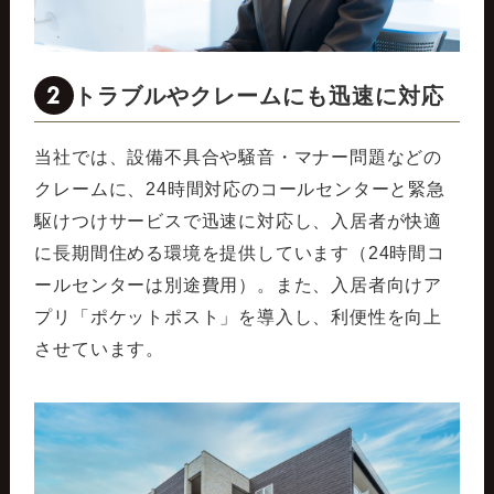
2
トラブルやクレームにも迅速に対応
当社では、設備不具合や騒音・マナー問題などの
クレームに、24時間対応のコールセンターと緊急
駆けつけサービスで迅速に対応し、入居者が快適
に長期間住める環境を提供しています（24時間コ
ールセンターは別途費用）。また、入居者向けア
プリ「ポケットポスト」を導入し、利便性を向上
させています。