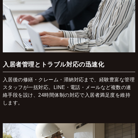
入居者管理とトラブル対応の迅速化
入居後の修繕・クレーム・滞納対応まで、経験豊富な管理
スタッフが一括対応。LINE・電話・メールなど複数の連
絡手段を設け、24時間体制の対応で入居者満足度を維持
します。