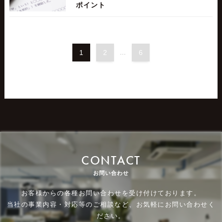
ポイント
1
2
...
6
CONTACT
お問い合わせ
お客様からの各種お問い合わせを受け付けております。
当社の事業内容・対応等のご相談など、お気軽にお問い合わせく
ださい。