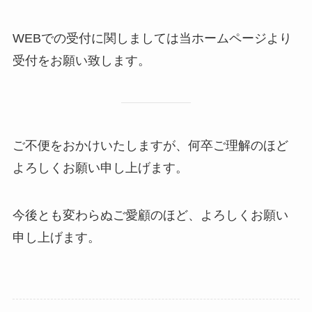
WEBでの受付に関しましては当ホームページより
受付をお願い致します。
ご不便をおかけいたしますが、何卒ご理解のほど
よろしくお願い申し上げます。
今後とも変わらぬご愛顧のほど、よろしくお願い
申し上げます。