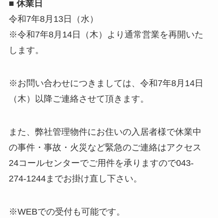
■
休業日
令和7年8月13日（水）
※令和7年8月14日（木）より通常営業を再開いた
します。
※お問い合わせにつきましては、令和7年8月14日
（木）以降ご連絡させて頂きます。
また、弊社管理物件にお住いの入居者様で休業中
の事件・事故・火災など緊急のご連絡はアクセス
24コールセンターでご用件を承りますので043-
274-1244までお掛け直し下さい。
※WEBでの受付も可能です。