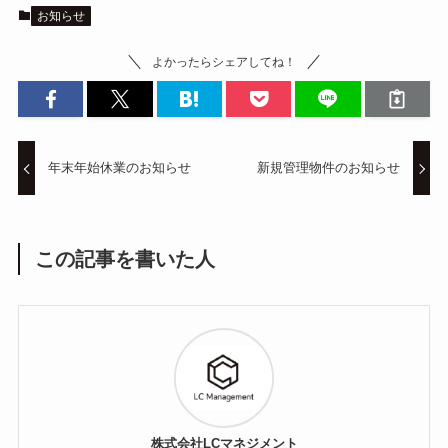
お知らせ
よかったらシェアしてね！
年末年始休業のお知らせ
新規管理物件のお知らせ
この記事を書いた人
株式会社LCマネジメント