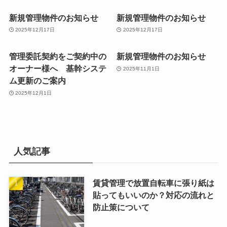
新規管理物件のお知らせ
新規管理物件のお知らせ
2025年12月17日
2025年12月17日
管理委託契約をご契約中の
新規管理物件のお知らせ
オーナー様へ 基幹システ
2025年11月1日
ム更新のご案内
2025年12月1日
人気記事
賃貸管理で放置自転車に張り紙は
貼ってもいいのか？対応の流れと
防止策について