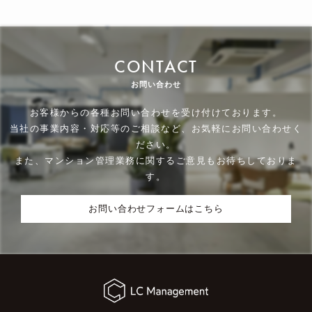
CONTACT
お問い合わせ
お客様からの各種お問い合わせを受け付けております。
当社の事業内容・対応等のご相談など、お気軽にお問い合わせく
ださい。
また、マンション管理業務に関するご意見もお待ちしておりま
す。
お問い合わせフォームはこちら