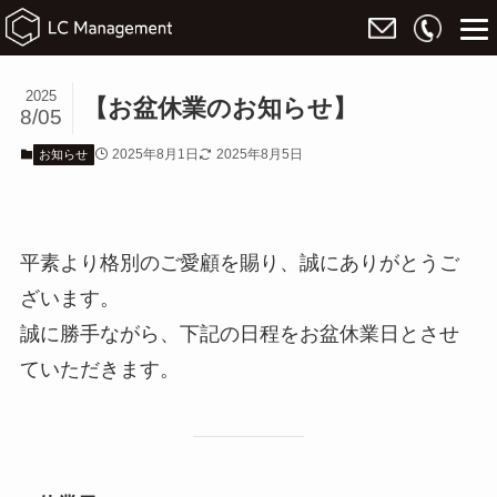
2025
【お盆休業のお知らせ】
8/05
2025年8月1日
2025年8月5日
お知らせ
平素より格別のご愛顧を賜り、誠にありがとうご
ざいます。
誠に勝手ながら、下記の日程をお盆休業日とさせ
ていただきます。