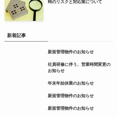
時のリスクと対応策について
新着記事
新規管理物件のお知らせ
社員研修に伴う、営業時間変更の
お知らせ
年末年始休業のお知らせ
新規管理物件のお知らせ
新規管理物件のお知らせ