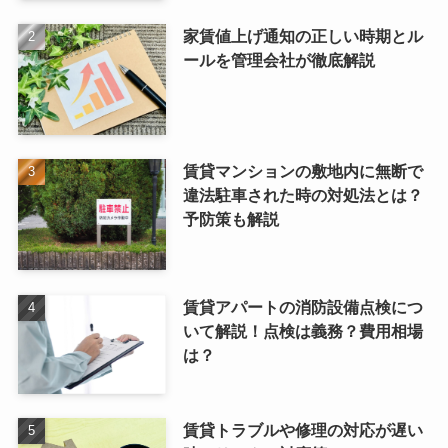
家賃値上げ通知の正しい時期とル
ールを管理会社が徹底解説
賃貸マンションの敷地内に無断で
違法駐車された時の対処法とは？
予防策も解説
賃貸アパートの消防設備点検につ
いて解説！点検は義務？費用相場
は？
賃貸トラブルや修理の対応が遅い