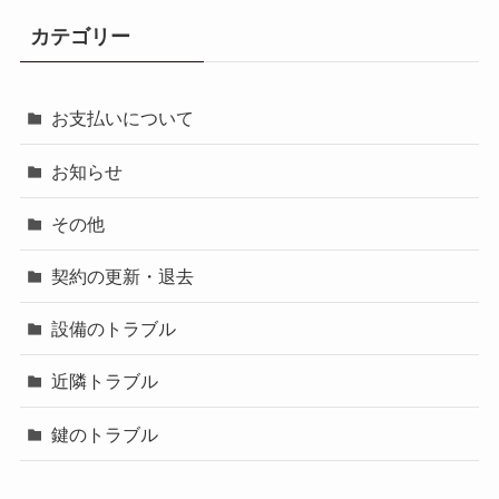
カテゴリー
お支払いについて
お知らせ
その他
契約の更新・退去
設備のトラブル
近隣トラブル
鍵のトラブル