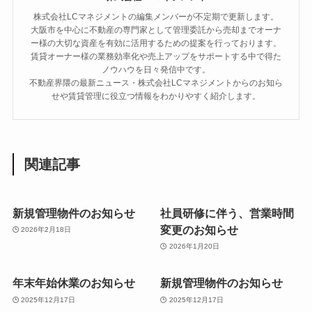
株式会社LCマネジメントの編集メンバーが不定期で更新します。
大阪市を中心に不動産の専門家として管理委託から売却までオーナ
ー様の大切な資産を有効に活用するための提案を行っております。
賃貸オーナー様の業務効率化や売上アップをサポートする中で得た
ノウハウを日々発信中です。
不動産界隈の最新ニュース・株式会社LCマネジメントからのお知ら
せや賃貸管理に役立つ情報をわかりやすく紹介します。
関連記事
新規管理物件のお知らせ
社員研修に伴う、営業時間
変更のお知らせ
2026年2月18日
2026年1月20日
年末年始休業のお知らせ
新規管理物件のお知らせ
2025年12月17日
2025年12月17日