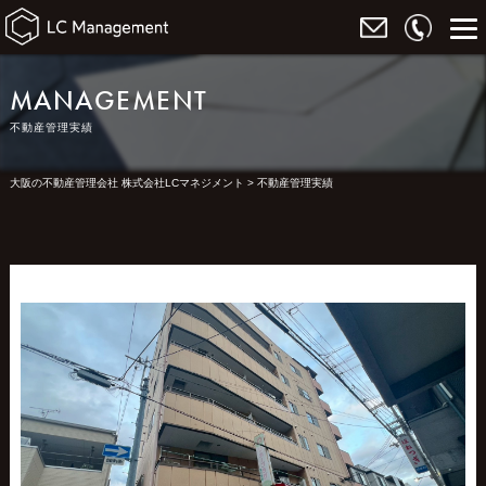
MANAGEMENT
不動産管理実績
大阪の不動産管理会社 株式会社LCマネジメント
>
不動産管理実績