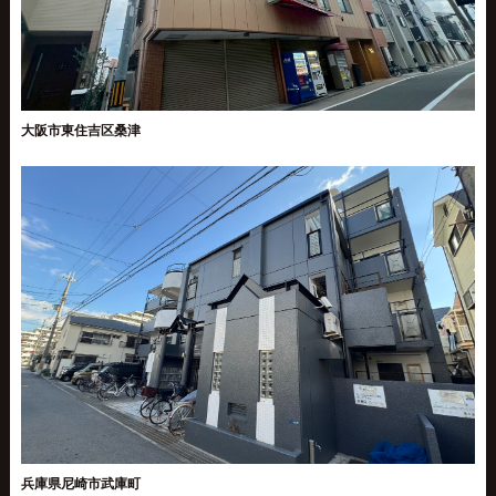
大阪市東住吉区桑津
兵庫県尼崎市武庫町