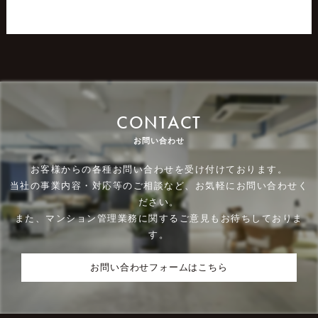
CONTACT
お問い合わせ
お客様からの各種お問い合わせを受け付けております。
当社の事業内容・対応等のご相談など、お気軽にお問い合わせく
ださい。
また、マンション管理業務に関するご意見もお待ちしておりま
す。
お問い合わせフォームはこちら