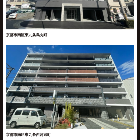
京都市南区東九条烏丸町
京都市南区東九条西河辺町