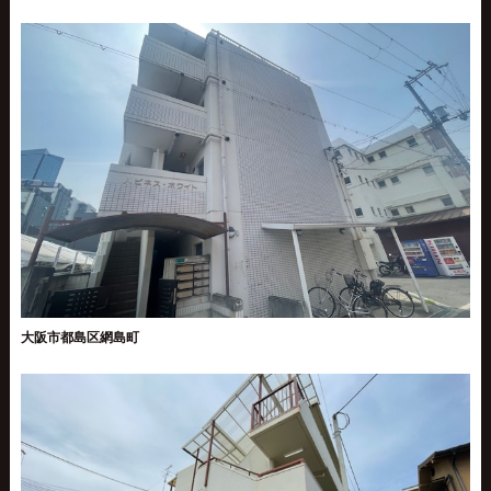
大阪市都島区網島町