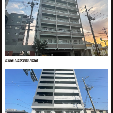
京都市右京区西院月双町