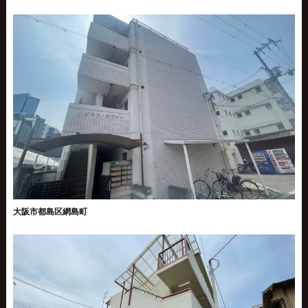
大阪市都島区網島町