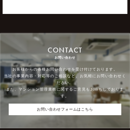
CONTACT
お問い合わせ
お客様からの各種お問い合わせを受け付けております。
当社の事業内容・対応等のご相談など、お気軽にお問い合わせく
ださい。
また、マンション管理業務に関するご意見もお待ちしておりま
す。
お問い合わせフォームはこちら