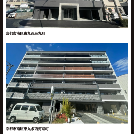
京都市南区東九条烏丸町
京都市南区東九条西河辺町