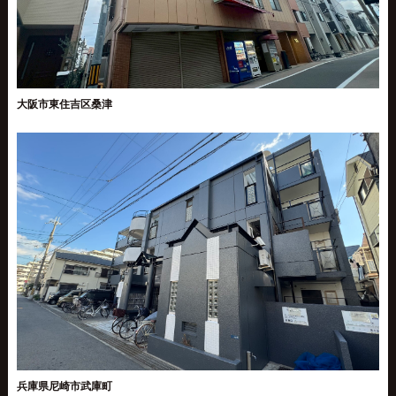
大阪市東住吉区桑津
兵庫県尼崎市武庫町