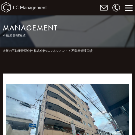
MANAGEMENT
不動産管理実績
大阪の不動産管理会社 株式会社LCマネジメント
>
不動産管理実績