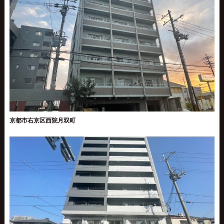
京都市右京区西院月双町