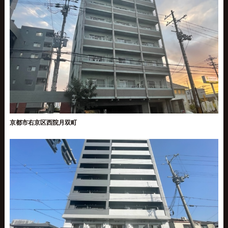
京都市右京区西院月双町