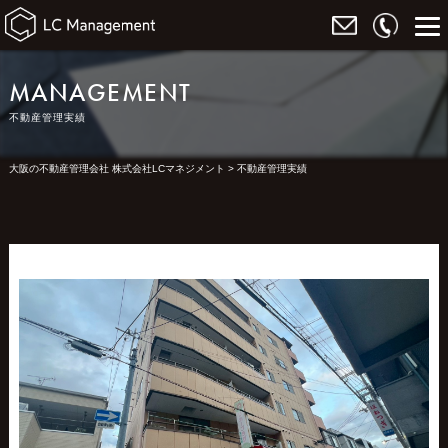
MANAGEMENT
不動産管理実績
大阪の不動産管理会社 株式会社LCマネジメント
>
不動産管理実績