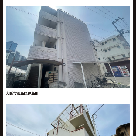
大阪市都島区網島町