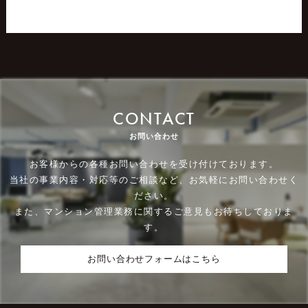
CONTACT
お問い合わせ
お客様からの各種お問い合わせを受け付けております。
当社の事業内容・対応等のご相談など、お気軽にお問い合わせく
ださい。
また、マンション管理業務に関するご意見もお待ちしておりま
す。
お問い合わせフォームはこちら