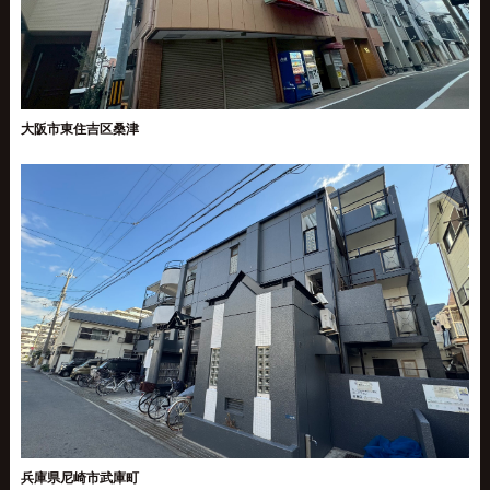
大阪市東住吉区桑津
兵庫県尼崎市武庫町