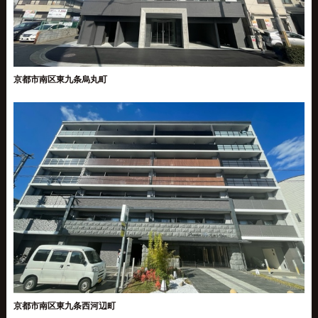
京都市南区東九条烏丸町
京都市南区東九条西河辺町