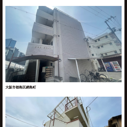
大阪市都島区網島町