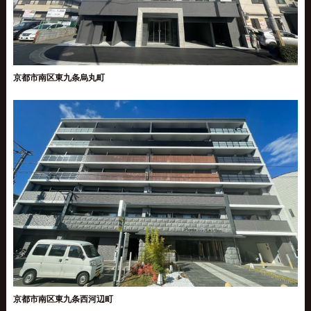
京都市南区東九条烏丸町
京都市南区東九条西河辺町