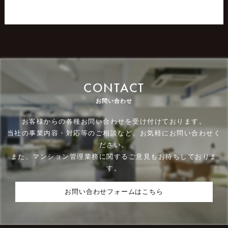
CONTACT
お問い合わせ
お客様からの各種お問い合わせを受け付けております。
当社の事業内容・対応等のご相談など、お気軽にお問い合わせく
ださい。
また、マンション管理業務に関するご意見もお待ちしておりま
す。
お問い合わせフォームはこちら