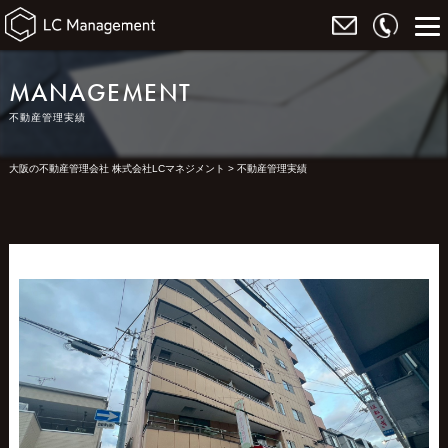
MANAGEMENT
不動産管理実績
大阪の不動産管理会社 株式会社LCマネジメント
>
不動産管理実績