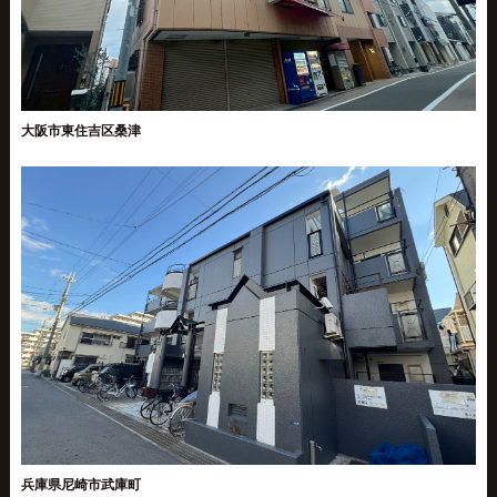
大阪市東住吉区桑津
兵庫県尼崎市武庫町