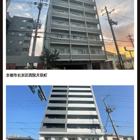
京都市右京区西院月双町