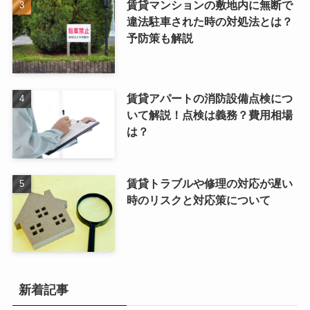
賃貸マンションの敷地内に無断で
違法駐車された時の対処法とは？
予防策も解説
賃貸アパートの消防設備点検につ
いて解説！点検は義務？費用相場
は？
賃貸トラブルや修理の対応が遅い
時のリスクと対応策について
新着記事