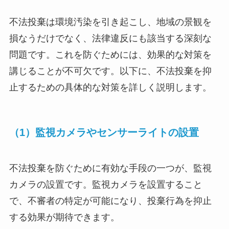
不法投棄は環境汚染を引き起こし、地域の景観を
損なうだけでなく、法律違反にも該当する深刻な
問題です。これを防ぐためには、効果的な対策を
講じることが不可欠です。以下に、不法投棄を抑
止するための具体的な対策を詳しく説明します。
（1）監視カメラやセンサーライトの設置
不法投棄を防ぐために有効な手段の一つが、監視
カメラの設置です。監視カメラを設置すること
で、不審者の特定が可能になり、投棄行為を抑止
する効果が期待できます。