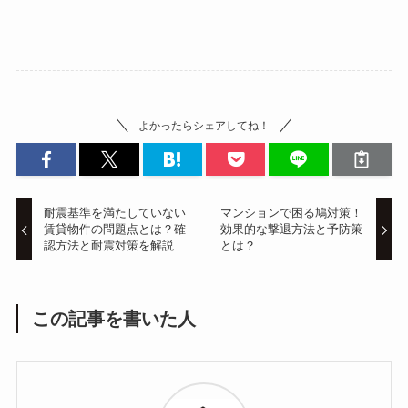
よかったらシェアしてね！
耐震基準を満たしていない
マンションで困る鳩対策！
賃貸物件の問題点とは？確
効果的な撃退方法と予防策
認方法と耐震対策を解説
とは？
この記事を書いた人