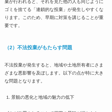
棄が行われると、それを見た他の人も同じように
ゴミを捨てる「連鎖的な投棄」が発生しやすくな
ります。このため、早期に対策を講じることが重
要です。
（2）不法投棄がもたらす問題
不法投棄が発生すると、地域や土地所有者にさま
ざまな悪影響を及ぼします。以下の点が特に大き
な問題となります。
景観の悪化と地域の魅力の低下