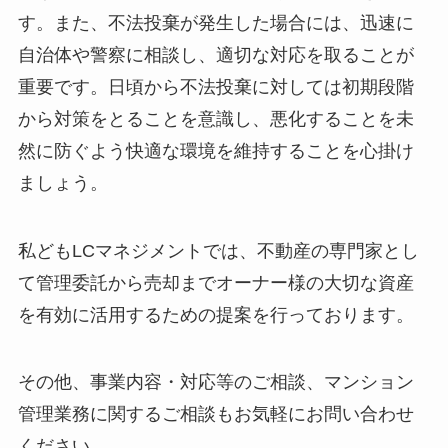
す。また、不法投棄が発生した場合には、迅速に
自治体や警察に相談し、適切な対応を取ることが
重要です。日頃から不法投棄に対しては初期段階
から対策をとることを意識し、悪化することを未
然に防ぐよう快適な環境を維持することを心掛け
ましょう。
私どもLCマネジメントでは、不動産の専門家とし
て管理委託から売却までオーナー様の大切な資産
を有効に活用するための提案を行っております。
その他、事業内容・対応等のご相談、マンション
管理業務に関するご相談もお気軽にお問い合わせ
ください。