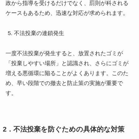
政から指導を受けるだけでなく、罰則が科される
ケースもあるため、迅速な対応が求められます。
不法投棄の連鎖発生
一度不法投棄が発生すると、放置されたゴミが
「投棄しやすい場所」と認識され、さらにゴミが
増える悪循環に陥ることがよくあります。このた
め、早い段階での撤去と防止策の実施が重要で
す。
2．不法投棄を防ぐための具体的な対策