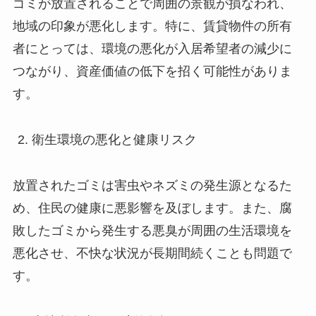
ゴミが放置されることで周囲の景観が損なわれ、
地域の印象が悪化します。特に、賃貸物件の所有
者にとっては、環境の悪化が入居希望者の減少に
つながり、資産価値の低下を招く可能性がありま
す。
衛生環境の悪化と健康リスク
放置されたゴミは害虫やネズミの発生源となるた
め、住民の健康に悪影響を及ぼします。また、腐
敗したゴミから発生する悪臭が周囲の生活環境を
悪化させ、不快な状況が長期間続くことも問題で
す。