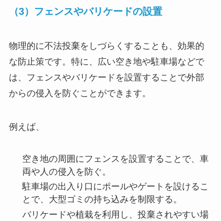
（3）フェンスやバリケードの設置
物理的に不法投棄をしづらくすることも、効果的
な防止策です。特に、広い空き地や駐車場などで
は、フェンスやバリケードを設置することで外部
からの侵入を防ぐことができます。
例えば、
空き地の周囲にフェンスを設置することで、車
両や人の侵入を防ぐ。
駐車場の出入り口にポールやゲートを設けるこ
とで、大型ゴミの持ち込みを制限する。
バリケードや植栽を利用し、投棄されやすい場