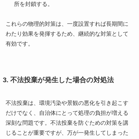
所を封鎖する。
これらの物理的対策は、一度設置すれば長期間に
わたり効果を発揮するため、継続的な対策として
有効です。
3. 不法投棄が発生した場合の対処法
不法投棄は、環境汚染や景観の悪化を引き起こす
だけでなく、自治体にとって処理の負担が増える
深刻な問題です。不法投棄を防ぐための対策を講
じることが重要ですが、万が一発生してしまった