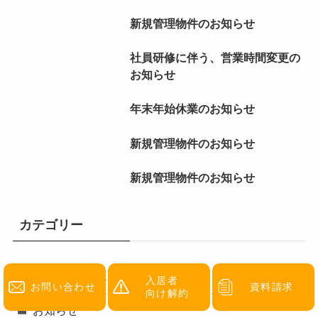
新規管理物件のお知らせ
社員研修に伴う、営業時間変更の
お知らせ
年末年始休業のお知らせ
新規管理物件のお知らせ
新規管理物件のお知らせ
カテゴリー
お支払いについて
入居者
お問い合わせ
資料請求
向け解約
お知らせ