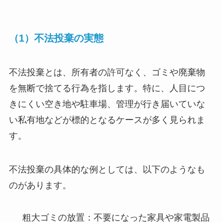
（1）不法投棄の実態
不法投棄とは、所有者の許可なく、ゴミや廃棄物
を無断で捨てる行為を指します。特に、人目につ
きにくい空き地や駐車場、管理が行き届いていな
い私有地などが標的となるケースが多く見られま
す。
不法投棄の具体的な例としては、以下のようなも
のがあります。
粗大ゴミの放置：不要になった家具や家電製品