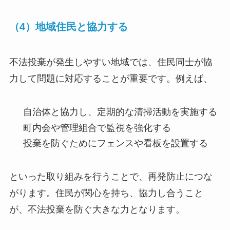
（4）地域住民と協力する
不法投棄が発生しやすい地域では、住民同士が協
力して問題に対応することが重要です。例えば、
自治体と協力し、定期的な清掃活動を実施する
町内会や管理組合で監視を強化する
投棄を防ぐためにフェンスや看板を設置する
といった取り組みを行うことで、再発防止につな
がります。住民が関心を持ち、協力し合うこと
が、不法投棄を防ぐ大きな力となります。