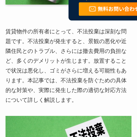
賃貸物件の所有者にとって、不法投棄は深刻な問
題です。不法投棄が発生すると、景観の悪化や近
隣住民とのトラブル、さらには撤去費用の負担な
ど、多くのデメリットが生じます。放置すること
で状況は悪化し、ゴミがさらに増える可能性もあ
ります。本記事では、不法投棄を防ぐための具体
的な対策や、実際に発生した際の適切な対応方法
について詳しく解説します。