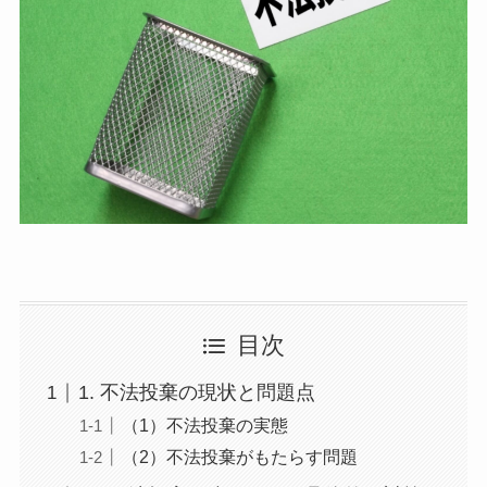
目次
1. 不法投棄の現状と問題点
（1）不法投棄の実態
（2）不法投棄がもたらす問題