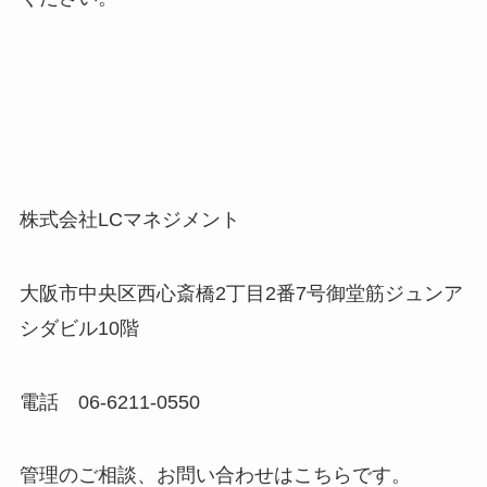
.
.
株式会社LCマネジメント
大阪市中央区西心斎橋2丁目2番7号御堂筋ジュンア
シダビル10階
電話 06-6211-0550
管理のご相談、お問い合わせはこちらです。