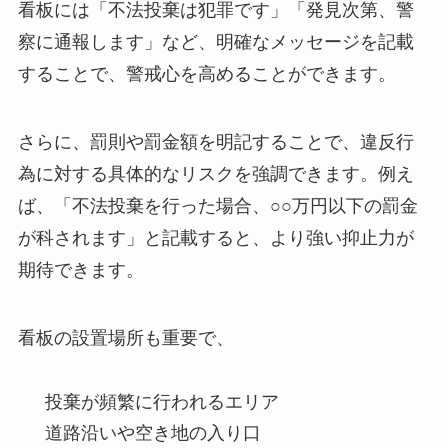
看板には「不法投棄は犯罪です」「発見次第、警
察に通報します」など、明確なメッセージを記載
することで、警戒心を高めることができます。
さらに、罰則や罰金額を明記することで、違反行
為に対する具体的なリスクを強調できます。例え
ば、「不法投棄を行った場合、○○万円以下の罰金
が科されます」と記載すると、より強い抑止力が
期待できます。
看板の設置場所も重要で、
投棄が頻繁に行われるエリア
道路沿いや空き地の入り口