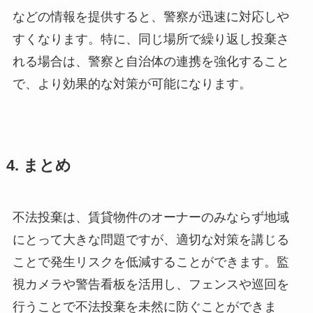
などの情報を提供すると、警察が迅速に対応しや
すくなります。特に、同じ場所で繰り返し投棄さ
れる場合は、警察と自治体の連携を強化すること
で、より効果的な対策が可能になります。
4. まとめ
不法投棄は、賃貸物件のオーナーのみならず地域
にとって大きな問題ですが、適切な対策を講じる
ことで発生リスクを低減することができます。監
視カメラや警告看板を活用し、フェンスや巡回を
行うことで不法投棄を未然に防ぐことができま