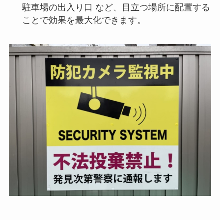
駐車場の出入り口 など、目立つ場所に配置する
ことで効果を最大化できます。