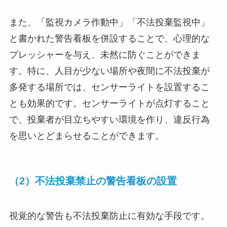
また、「監視カメラ作動中」「不法投棄監視中」
と書かれた警告看板を併設することで、心理的な
プレッシャーを与え、未然に防ぐことができま
す。特に、人目が少ない場所や夜間に不法投棄が
多発する場所では、センサーライトを設置するこ
とも効果的です。センサーライトが点灯すること
で、投棄者が目立ちやすい環境を作り、違反行為
を思いとどまらせることができます。
（2）不法投棄禁止の警告看板の設置
視覚的な警告も不法投棄防止に有効な手段です。