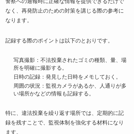
警察への通報時に正確な情報を提供できるだけで
なく、再発防止のための対策を講じる際の参考に
なります。
記録する際のポイントは以下のとおりです。
写真撮影：不法投棄されたゴミの種類、量、場
所を明確に撮影する。
日時の記録：発見した日時をメモしておく。
周囲の状況：監視カメラがあるか、人通りが多
い場所かなどの情報も記録する。
特に、違法投棄を繰り返す場所では、定期的に記
録を残すことで、監視体制を強化する材料になり
ます。