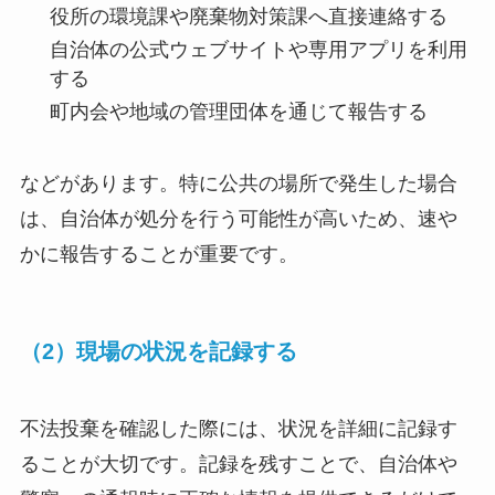
役所の環境課や廃棄物対策課へ直接連絡する
自治体の公式ウェブサイトや専用アプリを利用
する
町内会や地域の管理団体を通じて報告する
などがあります。特に公共の場所で発生した場合
は、自治体が処分を行う可能性が高いため、速や
かに報告することが重要です。
（2）現場の状況を記録する
不法投棄を確認した際には、状況を詳細に記録す
ることが大切です。記録を残すことで、自治体や