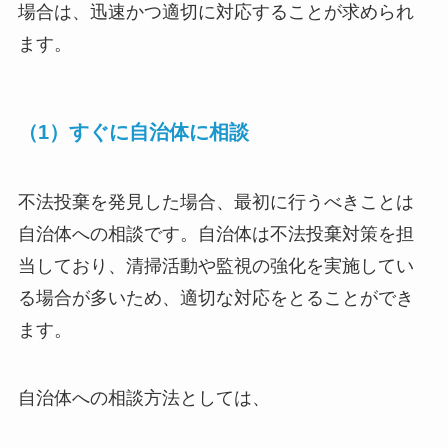
場合は、迅速かつ適切に対応することが求められ
ます。
（1）すぐに自治体に相談
不法投棄を発見した場合、最初に行うべきことは
自治体への相談です。自治体は不法投棄対策を担
当しており、清掃活動や監視の強化を実施してい
る場合が多いため、適切な対応をとることができ
ます。
自治体への相談方法としては、