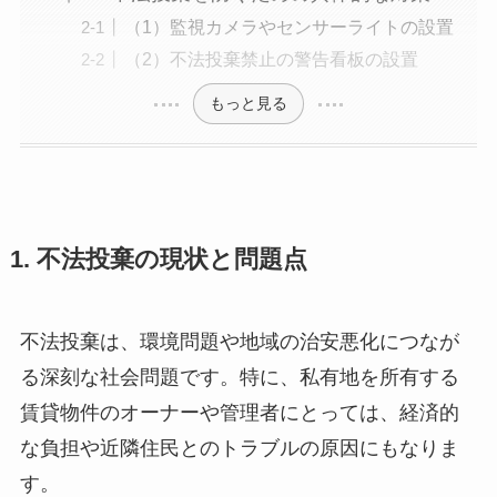
（1）監視カメラやセンサーライトの設置
（2）不法投棄禁止の警告看板の設置
もっと見る
1. 不法投棄の現状と問題点
不法投棄は、環境問題や地域の治安悪化につなが
る深刻な社会問題です。特に、私有地を所有する
賃貸物件のオーナーや管理者にとっては、経済的
な負担や近隣住民とのトラブルの原因にもなりま
す。