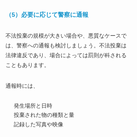
（5）必要に応じて警察に通報
不法投棄の規模が大きい場合や、悪質なケースで
は、警察への通報も検討しましょう。不法投棄は
法律違反であり、場合によっては罰則が科される
こともあります。
通報時には、
発生場所と日時
投棄された物の種類と量
記録した写真や映像