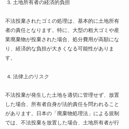
土地所有者の経済的負担
不法投棄されたゴミの処理は、基本的に土地所有
者の責任となります。特に、大型の粗大ゴミや産
業廃棄物が投棄された場合、処分費用が高額にな
り、経済的な負担が大きくなる可能性がありま
す。
法律上のリスク
不法投棄が発生した土地を適切に管理せず、放置
した場合、所有者自身が法的責任を問われること
があります。日本の「廃棄物処理法」による規制
では、不法投棄を放置した場合、土地所有者が行