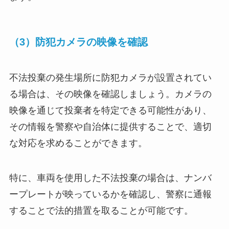
（3）防犯カメラの映像を確認
不法投棄の発生場所に防犯カメラが設置されてい
る場合は、その映像を確認しましょう。カメラの
映像を通じて投棄者を特定できる可能性があり、
その情報を警察や自治体に提供することで、適切
な対応を求めることができます。
特に、車両を使用した不法投棄の場合は、ナンバ
ープレートが映っているかを確認し、警察に通報
することで法的措置を取ることが可能です。