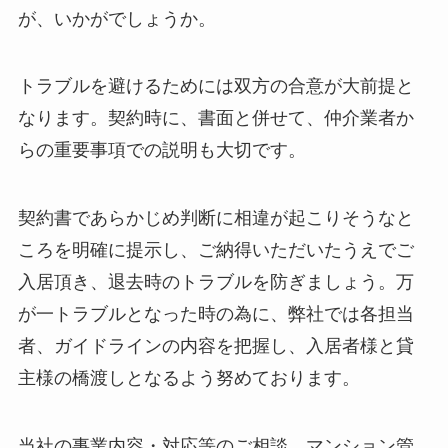
が、いかがでしょうか。
トラブルを避けるためには双方の合意が大前提と
なります。契約時に、書面と併せて、仲介業者か
らの重要事項での説明も大切です。
契約書であらかじめ判断に相違が起こりそうなと
ころを明確に提示し、ご納得いただいたうえでご
入居頂き、退去時のトラブルを防ぎましょう。万
が一トラブルとなった時の為に、弊社では各担当
者、ガイドラインの内容を把握し、入居者様と貸
主様の橋渡しとなるよう努めております。
当社の事業内容・対応等のご相談、マンション管