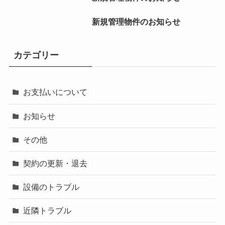
新規管理物件のお知らせ
カテゴリー
お支払いについて
お知らせ
その他
契約の更新・退去
設備のトラブル
近隣トラブル