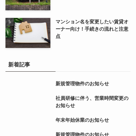
マンション名を変更したい賃貸オ
ーナー向け！手続きの流れと注意
点
新着記事
新規管理物件のお知らせ
社員研修に伴う、営業時間変更の
お知らせ
年末年始休業のお知らせ
新規管理物件のお知らせ