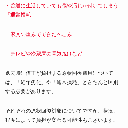
・普通に生活していても傷や汚れが付いてしまう
「
通常損耗
」
家具の重みでできたへこみ
テレビや冷蔵庫の電気焼けなど
退去時に借主が負担する原状回復費用について
は、「経年劣化」や「通常損耗」ときちんと区別
する必要があります。
それぞれの原状回復対象についてですが、状況、
程度によって負担が変わる可能性もございます。