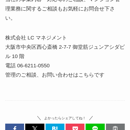
理業務に関するご相談もお気軽にお問合せ下さ
い。
株式会社 LC マネジメント
大阪市中央区西心斎橋 2-7-7 御堂筋ジュンアシダビ
ル 10 階
電話 06-6211-0550
管理のご相談、お問い合わせはこちらです
よかったらシェアしてね！