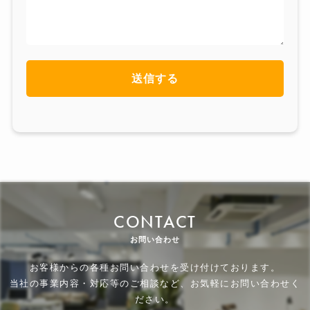
CONTACT
お問い合わせ
お客様からの各種お問い合わせを受け付けております。
当社の事業内容・対応等のご相談など、お気軽にお問い合わせく
ださい。