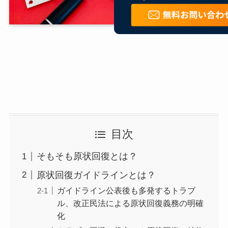
目次
そもそも原状回復とは？
原状回復ガイドラインとは？
ガイドライン公表後も多発するトラブ
ル、改正民法による原状回復義務の明確
化