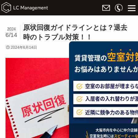
原状回復ガイドラインとは？退去
2024
6/14
時のトラブル対策！！
2024年6月14日