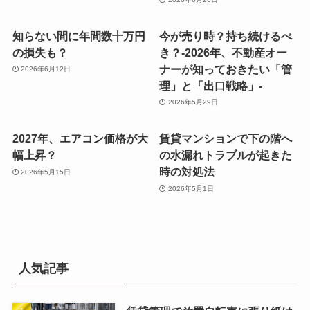
知らない間に年間数十万円
今が売り時？持ち続けるべ
の損失も？
き？-2026年、不動産オー
ナーが知っておきたい「管
2026年6月12日
理」と「出口戦略」-
2026年5月29日
2027年、エアコン価格が大
賃貸マンションで下の階へ
幅上昇？
の水漏れトラブルが起きた
時の対処法
2026年5月15日
2026年5月1日
人気記事