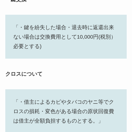
「・鍵を紛失した場合・退去時に返還出来
ない場合は交換費用として10,000円(税別）
必要とする)
クロスについて
「・借主によるカビやタバコのヤニ等でク
ロスの損耗・変色がある場合の原状回復費
は借主が全額負担するものとする。」