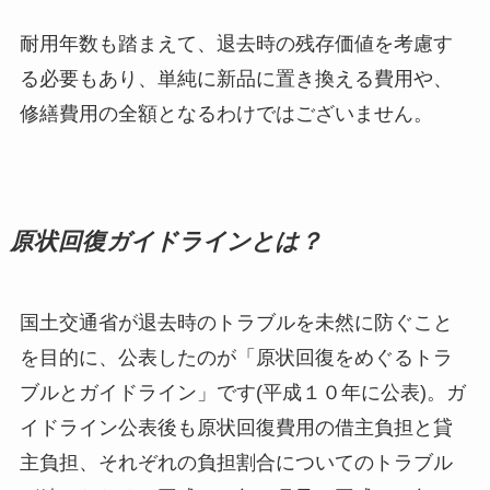
耐用年数も踏まえて、退去時の残存価値を考慮す
る必要もあり、単純に新品に置き換える費用や、
修繕費用の全額となるわけではございません。
原状回復ガイドラインとは？
国土交通省が退去時のトラブルを未然に防ぐこと
を目的に、公表したのが「原状回復をめぐるトラ
ブルとガイドライン」です(平成１０年に公表)。ガ
イドライン公表後も原状回復費用の借主負担と貸
主負担、それぞれの負担割合についてのトラブル