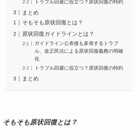
トラブル回避に役立つ？原状回復の特約
まとめ
そもそも原状回復とは？
原状回復ガイドラインとは？
ガイドライン公表後も多発するトラブ
ル、改正民法による原状回復義務の明確
化
トラブル回避に役立つ？原状回復の特約
まとめ
そもそも原状回復とは？