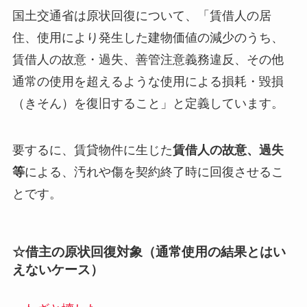
国土交通省は原状回復について、「賃借人の居
住、使用により発生した建物価値の減少のうち、
賃借人の故意・過失、善管注意義務違反、その他
通常の使用を超えるような使用による損耗・毀損
（きそん）を復旧すること」と定義しています。
要するに、賃貸物件に生じた
賃借人の故意、過失
等
による、汚れや傷を契約終了時に回復させるこ
とです。
☆借主の原状回復対象（通常使用の結果とはい
えないケース）