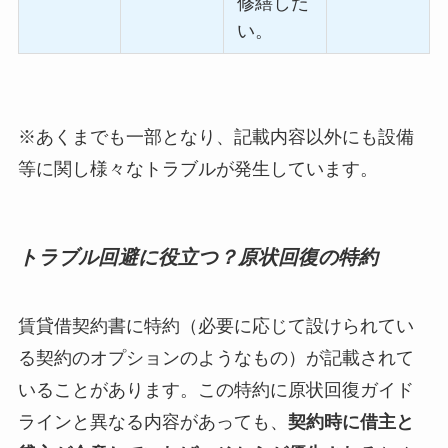
修繕した
い。
※あくまでも一部となり、記載内容以外にも設備
等に関し様々なトラブルが発生しています。
トラブル回避に役立つ？原状回復の特約
賃貸借契約書に特約（必要に応じて設けられてい
る契約のオプションのようなもの）が記載されて
いることがあります。この特約に原状回復ガイド
ラインと異なる内容があっても、
契約時に借主と