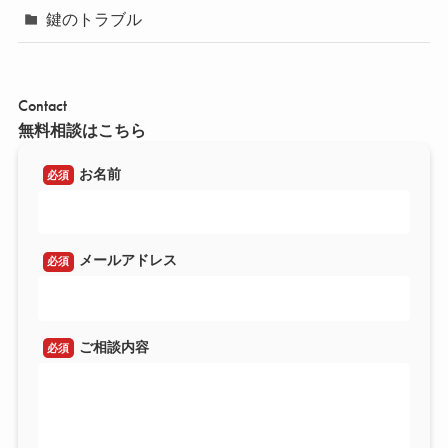
鍵のトラブル
Contact
無料相談はこちら
お名前
必須
メールアドレス
必須
ご相談内容
必須