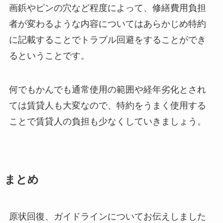
画鋲やピンの穴など程度によって、修繕費用負担
者が変わるような内容についてはあらかじめ特約
に記載することでトラブル回避をすることができ
るということです。
何でもかんでも通常使用の範囲や経年劣化とされ
ては賃貸人も大変なので、特約をうまく使用する
ことで賃貸人の負担も少なくしていきましょう。
まとめ
原状回復、ガイドラインについてお伝えしました