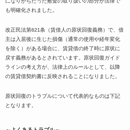
になりがちだった敷金の取り扱いの部分が法律で
も明確化されました。
改正民法第621条（賃借人の原状回復義務）で、借
主は入居後に生じた損傷（通常の使用や経年変化
を除く）がある場合に、賃貸借の終了時に原状に
戻す義務があるとされています。原状回復ガイド
ラインの考え方が、法律上のルールとして、以降
の賃貸借契約書に反映されることになりました。
原状回復のトラブルについて代表的なものは下記
となります。
～よくあるトラブル～