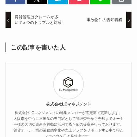
賃貸管理はクレームが多
事故物件の告知義務
い？5 つのトラブルと対策
この記事を書いた人
株式会社LCマネジメント
株式会社LCマネジメントの編集メンバーが不定期で更新します。
大阪市を中心に不動産の専門家として管理委託から売却までオーナ
ー様の大切な資産を有効に活用するための提案を行っております。
賃貸オーナー様の業務効率化や売上アップをサポートする中で得た
ノウハウを日々発信中です。