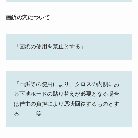
画鋲の穴について
「画鋲の使用を禁止とする」
「画鋲等の使用により、クロスの内側にあ
る下地ボードの貼り替えが必要となる場合
は借主の負担により原状回復するものとす
る。」 等