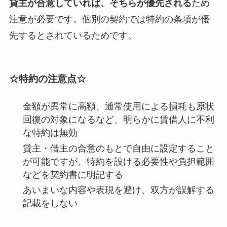
貸主が合意していれば、そちらが優先される
ため
注意が必要です。個別の契約では特約の条項が優
先するとされているためです。
☆特約の注意点☆
金額が異常に高額、通常使用による損耗も原状
回復の対象になるなど、明らかに賃借人に不利
な特約は無効
貸主・借主の合意のもとで自由に設定すること
が可能ですが、特約を設ける必要性や負担範囲
などを契約書に明記する
あいまいな内容や表現を避け、双方が誤解する
記載をしない