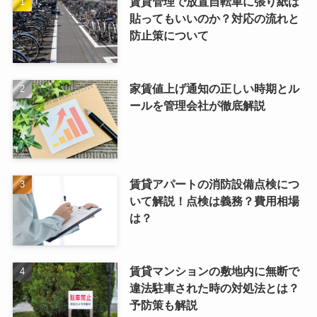
賃貸管理で放置自転車に張り紙は
貼ってもいいのか？対応の流れと
防止策について
家賃値上げ通知の正しい時期とル
ールを管理会社が徹底解説
賃貸アパートの消防設備点検につ
いて解説！点検は義務？費用相場
は？
賃貸マンションの敷地内に無断で
違法駐車された時の対処法とは？
予防策も解説