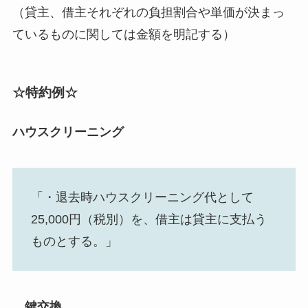
（貸主、借主それぞれの負担割合や単価が決まっ
ているものに関しては金額を明記する）
☆特約例☆
ハウスクリーニング
「・退去時ハウスクリーニング代として
25,000円（税別）を、借主は貸主に支払う
ものとする。」
鍵交換