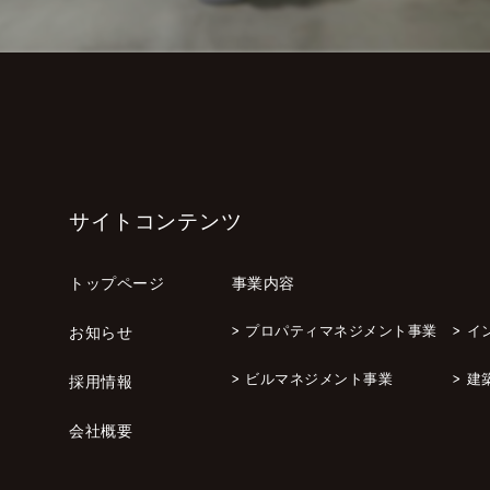
サイトコンテンツ
トップページ
事業内容
>
プロパティマネジメント事業
>
イ
お知らせ
>
ビルマネジメント事業
>
建
採用情報
会社概要