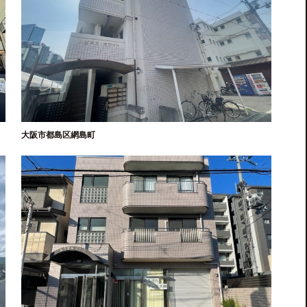
大阪市都島区網島町