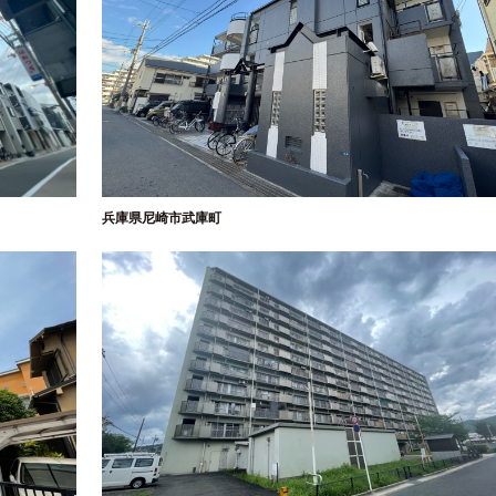
兵庫県尼崎市武庫町