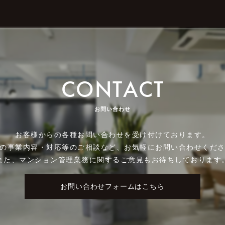
CONTACT
お問い合わせ
お客様からの各種お問い合わせを受け付けております。
の事業内容・対応等のご相談など、お気軽にお問い合わせくだ
また、マンション管理業務に関するご意見もお待ちしております
お問い合わせフォームはこちら