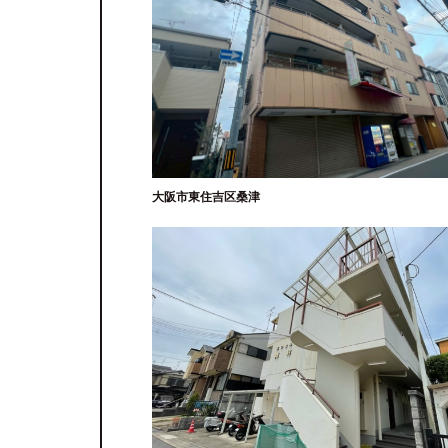
大阪市東住吉区桑津