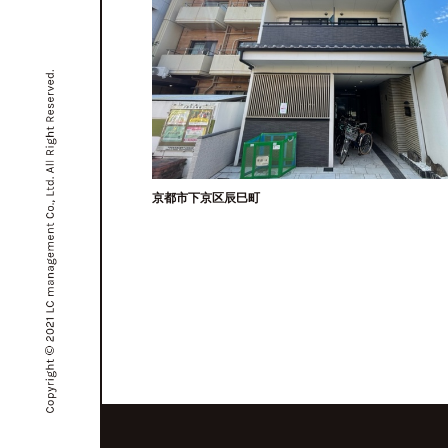
京都市下京区辰巳町