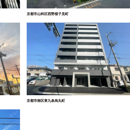
京都市山科区西野様子見町
京都市南区東九条烏丸町