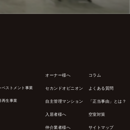
オーナー様へ
コラム
ンベストメント事業
セカンドオピニオン
よくある質問
築再生事業
自主管理マンション
「正当事由」とは？
入居者様へ
空室対策
仲介業者様へ
サイトマップ