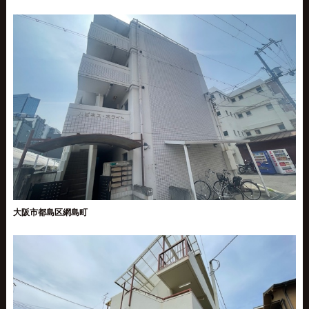
大阪市都島区網島町