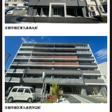
京都市南区東九条烏丸町
京都市南区東九条西河辺町