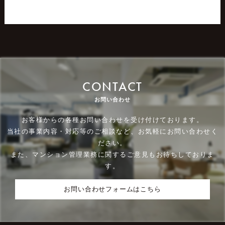
CONTACT
お問い合わせ
お客様からの各種お問い合わせを受け付けております。
当社の事業内容・対応等のご相談など、お気軽にお問い合わせく
ださい。
また、マンション管理業務に関するご意見もお待ちしておりま
す。
お問い合わせフォームはこちら