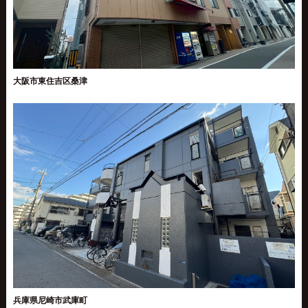
大阪市東住吉区桑津
兵庫県尼崎市武庫町