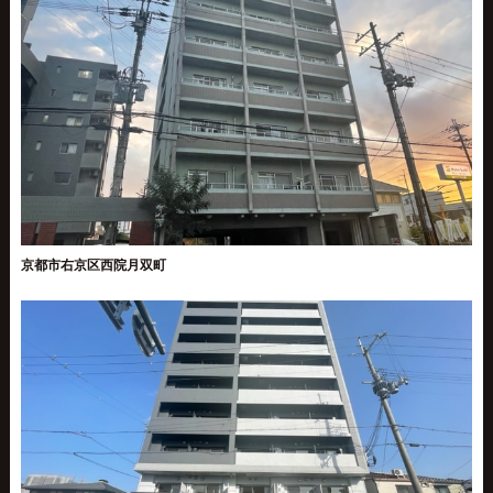
京都市右京区西院月双町