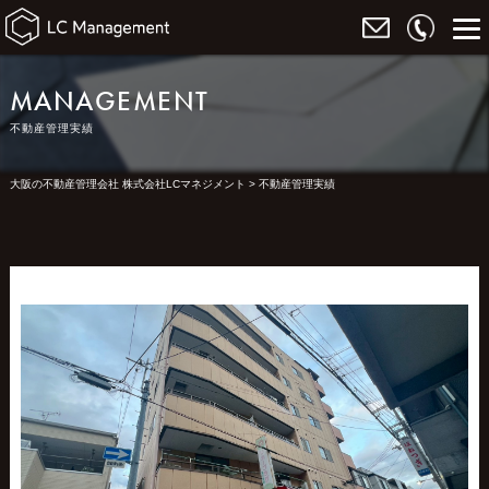
MANAGEMENT
不動産管理実績
大阪の不動産管理会社 株式会社LCマネジメント
>
不動産管理実績