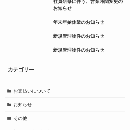
社員研修に伴う、営業時間変更の
お知らせ
年末年始休業のお知らせ
新規管理物件のお知らせ
新規管理物件のお知らせ
カテゴリー
お支払いについて
お知らせ
その他