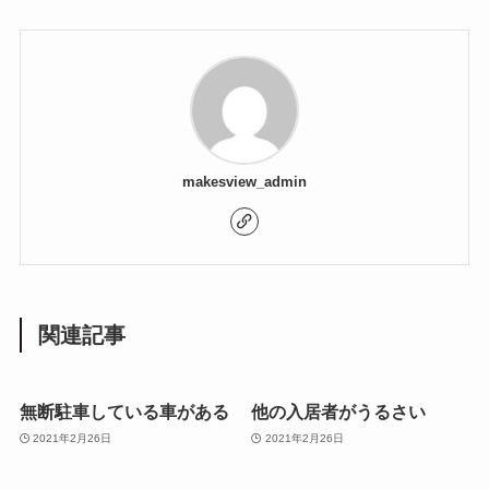
makesview_admin
関連記事
無断駐車している車がある
他の入居者がうるさい
2021年2月26日
2021年2月26日