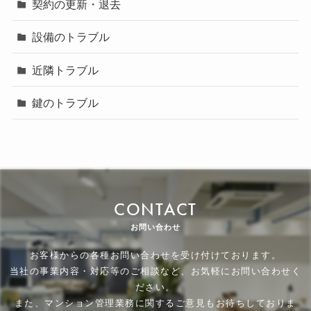
契約の更新・退去
設備のトラブル
近隣トラブル
鍵のトラブル
CONTACT
お問い合わせ
お客様からの各種お問い合わせを受け付けております。
当社の事業内容・対応等のご相談など、お気軽にお問い合わせく
ださい。
また、マンション管理業務に関するご意見もお待ちしておりま