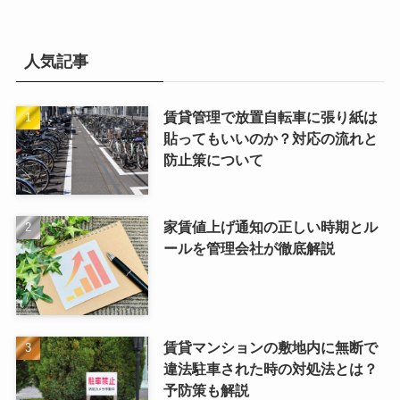
人気記事
賃貸管理で放置自転車に張り紙は
貼ってもいいのか？対応の流れと
防止策について
家賃値上げ通知の正しい時期とル
ールを管理会社が徹底解説
賃貸マンションの敷地内に無断で
違法駐車された時の対処法とは？
予防策も解説