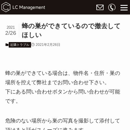
蜂の巣ができているので撤去して
2021
2/26
ほしい
2021年2月26日
近隣トラブル
蜂の巣ができている場合は、物件名・住所・巣の
場所を控えて弊社までお問い合わせ下さい。
下にある問い合わせボタンから問い合わせが可能
です。
危険のない場所から巣の写真を撮影して添付して
頂けると話がスムーズに進みます。