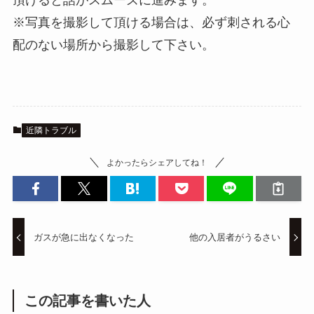
※写真を撮影して頂ける場合は、必ず刺される心
配のない場所から撮影して下さい。
近隣トラブル
よかったらシェアしてね！
ガスが急に出なくなった
他の入居者がうるさい
この記事を書いた人