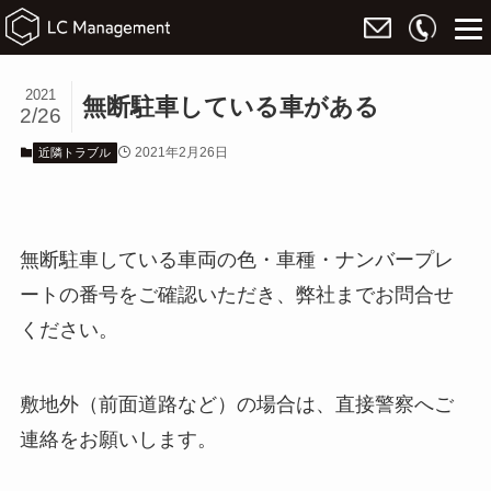
2021
無断駐車している車がある
2/26
2021年2月26日
近隣トラブル
無断駐車している車両の色・車種・ナンバープレ
ートの番号をご確認いただき、弊社までお問合せ
ください。
敷地外（前面道路など）の場合は、直接警察へご
連絡をお願いします。