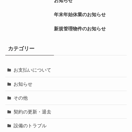
お知らせ
年末年始休業のお知らせ
新規管理物件のお知らせ
カテゴリー
お支払いについて
お知らせ
その他
契約の更新・退去
設備のトラブル