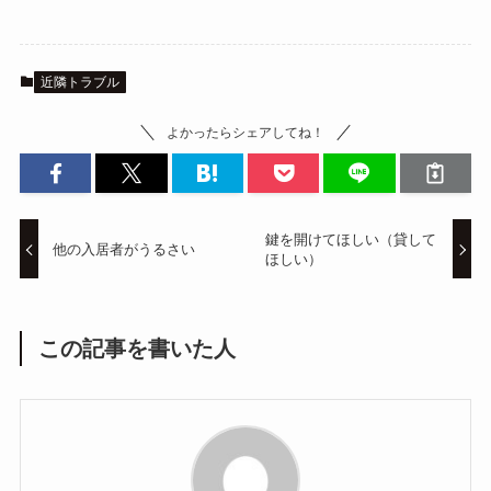
近隣トラブル
よかったらシェアしてね！
鍵を開けてほしい（貸して
他の入居者がうるさい
ほしい）
この記事を書いた人