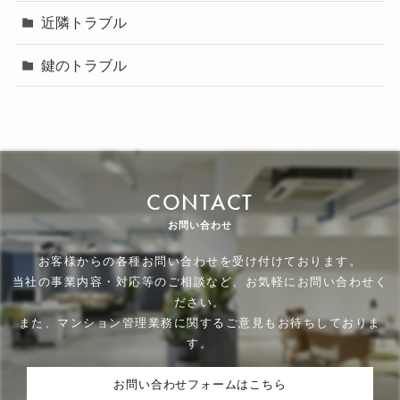
近隣トラブル
鍵のトラブル
CONTACT
お問い合わせ
お客様からの各種お問い合わせを受け付けております。
当社の事業内容・対応等のご相談など、お気軽にお問い合わせく
ださい。
また、マンション管理業務に関するご意見もお待ちしておりま
す。
お問い合わせフォームはこちら