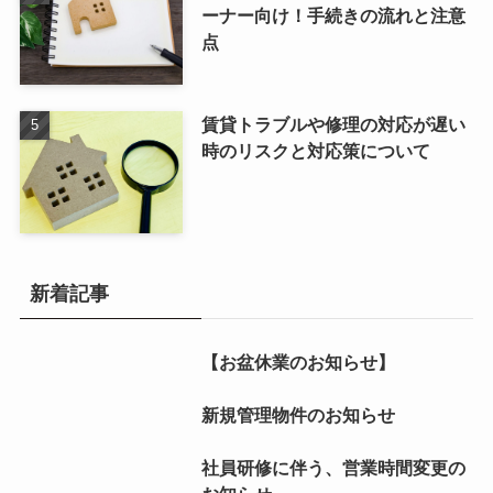
ーナー向け！手続きの流れと注意
点
賃貸トラブルや修理の対応が遅い
時のリスクと対応策について
新着記事
【お盆休業のお知らせ】
新規管理物件のお知らせ
社員研修に伴う、営業時間変更の