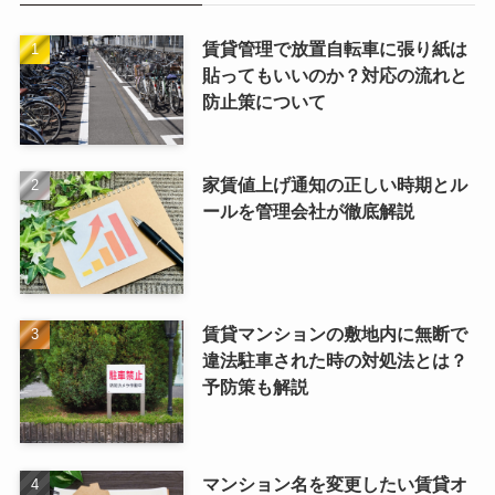
賃貸管理で放置自転車に張り紙は
貼ってもいいのか？対応の流れと
防止策について
家賃値上げ通知の正しい時期とル
ールを管理会社が徹底解説
賃貸マンションの敷地内に無断で
違法駐車された時の対処法とは？
予防策も解説
マンション名を変更したい賃貸オ