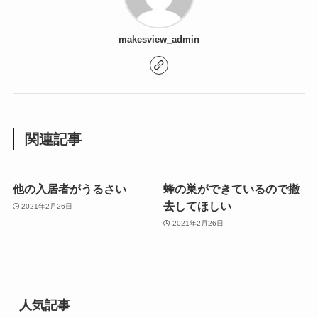
makesview_admin
関連記事
他の入居者がうるさい
蜂の巣ができているので撤
去してほしい
2021年2月26日
2021年2月26日
人気記事