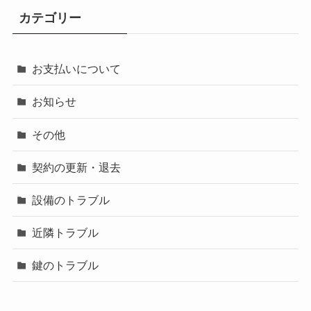
カテゴリー
お支払いについて
お知らせ
その他
契約の更新・退去
設備のトラブル
近隣トラブル
鍵のトラブル