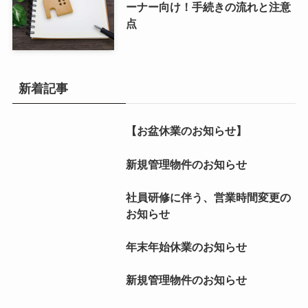
ーナー向け！手続きの流れと注意
点
新着記事
【お盆休業のお知らせ】
新規管理物件のお知らせ
社員研修に伴う、営業時間変更の
お知らせ
年末年始休業のお知らせ
新規管理物件のお知らせ