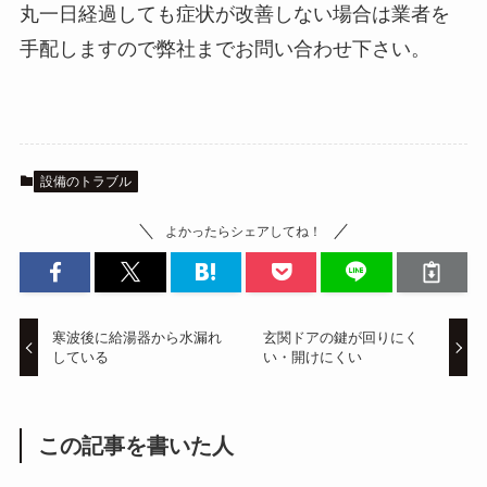
丸一日経過しても症状が改善しない場合は業者を
手配しますので弊社までお問い合わせ下さい。
設備のトラブル
よかったらシェアしてね！
寒波後に給湯器から水漏れ
玄関ドアの鍵が回りにく
している
い・開けにくい
この記事を書いた人