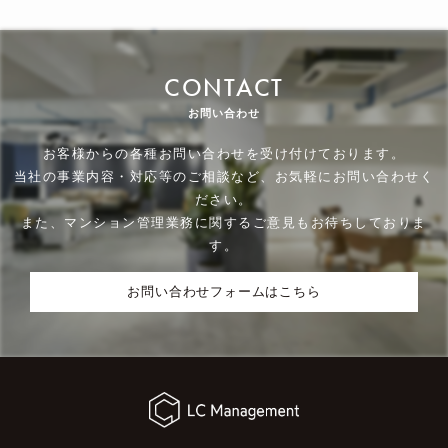
CONTACT
お問い合わせ
お客様からの各種お問い合わせを受け付けております。
当社の事業内容・対応等のご相談など、お気軽にお問い合わせく
ださい。
また、マンション管理業務に関するご意見もお待ちしておりま
す。
お問い合わせフォームはこちら