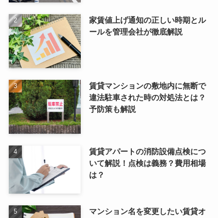
家賃値上げ通知の正しい時期とル
ールを管理会社が徹底解説
賃貸マンションの敷地内に無断で
違法駐車された時の対処法とは？
予防策も解説
賃貸アパートの消防設備点検につ
いて解説！点検は義務？費用相場
は？
マンション名を変更したい賃貸オ