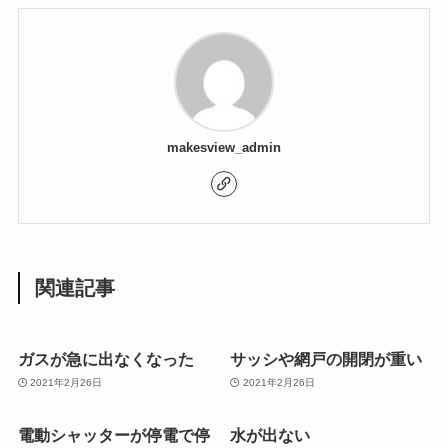
makesview_admin
関連記事
ガスが急に出なくなった
サッシや網戸の開閉が重い
2021年2月26日
2021年2月26日
電動シャッターが停電で停
水が出ない