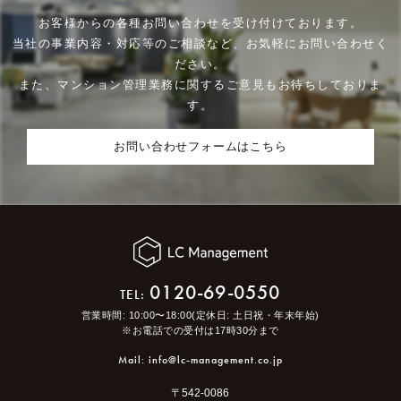
お客様からの各種お問い合わせを受け付けております。
当社の事業内容・対応等のご相談など、お気軽にお問い合わせく
ださい。
また、マンション管理業務に関するご意見もお待ちしておりま
す。
お問い合わせフォームはこちら
0120-69-0550
TEL:
営業時間: 10:00〜18:00(定休日: 土日祝・年末年始)
※お電話での受付は17時30分まで
Mail: info@lc-management.co.jp
〒542-0086