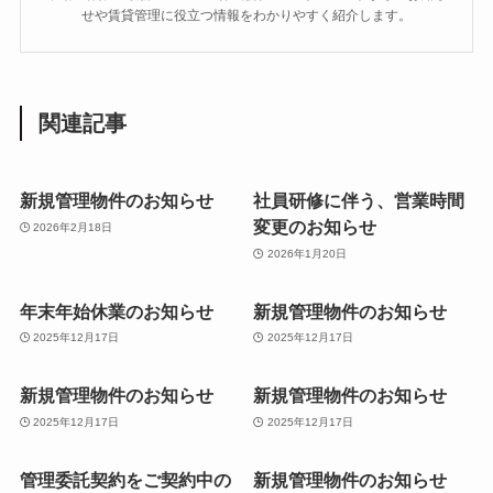
せや賃貸管理に役立つ情報をわかりやすく紹介します。
関連記事
新規管理物件のお知らせ
社員研修に伴う、営業時間
変更のお知らせ
2026年2月18日
2026年1月20日
年末年始休業のお知らせ
新規管理物件のお知らせ
2025年12月17日
2025年12月17日
新規管理物件のお知らせ
新規管理物件のお知らせ
2025年12月17日
2025年12月17日
管理委託契約をご契約中の
新規管理物件のお知らせ