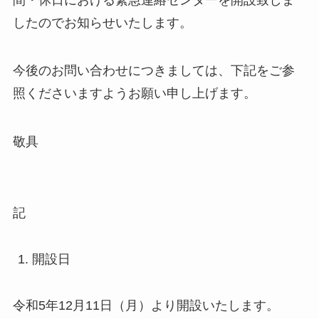
したのでお知らせいたします。
今後のお問い合わせにつきましては、下記をご参
照くださいますようお願い申し上げます。
敬具
記
開設日
令和5年12月11日（月）より
開設いたします。