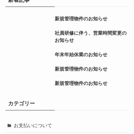
新規管理物件のお知らせ
社員研修に伴う、営業時間変更の
お知らせ
年末年始休業のお知らせ
新規管理物件のお知らせ
新規管理物件のお知らせ
カテゴリー
お支払いについて