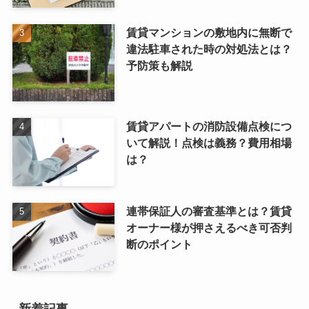
賃貸マンションの敷地内に無断で
違法駐車された時の対処法とは？
予防策も解説
賃貸アパートの消防設備点検につ
いて解説！点検は義務？費用相場
は？
連帯保証人の審査基準とは？賃貸
オーナー様が押さえるべき可否判
断のポイント
新着記事