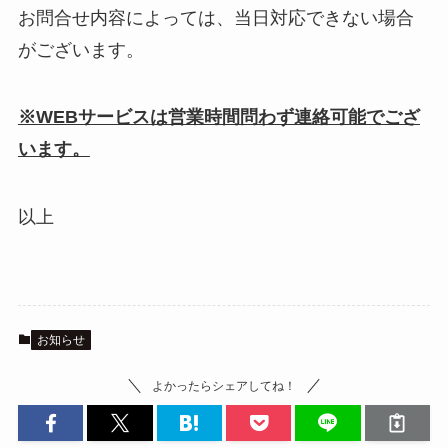
お問合せ内容によっては、当日対応できない場合
がございます。
※WEBサービスは営業時間問わず連絡可能でござ
います。
以上
お知らせ
よかったらシェアしてね！