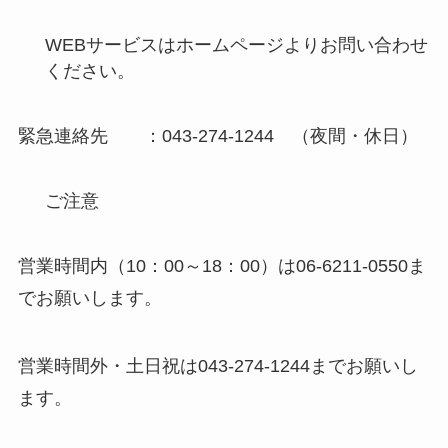
WEB
サービスはホームページよりお問い合わせ
ください。
緊急連絡先 ：043-274-1244 （夜間・休日）
ご注意
営業時間内（10：00～18：00）は06-6211-0550ま
でお願いします。
営業時間外・土日祝は043-274-1244までお願いし
ます。