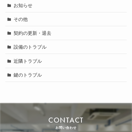
お知らせ
その他
契約の更新・退去
設備のトラブル
近隣トラブル
鍵のトラブル
CONTACT
お問い合わせ