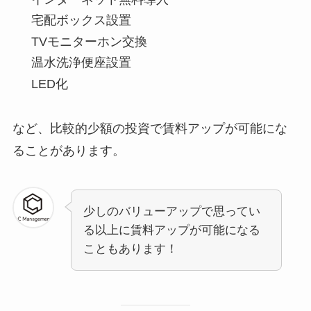
宅配ボックス設置
TVモニターホン交換
温水洗浄便座設置
LED化
など、比較的少額の投資で賃料アップが可能にな
ることがあります。
少しのバリューアップで思ってい
る以上に賃料アップが可能になる
こともあります！