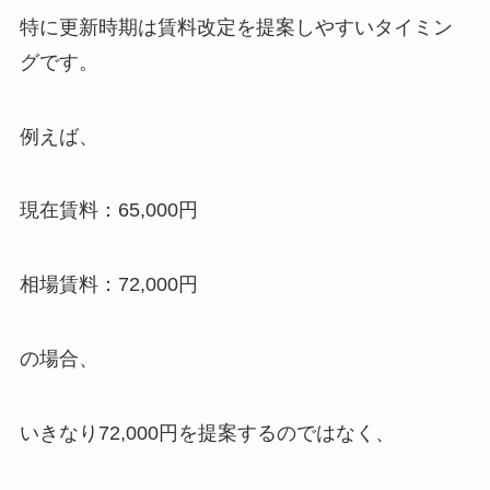
特に更新時期は賃料改定を提案しやすいタイミン
グです。
例えば、
現在賃料：65,000円
相場賃料：72,000円
の場合、
いきなり72,000円を提案するのではなく、