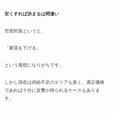
安くすれば決まるは間違い
空室対策というと、
「家賃を下げる」
という発想になりがちです。
しかし現在は供給不足のエリアも多く、適正価格
であれば十分に反響が得られるケースもありま
す。