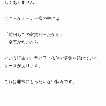
しくありません。
ところがオーナー様の中には、
「前回もこの家賃だったから」
「空室が怖いから」
という理由で、昔と同じ条件で募集を続けている
ケースがあります。
これは非常にもったいない状況です。