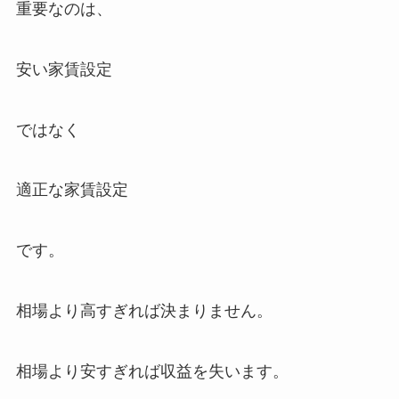
重要なのは、
安い家賃設定
ではなく
適正な家賃設定
です。
相場より高すぎれば決まりません。
相場より安すぎれば収益を失います。