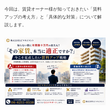
今回は、賃貸オーナー様が知っておきたい「賃料
アップの考え方」と「具体的な対策」について解
説します。