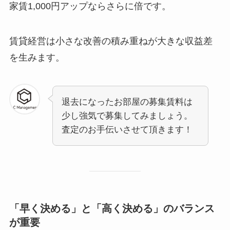
家賃1,000円アップならさらに倍です。
賃貸経営は小さな改善の積み重ねが大きな収益差
を生みます。
退去になったお部屋の募集賃料は
少し強気で募集してみましょう。
査定のお手伝いさせて頂きます！
「早く決める」と「高く決める」のバランス
が重要