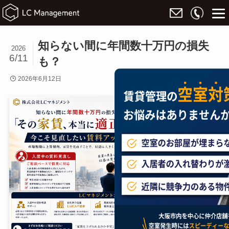
知らない間に年間数十万円の損失
2026
6/11
も？
2026年6月12日