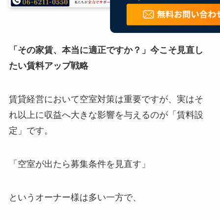
「その家賃、本当に適正ですか？」今こそ見直し
たい賃料アップ戦略
賃貸経営において空室対策は重要ですが、実はそ
れ以上に収益へ大きな影響を与えるのが「賃料設
定」です。
「空室が出たら募集条件を見直す」
というオーナー様は多い一方で、