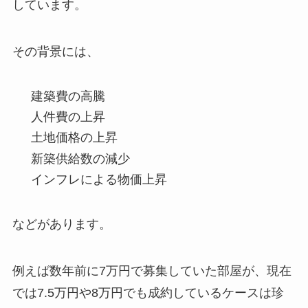
しています。
その背景には、
建築費の高騰
人件費の上昇
土地価格の上昇
新築供給数の減少
インフレによる物価上昇
などがあります。
例えば数年前に7万円で募集していた部屋が、現在
では7.5万円や8万円でも成約しているケースは珍