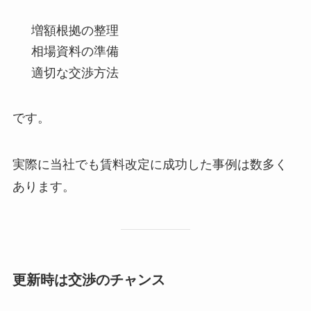
増額根拠の整理
相場資料の準備
適切な交渉方法
です。
実際に当社でも賃料改定に成功した事例は数多く
あります。
更新時は交渉のチャンス