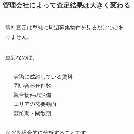
管理会社によって査定結果は大きく変わる
賃料査定は単純に周辺募集物件を見るだけではあ
りません。
重要なのは、
実際に成約している賃料
問い合わせ件数
競合物件の設備
エリアの需要動向
繁忙期・閑散期
などを総合的に分析することです。