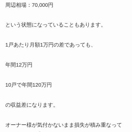
周辺相場：70,000円
という状態になっていることもあります。
1戸あたり月額1万円の差であっても、
年間12万円
10戸で年間120万円
の収益差になります。
オーナー様が気付かないまま損失が積み重なって