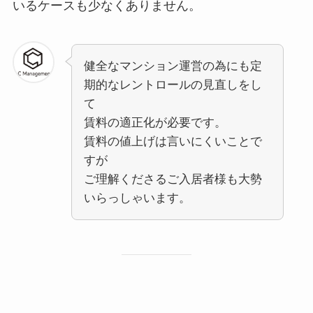
いるケースも少なくありません。
健全なマンション運営の為にも定
期的なレントロールの見直しをし
て
賃料の適正化が必要です。
賃料の値上げは言いにくいことで
すが
ご理解くださるご入居者様も大勢
いらっしゃいます。