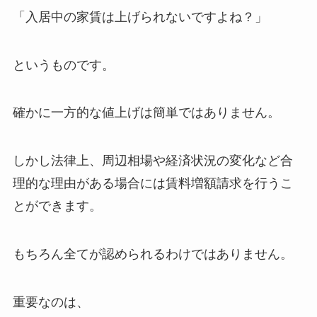
「入居中の家賃は上げられないですよね？」
というものです。
確かに一方的な値上げは簡単ではありません。
しかし法律上、周辺相場や経済状況の変化など合
理的な理由がある場合には賃料増額請求を行うこ
とができます。
もちろん全てが認められるわけではありません。
重要なのは、