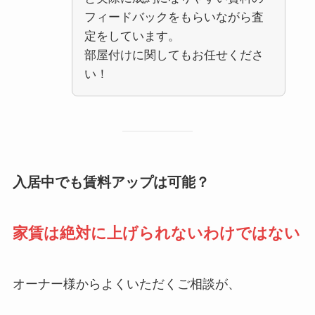
フィードバックをもらいながら査
定をしています。
部屋付けに関してもお任せくださ
い！
入居中でも賃料アップは可能？
家賃は絶対に上げられないわけではない
オーナー様からよくいただくご相談が、