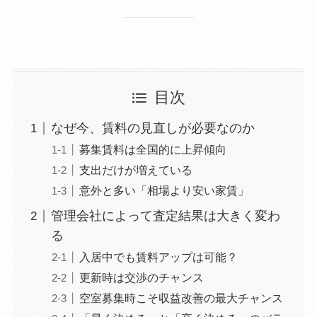
目次
なぜ今、賃料の見直しが必要なのか
募集賃料は全国的に上昇傾向
支出だけが増えている
意外と多い「相場より安い家賃」
管理会社によって査定結果は大きく変わ
る
入居中でも賃料アップは可能？
更新時は交渉のチャンス
空室募集時こそ収益改善の最大チャンス