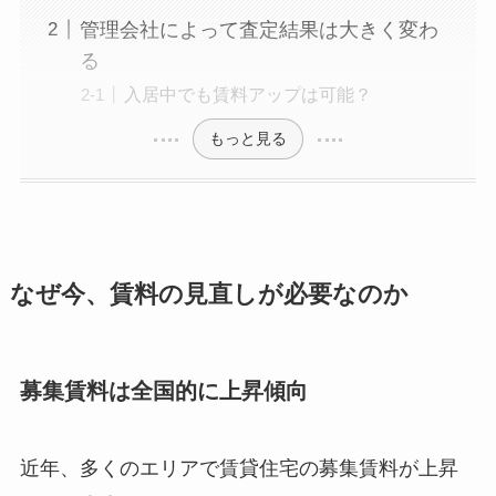
管理会社によって査定結果は大きく変わ
る
入居中でも賃料アップは可能？
もっと見る
なぜ今、賃料の見直しが必要なのか
募集賃料は全国的に上昇傾向
近年、多くのエリアで賃貸住宅の募集賃料が上昇