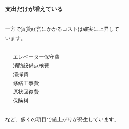
支出だけが増えている
一方で賃貸経営にかかるコストは確実に上昇して
います。
エレベーター保守費
消防設備点検費
清掃費
修繕工事費
原状回復費
保険料
など、多くの項目で値上がりが発生しています。