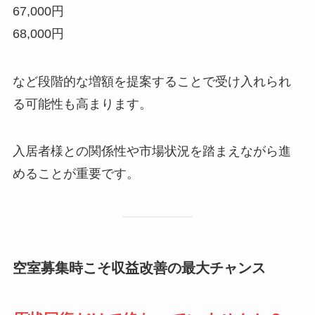
67,000円
68,000円
など段階的な増額を提案することで受け入れられ
る可能性も高まります。
入居者様との関係性や市場状況を踏まえながら進
めることが重要です。
空室募集時こそ収益改善の最大チャンス