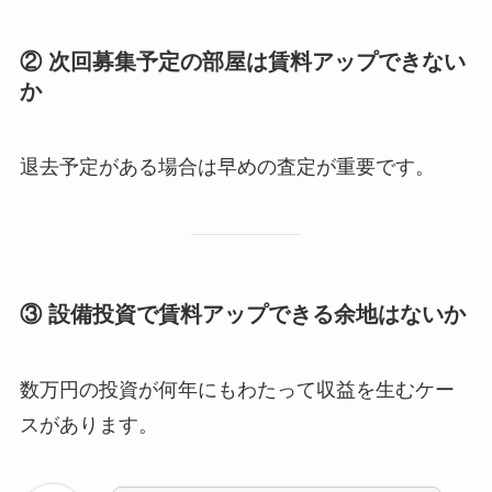
② 次回募集予定の部屋は賃料アップできない
か
退去予定がある場合は早めの査定が重要です。
③ 設備投資で賃料アップできる余地はないか
数万円の投資が何年にもわたって収益を生むケー
スがあります。