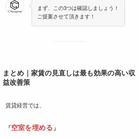
まず、この3つは確認しましょう！
ご提案させて頂きます！
まとめ｜家賃の見直しは最も効果の高い収
益改善策
賃貸経営では、
空室を埋める
「
」