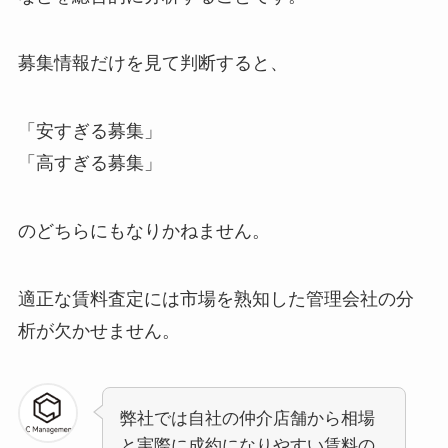
募集情報だけを見て判断すると、
「安すぎる募集」
「高すぎる募集」
のどちらにもなりかねません。
適正な賃料査定には市場を熟知した管理会社の分
析が欠かせません。
弊社では自社の仲介店舗から相場
と実際に成約になりやすい賃料の