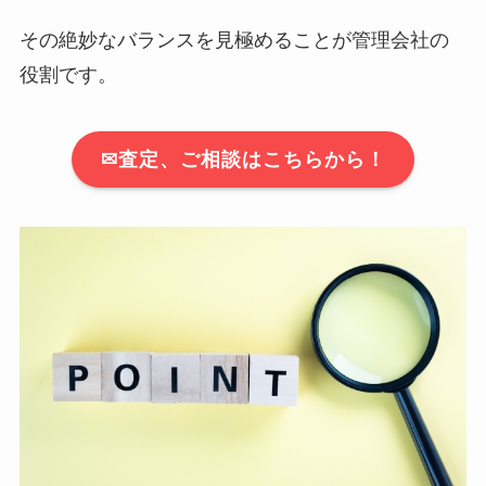
その絶妙なバランスを見極めることが管理会社の
役割です。
✉査定、ご相談はこちらから！