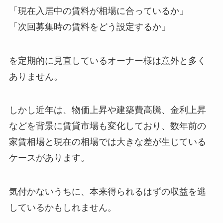
「現在入居中の賃料が相場に合っているか」
「次回募集時の賃料をどう設定するか」
を定期的に見直しているオーナー様は意外と多く
ありません。
しかし近年は、物価上昇や建築費高騰、金利上昇
などを背景に賃貸市場も変化しており、数年前の
家賃相場と現在の相場では大きな差が生じている
ケースがあります。
気付かないうちに、本来得られるはずの収益を逃
しているかもしれません。