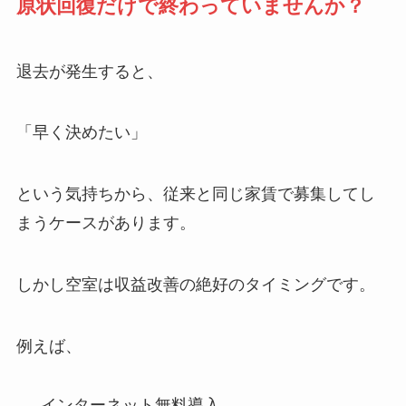
原状回復だけで終わっていませんか？
退去が発生すると、
「早く決めたい」
という気持ちから、従来と同じ家賃で募集してし
まうケースがあります。
しかし空室は収益改善の絶好のタイミングです。
例えば、
インターネット無料導入