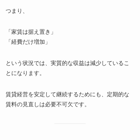
つまり、
「家賃は据え置き」
「経費だけ増加」
という状況では、実質的な収益は減少しているこ
とになります。
賃貸経営を安定して継続するためにも、定期的な
賃料の見直しは必要不可欠です。