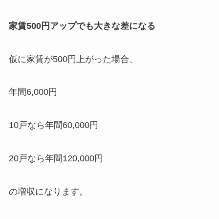
家賃500円アップでも大きな差になる
仮に家賃が500円上がった場合、
年間6,000円
10戸なら年間60,000円
20戸なら年間120,000円
の増収になります。