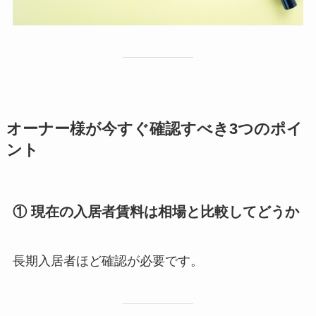
オーナー様が今すぐ確認すべき3つのポイ
ント
① 現在の入居者賃料は相場と比較してどうか
長期入居者ほど確認が必要です。