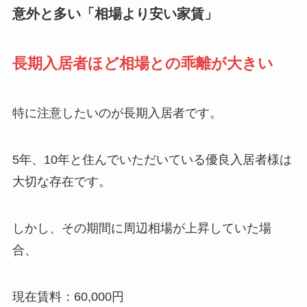
意外と多い「相場より安い家賃」
長期入居者ほど相場との乖離が大きい
特に注意したいのが長期入居者です。
5年、10年と住んでいただいている優良入居者様は
大切な存在です。
しかし、その期間に周辺相場が上昇していた場
合、
現在賃料：60,000円