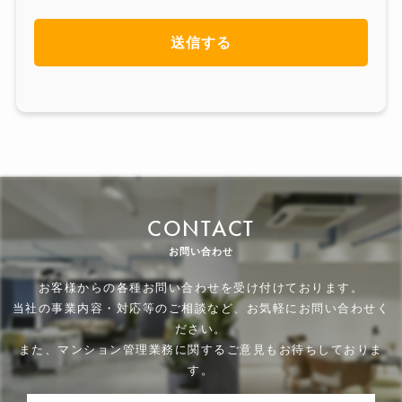
CONTACT
お問い合わせ
お客様からの各種お問い合わせを受け付けております。
当社の事業内容・対応等のご相談など、お気軽にお問い合わせく
ださい。
また、マンション管理業務に関するご意見もお待ちしておりま
す。