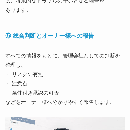
は、将来的なトラブルの予兆となる場合が
あります。
⑤ 総合判断とオーナー様への報告
すべての情報をもとに、管理会社としての判断を
整理し、
・ リスクの有無
・ 注意点
・ 条件付き承認の可否
などをオーナー様へ分かりやすく報告します。