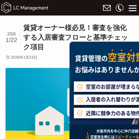
賃貸オーナー様必見！審査を強化
2026
する入居審査フローと基準チェッ
1/22
ク項目
2026年1月23日