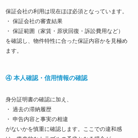
保証会社の利用は現在ほぼ必須となっています。
・ 保証会社の審査結果
・ 保証範囲（家賃・原状回復・訴訟費用など）
を確認し、物件特性に合った保証内容かを見極め
ます。
④ 本人確認・信用情報の確認
身分証明書の確認に加え、
・ 過去の滞納履歴
・ 申告内容と事実の相違
がないかを慎重に確認します。ここでの違和感