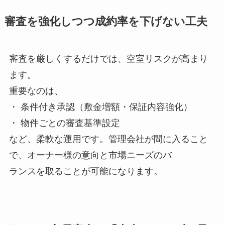
審査を強化しつつ成約率を下げない工夫
審査を厳しくするだけでは、空室リスクが高まり
ます。
重要なのは、
・ 条件付き承認（敷金増額・保証内容強化）
・ 物件ごとの審査基準設定
など、柔軟な運用です。管理会社が間に入ること
で、オーナー様の意向と市場ニーズのバ
ランスを取ることが可能になります。