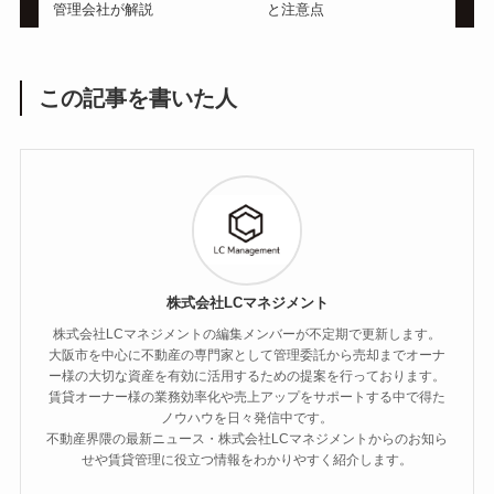
管理会社が解説
と注意点
この記事を書いた人
株式会社LCマネジメント
株式会社LCマネジメントの編集メンバーが不定期で更新します。
大阪市を中心に不動産の専門家として管理委託から売却までオーナ
ー様の大切な資産を有効に活用するための提案を行っております。
賃貸オーナー様の業務効率化や売上アップをサポートする中で得た
ノウハウを日々発信中です。
不動産界隈の最新ニュース・株式会社LCマネジメントからのお知ら
せや賃貸管理に役立つ情報をわかりやすく紹介します。