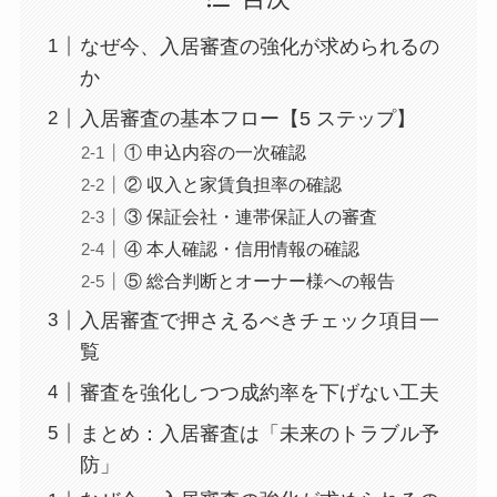
なぜ今、入居審査の強化が求められるの
か
入居審査の基本フロー【5 ステップ】
① 申込内容の一次確認
② 収入と家賃負担率の確認
③ 保証会社・連帯保証人の審査
④ 本人確認・信用情報の確認
⑤ 総合判断とオーナー様への報告
入居審査で押さえるべきチェック項目一
覧
審査を強化しつつ成約率を下げない工夫
まとめ：入居審査は「未来のトラブル予
防」