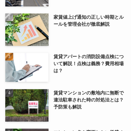
家賃値上げ通知の正しい時期とル
ールを管理会社が徹底解説
賃貸アパートの消防設備点検につ
いて解説！点検は義務？費用相場
は？
賃貸マンションの敷地内に無断で
違法駐車された時の対処法とは？
予防策も解説