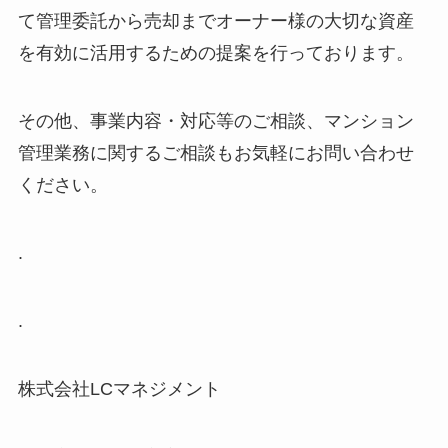
て管理委託から売却までオーナー様の大切な資産
を有効に活用するための提案を行っております。
その他、事業内容・対応等のご相談、マンション
管理業務に関するご相談もお気軽にお問い合わせ
ください。
.
.
株式会社LCマネジメント