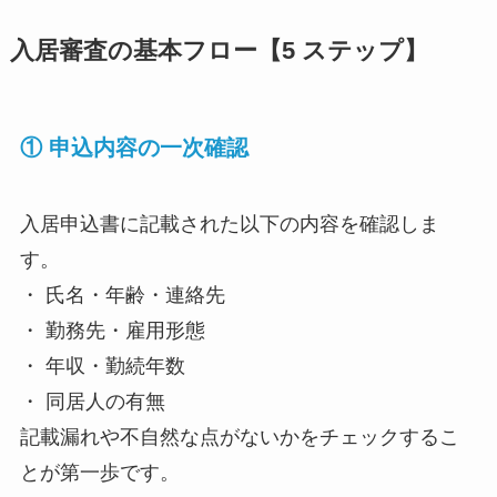
入居審査の基本フロー【5 ステップ】
① 申込内容の一次確認
入居申込書に記載された以下の内容を確認しま
す。
・ 氏名・年齢・連絡先
・ 勤務先・雇用形態
・ 年収・勤続年数
・ 同居人の有無
記載漏れや不自然な点がないかをチェックするこ
とが第一歩です。