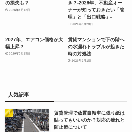
の損失も？
き？-2026年、不動産オー
ナーが知っておきたい「管
2026年6月12日
理」と「出口戦略」-
2026年5月29日
2027年、エアコン価格が大
賃貸マンションで下の階へ
幅上昇？
の水漏れトラブルが起きた
時の対処法
2026年5月15日
2026年5月1日
人気記事
賃貸管理で放置自転車に張り紙は
貼ってもいいのか？対応の流れと
防止策について