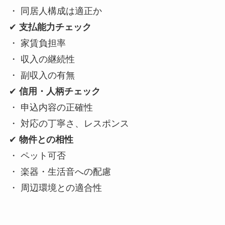
・ 同居人構成は適正か
✔
支払能力チェック
・ 家賃負担率
・ 収入の継続性
・ 副収入の有無
✔
信用・人柄チェック
・ 申込内容の正確性
・ 対応の丁寧さ、レスポンス
✔
物件との相性
・ ペット可否
・ 楽器・生活音への配慮
・ 周辺環境との適合性