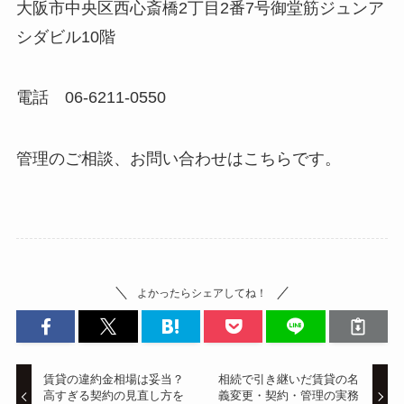
大阪市中央区西心斎橋2丁目2番7号御堂筋ジュンア
シダビル10階
電話 06-6211-0550
管理のご相談、お問い合わせはこちらです。
よかったらシェアしてね！
賃貸の違約金相場は妥当？
相続で引き継いだ賃貸の名
高すぎる契約の見直し方を
義変更・契約・管理の実務