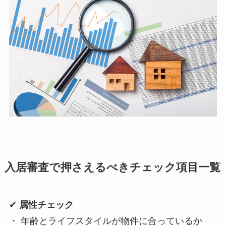
入居審査で押さえるべきチェック項目一覧
✔
属性チェック
・ 年齢とライフスタイルが物件に合っているか