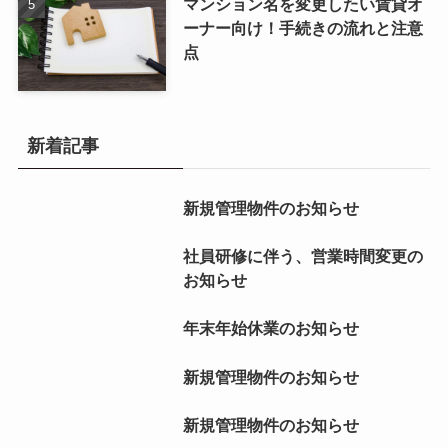
マンション名を変更したい賃貸オ
ーナー向け！手続きの流れと注意
点
新着記事
新規管理物件のお知らせ
社員研修に伴う、営業時間変更の
お知らせ
年末年始休業のお知らせ
新規管理物件のお知らせ
新規管理物件のお知らせ