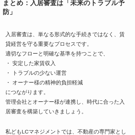
まとめ：入居審査は「未来のトラブル予
防」
入居審査は、単なる形式的な手続きではなく、賃
貸経営を守る重要なプロセスです。
適切なフローと明確な基準を持つことで、
・ 安定した家賃収入
・ トラブルの少ない運営
・ オーナー様の精神的負担軽減
につながります。
管理会社とオーナー様が連携し、時代に合った入
居審査を構築していきましょう。
私どもLCマネジメントでは、不動産の専門家とし