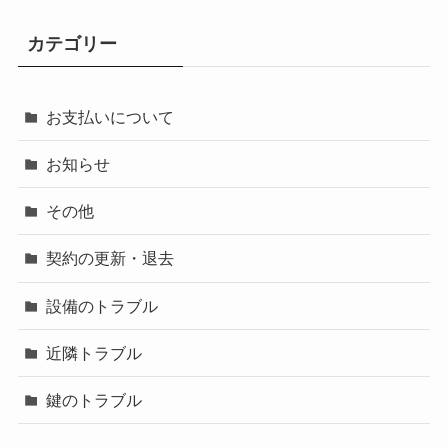
カテゴリー
お支払いについて
お知らせ
その他
契約の更新・退去
設備のトラブル
近隣トラブル
鍵のトラブル