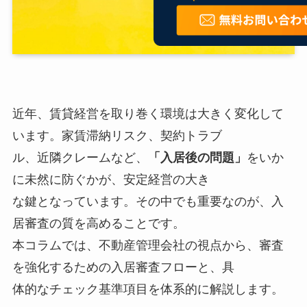
近年、賃貸経営を取り巻く環境は大きく変化して
います。家賃滞納リスク、契約トラブ
ル、近隣クレームなど、
「入居後の問題」
をいか
に未然に防ぐかが、安定経営の大き
な鍵となっています。その中でも重要なのが、入
居審査の質を高めることです。
本コラムでは、不動産管理会社の視点から、審査
を強化するための入居審査フローと、具
体的なチェック基準項目を体系的に解説します。