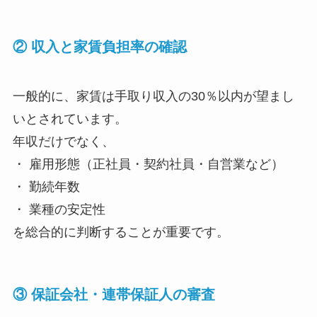
② 収入と家賃負担率の確認
一般的に、家賃は手取り収入の30％以内が望まし
いとされています。
年収だけでなく、
・ 雇用形態（正社員・契約社員・自営業など）
・ 勤続年数
・ 業種の安定性
を総合的に判断することが重要です。
③ 保証会社・連帯保証人の審査