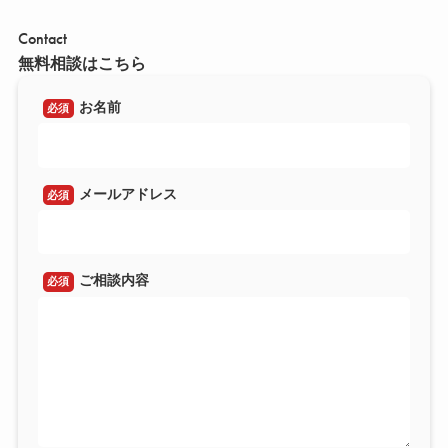
Contact
無料相談はこちら
お名前
必須
メールアドレス
必須
ご相談内容
必須