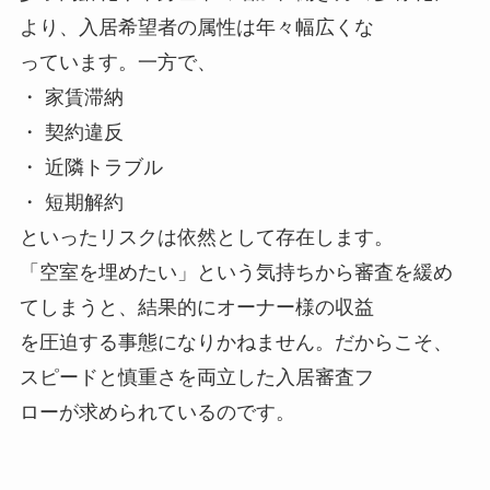
より、入居希望者の属性は年々幅広くな
っています。一方で、
・ 家賃滞納
・ 契約違反
・ 近隣トラブル
・ 短期解約
といったリスクは依然として存在します。
「空室を埋めたい」という気持ちから審査を緩め
てしまうと、結果的にオーナー様の収益
を圧迫する事態になりかねません。だからこそ、
スピードと慎重さを両立した入居審査フ
ローが求められているのです。