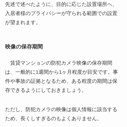
先述で述べたように、目的に応じた設置場所へ、
入居者様のプライバシーが守られる範囲での設置
が望まれます。
映像の保存期間
賃貸マンションの防犯カメラ映像の保存期間
は、一般的に1週間から1ヶ月程度が目安です。事
件や事故の証拠となるため、ある程度の期間は保
存できるようにしておきましょう。
ただし、防犯カメラの映像は個人情報に該当する
ため、長くしすぎるのもよくありません。