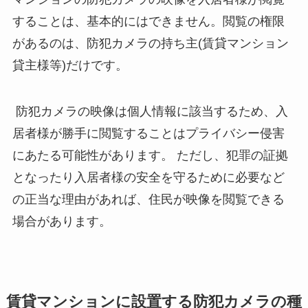
することは、基本的にはできません。閲覧の権限
があるのは、防犯カメラの持ち主(賃貸マンション
貸主様等)だけです。
防犯カメラの映像は個人情報に該当するため、入
居者様が勝手に閲覧することはプライバシー侵害
にあたる可能性があります。 ただし、犯罪の証拠
となったり入居者様の安全を守るために必要など
の正当な理由があれば、住民が映像を閲覧できる
場合があります。
賃貸マンションに設置する防犯カメラの種