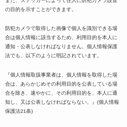
また、ステッカーによって住人に防犯カメラ設置
の目的を示すことができます。
防犯カメラで取得した画像で個人を識別できる場
合は個人情報に該当するため、利用目的を本人に
通知・公表しなければなりません。個人情報保護
法でも、以下のように明記されています。
『個人情報取扱事業者は、個人情報を取得した場
合は、あらかじめその利用目的を公表している場
合を除き、速やかに、その利用目的を、本人に通
知し、又は公表しなければならない。』(個人情報
保護法21条)