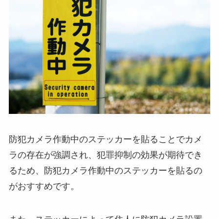
防犯カメラ作動中のステッカーを貼ることでカメ
ラの存在が強調され、犯罪抑制の効果が期待でき
るため、防犯カメラ作動中のステッカーを貼るの
がおすすめです。