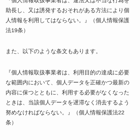
『個人情報取扱事業者は、違法又は不当な行為を
助長し、又は誘発するおそれがある方法により個
人情報を利用してはならない。』（個人情報保護
法19条）
また、以下のような条文もあります。
『個人情報取扱事業者は、利用目的の達成に必要
な範囲内において、個人データを正確かつ最新の
内容に保つとともに、利用する必要がなくなった
ときは、当該個人データを遅滞なく消去するよう
努めなければならない。』（個人情報保護法22
条）