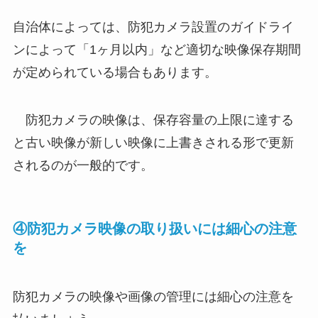
自治体によっては、防犯カメラ設置のガイドライ
ンによって「1ヶ月以内」など適切な映像保存期間
が定められている場合もあります。
防犯カメラの映像は、保存容量の上限に達する
と古い映像が新しい映像に上書きされる形で更新
されるのが一般的です。
④防犯カメラ映像の取り扱いには細心の注意
を
防犯カメラの映像や画像の管理には細心の注意を