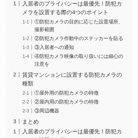
入居者のプライバシーは最優先！防犯カ
メラを設置する際の4つのポイント
①防犯カメラの目的に応じた設置場所、
撮影範囲
②防犯カメラ作動中のステッカーを貼る
③入居者への通知
④防犯カメラ映像の取り扱いには細心の
注意を
賃貸マンションに設置する防犯カメラの
種類
①屋外用の防犯カメラの特徴
②屋内用の防犯カメラの特徴
③周辺機器
まとめ
入居者のプライバシーは最優先！防犯カ