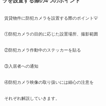
ラを設置する際の4つのポイント
賃貸物件に防犯カメラを設置する際のポイント💡
①防犯カメラの目的に応じた設置場所、撮影範囲
②防犯カメラ作動中のステッカーを貼る
③入居者への通知
④防犯カメラ映像の取り扱いには細心の注意を
それぞれ解説していきます。