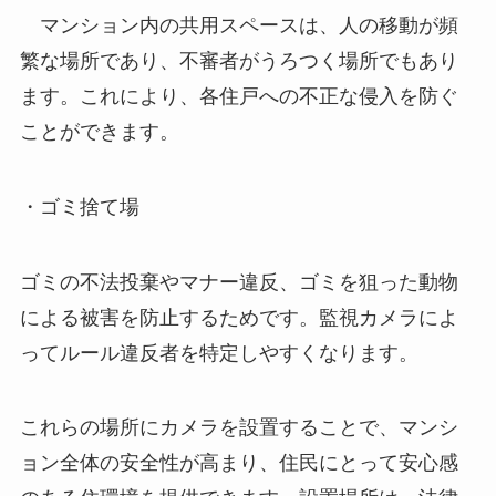
マンション内の共用スペースは、人の移動が頻
繁な場所であり、不審者がうろつく場所でもあり
ます。これにより、各住戸への不正な侵入を防ぐ
ことができます。
・ゴミ捨て場
ゴミの不法投棄やマナー違反、ゴミを狙った動物
による被害を防止するためです。監視カメラによ
ってルール違反者を特定しやすくなります。
これらの場所にカメラを設置することで、マンシ
ョン全体の安全性が高まり、住民にとって安心感