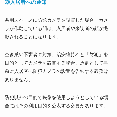
③入居者への通知
共用スペースに防犯カメラを設置した場合、カメ
ラが作動している間は、入居者や来訪者の顔が撮
影されることになります。
空き巣や不審者の対策、治安維持など「防犯」を
目的としてカメラを設置する場合、原則として事
前に入居者へ防犯カメラの設置を告知する義務は
ありません。
防犯以外の目的で映像を使用しようとしている場
合にはその利用目的を公表する必要があります。