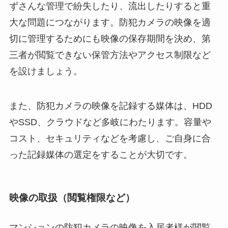
ずさんな管理で紛失したり、流出したりすると重
大な問題につながります。防犯カメラの映像を適
切に管理するためにも映像の保存期間を決め、第
三者が閲覧できない保管方法やアクセス制限など
を設けましょう。
また、防犯カメラの映像を記録する媒体は、HDD
やSSD、クラウドなど多岐にわたります。容量や
コスト、セキュリティなどを考慮し、ご自身に合
った記録媒体の選定をすることが大切です。
映像の取扱（閲覧権限など）
マンションの防犯カメラの映像を入居者様が閲覧