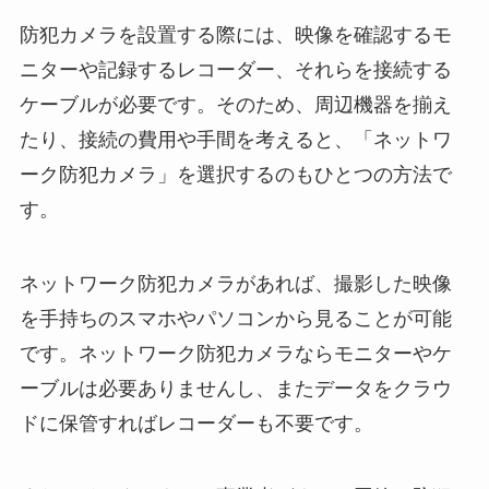
防犯カメラを設置する際には、映像を確認するモ
ニターや記録するレコーダー、それらを接続する
ケーブルが必要です。そのため、周辺機器を揃え
たり、接続の費用や手間を考えると、「ネットワ
ーク防犯カメラ」を選択するのもひとつの方法で
す。
ネットワーク防犯カメラがあれば、撮影した映像
を手持ちのスマホやパソコンから見ることが可能
です。ネットワーク防犯カメラならモニターやケ
ーブルは必要ありませんし、またデータをクラウ
ドに保管すればレコーダーも不要です。