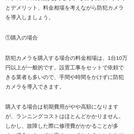
とデメリット、料金相場を考えながら防犯カメラ
を導入しましょう。
①購入の場合
防犯カメラを購入する場合の料金相場は、1台10万
円以上が一般的です。設置工事をセットで依頼で
きる業者も多いので、手間や時間をかけずに防犯
カメラを導入できます。
購入する場合は初期費用がやや高額になります
が、ランニングコストはほとんどかかりません。
しかし、故障した際に修理費がかかることが多