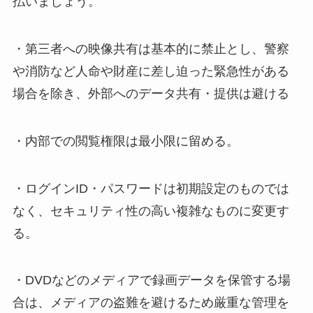
払いましょう。
・第三者への映像共有は基本的に禁止とし、警察
や消防など人命や財産に差し迫った緊急性がある
場合を除き、外部へのデータ共有・提供は避ける
・内部での閲覧権限は最小限に留める。
・ログインID・パスワードは初期設定のものでは
なく、セキュリティ性の高い複雑なものに変更す
る。
・DVDなどのメディアで録画データを保管する場
合は、メディアの盗難を避けるため厳重な管理を