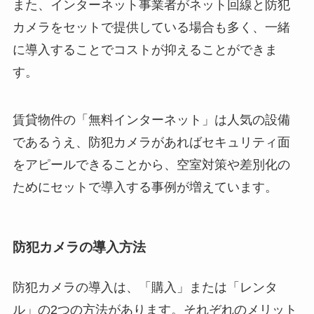
また、インターネット事業者がネット回線と防犯
カメラをセットで提供している場合も多く、一緒
に導入することでコストが抑えることができま
す。
賃貸物件の「無料インターネット」は人気の設備
であるうえ、防犯カメラがあればセキュリティ面
をアピールできることから、空室対策や差別化の
ためにセットで導入する事例が増えています。
防犯カメラの導入方法
防犯カメラの導入は、「購入」または「レンタ
ル」の2つの方法があります。それぞれのメリット