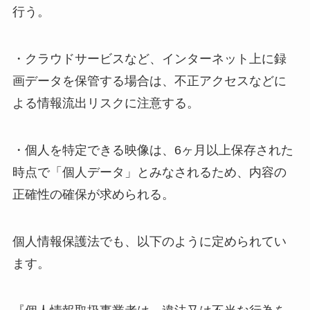
行う。
・クラウドサービスなど、インターネット上に録
画データを保管する場合は、不正アクセスなどに
よる情報流出リスクに注意する。
・個人を特定できる映像は、6ヶ月以上保存された
時点で「個人データ」とみなされるため、内容の
正確性の確保が求められる。
個人情報保護法でも、以下のように定められてい
ます。