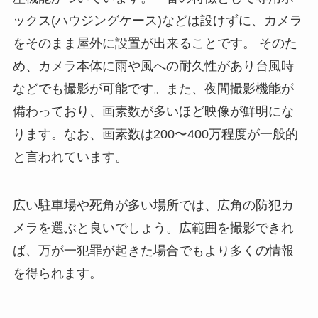
ックス(ハウジングケース)などは設けずに、カメラ
をそのまま屋外に設置が出来ることです。 そのた
め、カメラ本体に雨や風への耐久性があり台風時
などでも撮影が可能です。また、夜間撮影機能が
備わっており、画素数が多いほど映像が鮮明にな
ります。なお、画素数は200〜400万程度が一般的
と言われています。
広い駐車場や死角が多い場所では、広角の防犯カ
メラを選ぶと良いでしょう。広範囲を撮影できれ
ば、万が一犯罪が起きた場合でもより多くの情報
を得られます。