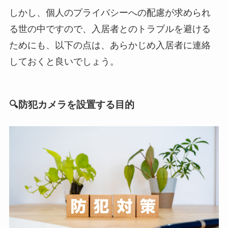
しかし、個人のプライバシーへの配慮が求められ
る世の中ですので、入居者とのトラブルを避ける
ためにも、以下の点は、あらかじめ入居者に連絡
しておくと良いでしょう。
🔍防犯カメラを設置する目的