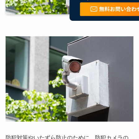
防犯対策やいたずら防止のために、防犯カメラの