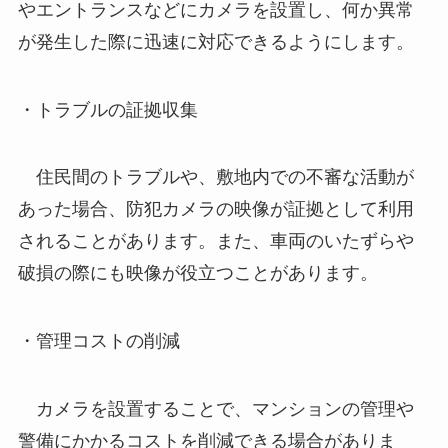
やエントランスなどにカメラを設置し、何か異常
が発生した際に迅速に対応できるようにします。
・トラブルの証拠収集
住民間のトラブルや、敷地内での不審な活動が
あった場合、防犯カメラの映像が証拠として利用
されることがあります。また、車両のいたずらや
破損の際にも映像が役立つことがあります。
・管理コストの削減
カメラを設置することで、マンションの管理や
警備にかかるコストを削減できる場合がありま