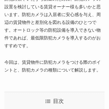
設置を検討している賃貸オーナー様も多いかと思
います。防犯カメラは入居者に安心感を与え、周
辺の賃貸物件と差別化を図れる設備のひとつで
す。オートロック等の防犯設備を導入できない物
件であれば、最低限防犯カメラを導入するのがお
すすめです。
今回は、賃貸物件に防犯カメラをつける際のポイ
ントと、防犯カメラの種類について解説します。
目次