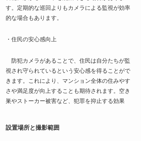
す。定期的な巡回よりもカメラによる監視が効率
的な場合もあります。
・住民の安心感向上
防犯カメラがあることで、住民は自分たちが監
視され守られているという安心感を得ることがで
きます。これにより、マンション全体の住みやす
さや満足度が向上することも期待されます。空き
巣やストーカー被害など、犯罪を抑止する効果
設置場所と撮影範囲