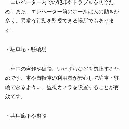
エレベーター内での犯罪やトラブルを防ぐた
め。また、エレベーター前のホールは人の動きが
多く、異常な行動を監視できる場所でもありま
す。
・駐車場・駐輪場
車両の盗難や破損、いたずらなどを防止するた
めです。車や自転車の利用者が安心して駐車・駐
輪できるように、監視カメラを設置することが有
効です。
・共用廊下や階段