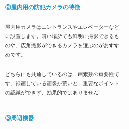
②屋内用の防犯カメラの特徴
屋内用カメラはエントランスやエレベーターなど
に設置します。暗い場所でも鮮明に撮影できるも
のや、広角撮影ができるカメラを選ぶのがおすす
めです。
どちらにも共通しているのは、画素数の重要性で
す。録画している画像が荒いと、重要なポイント
の認識ができず、効果的ではありません。
③周辺機器