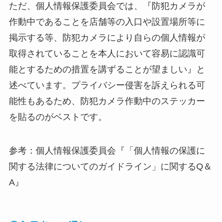
ただ、個人情報保護委員会では、『防犯カメラが
作動中であることを店舗等の入口や設置場所等に
掲示する等、防犯カメラにより自らの個人情報が
取得されていることを本人において容易に認識可
能とするための措置を講ずることが望ましい』と
述べています。プライバシー侵害を訴えられる可
能性もあるため、防犯カメラ作動中のステッカー
を貼るのがベストです。
参考：個人情報保護委員会『「個人情報の保護に
関する法律についてのガイドライン」に関するQ＆
A』