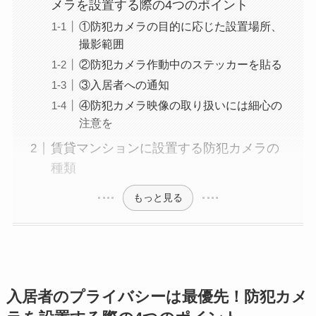
メラを設置する際の4つのポイント
①防犯カメラの目的に応じた設置場所、
撮影範囲
②防犯カメラ作動中のステッカーを貼る
③入居者への通知
④防犯カメラ映像の取り扱いには細心の
注意を
賃貸マンションに設置する防犯カメラの
種類
もっと見る
入居者のプライバシーは最優先！防犯カメ