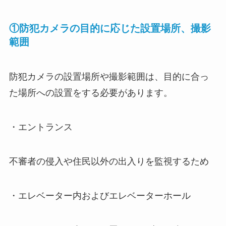
①防犯カメラの目的に応じた設置場所、撮影
範囲
防犯カメラの設置場所や撮影範囲は、目的に合っ
た場所への設置をする必要があります。
・エントランス
不審者の侵入や住民以外の出入りを監視するため
・エレベーター内およびエレベーターホール