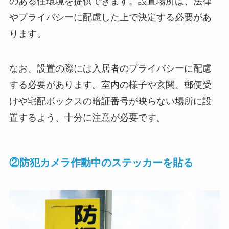
のある住環境を提供できます。設置場所は、法律
やプライバシーに配慮した上で決定する必要があ
ります。
なお、設置の際には入居者のプライバシーに配慮
する必要があります。室内の様子や玄関、郵便受
けや宅配ボックスの暗証番号が映らない場所に設
置するよう、十分に注意が必要です。
②防犯カメラ作動中のステッカーを貼る