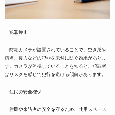
・犯罪抑止
防犯カメラが設置されていることで、空き巣や
窃盗、侵入などの犯罪を未然に防ぐ効果がありま
す。カメラが監視していることを知ると、犯罪者
はリスクを感じて犯行を避ける傾向があります。
・住民の安全確保
住民や来訪者の安全を守るため、共用スペース