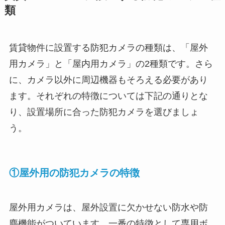
類
賃貸物件に設置する防犯カメラの種類は、「屋外
用カメラ」と「屋内用カメラ」の2種類です。さら
に、カメラ以外に周辺機器もそろえる必要があり
ます。それぞれの特徴については下記の通りとな
り、設置場所に合った防犯カメラを選びましょ
う。
①屋外用の防犯カメラの特徴
屋外用カメラは、屋外設置に欠かせない防水や防
塵機能がついています。一番の特徴として専用ボ